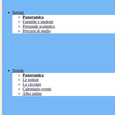
Servizi
Panoramica
Famiglie e studenti
Personale scolastico
Percorsi di studio
Novità
Panoramica
Le notizie
Le circolari
Calendario eventi
Albo online