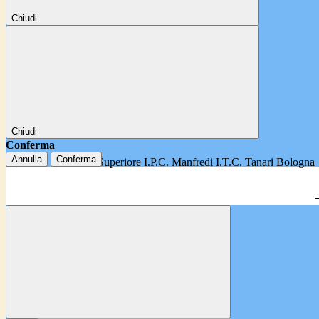
Chiudi
Chiudi
Conferma
Annulla
Conferma