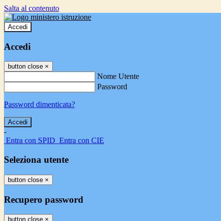
Salta al contenuto
Accedi
Accedi
button close
×
Nome Utente
Password
Password dimenticata?
-
Entra con SPID
Entra con CIE
Seleziona utente
button close
×
Recupero password
button close
×