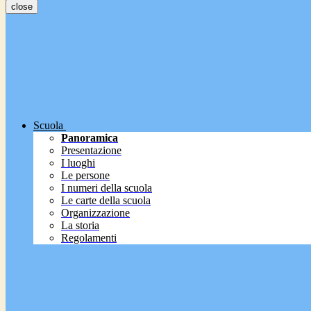
close
Scuola
Panoramica
Presentazione
I luoghi
Le persone
I numeri della scuola
Le carte della scuola
Organizzazione
La storia
Regolamenti