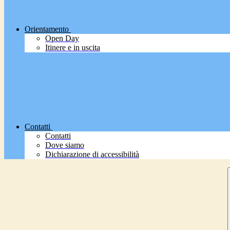
Orientamento
Open Day
Itinere e in uscita
Contatti
Contatti
Dove siamo
Dichiarazione di accessibilità