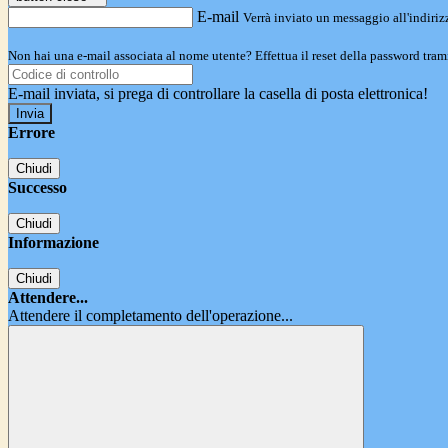
E-mail
Verrà inviato un messaggio all'indirizz
Non hai una e-mail associata al nome utente? Effettua il reset della password tram
E-mail inviata, si prega di controllare la casella di posta elettronica!
Errore
Chiudi
Successo
Chiudi
Informazione
Chiudi
Attendere...
Attendere il completamento dell'operazione...