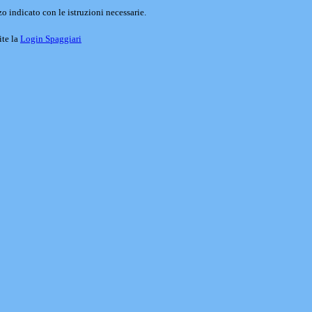
o indicato con le istruzioni necessarie.
ite la
Login Spaggiari