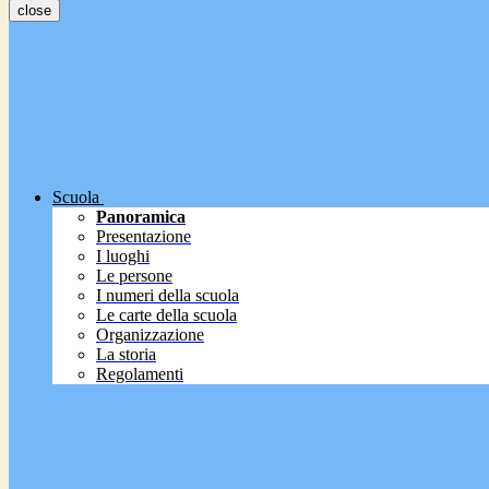
close
Scuola
Panoramica
Presentazione
I luoghi
Le persone
I numeri della scuola
Le carte della scuola
Organizzazione
La storia
Regolamenti