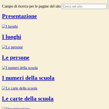
Campo di ricerca per le pagine del sito
Presentazione
I luoghi
Le persone
I numeri della scuola
Le carte della scuola