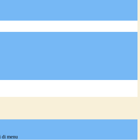
i di menu