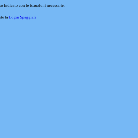
o indicato con le istruzioni necessarie.
ite la
Login Spaggiari