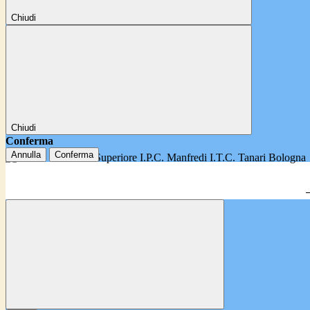
Chiudi
Chiudi
Conferma
Annulla
Conferma