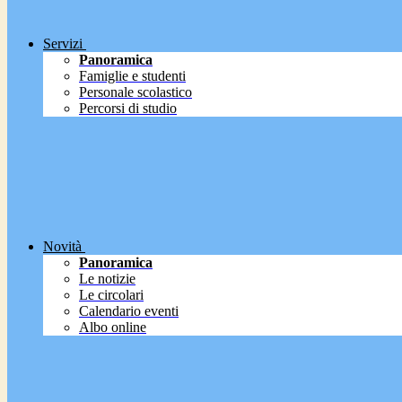
Servizi
Panoramica
Famiglie e studenti
Personale scolastico
Percorsi di studio
Novità
Panoramica
Le notizie
Le circolari
Calendario eventi
Albo online