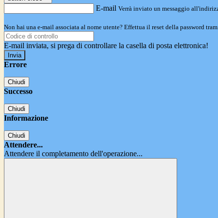
E-mail
Verrà inviato un messaggio all'indirizz
Non hai una e-mail associata al nome utente? Effettua il reset della password tram
E-mail inviata, si prega di controllare la casella di posta elettronica!
Errore
Chiudi
Successo
Chiudi
Informazione
Chiudi
Attendere...
Attendere il completamento dell'operazione...