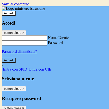
Salta al contenuto
Accedi
Accedi
button close
×
Nome Utente
Password
Password dimenticata?
-
Entra con SPID
Entra con CIE
Seleziona utente
button close
×
Recupero password
button close
×