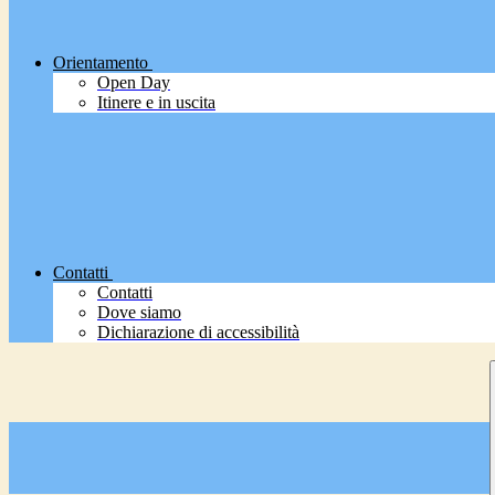
Orientamento
Open Day
Itinere e in uscita
Contatti
Contatti
Dove siamo
Dichiarazione di accessibilità