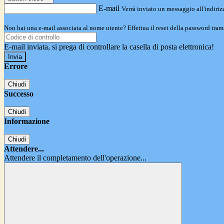
E-mail
Verrà inviato un messaggio all'indirizz
Non hai una e-mail associata al nome utente? Effettua il reset della password tram
E-mail inviata, si prega di controllare la casella di posta elettronica!
Errore
Chiudi
Successo
Chiudi
Informazione
Chiudi
Attendere...
Attendere il completamento dell'operazione...