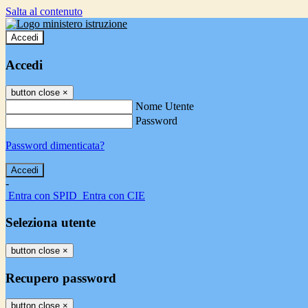
Salta al contenuto
Accedi
Accedi
button close
×
Nome Utente
Password
Password dimenticata?
-
Entra con SPID
Entra con CIE
Seleziona utente
button close
×
Recupero password
button close
×