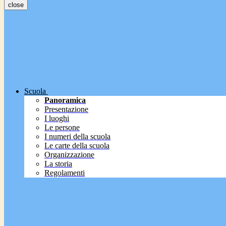
close
Scuola
Panoramica
Presentazione
I luoghi
Le persone
I numeri della scuola
Le carte della scuola
Organizzazione
La storia
Regolamenti