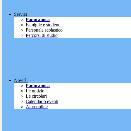
Servizi
Panoramica
Famiglie e studenti
Personale scolastico
Percorsi di studio
Novità
Panoramica
Le notizie
Le circolari
Calendario eventi
Albo online