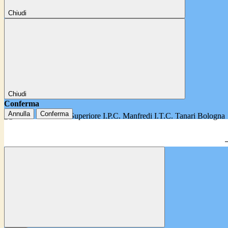
Chiudi
Chiudi
Conferma
Annulla
Conferma