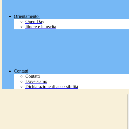
Orientamento
Open Day
Itinere e in uscita
Contatti
Contatti
Dove siamo
Dichiarazione di accessibilità