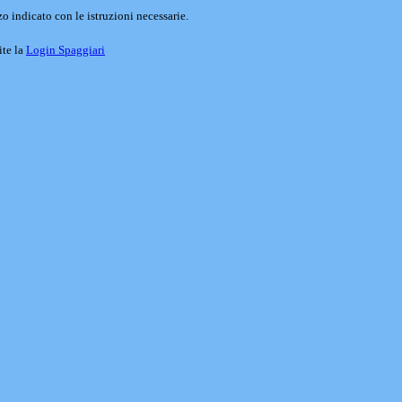
o indicato con le istruzioni necessarie.
ite la
Login Spaggiari