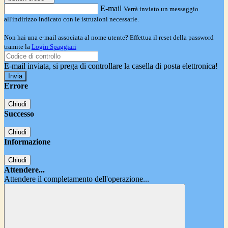
E-mail
Verrà inviato un messaggio
all'indirizzo indicato con le istruzioni necessarie.
Non hai una e-mail associata al nome utente? Effettua il reset della password
tramite la
Login Spaggiari
E-mail inviata, si prega di controllare la casella di posta elettronica!
Errore
Chiudi
Successo
Chiudi
Informazione
Chiudi
Attendere...
Attendere il completamento dell'operazione...