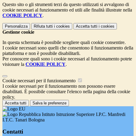
Questo sito o gli strumenti terzi da questo utilizzati si avvalgono di
cookie necessari al funzionamento ed utili alle finalità illustrate nella
COOKIE POLICY
.
Personalizza
Rifiuta tutti
i cookies
Accetta tutti
i cookies
Gestione cookie
In questa schermata è possibile scegliere quali cookie consentire.
I cookie necessari sono quelli che consentono il funzionamento della
piattaforma e non è possibile disabilitarli.
Per conoscere quali sono i cookie necessari al funzionamento potete
visionare la
COOKIE POLICY
.
Cookie necessari per il funzionamento
I cookie necessari per il funzionamento non possono essere
disabilitati. È possibile consultare l'elenco nella pagina della cookie
policy.
Accetta tutti
Salva le preferenze
Istituto Istruzione Superiore I.P.C. Manfredi
I.T.C. Tanari Bologna
Contatti