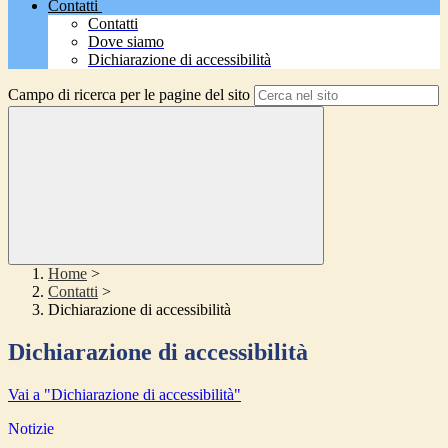
Contatti
Contatti
Dove siamo
Dichiarazione di accessibilità
Campo di ricerca per le pagine del sito
Home
>
Contatti
>
Dichiarazione di accessibilità
Dichiarazione di accessibilità
Vai a "Dichiarazione di accessibilità"
Notizie