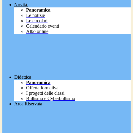
Novità
Panoramica
Le notizie
Le circolari
Calendario eventi
Albo online
Didattica
Panoramica
Offerta formativa
I progetti delle classi
Bullismo e Cyberbullismo
Area Riservata