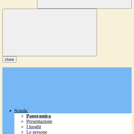
close
Scuola
Panoramica
Presentazione
I luoghi
Le persone