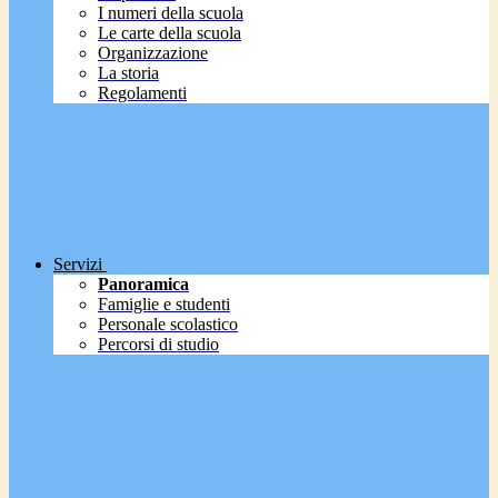
I numeri della scuola
Le carte della scuola
Organizzazione
La storia
Regolamenti
Servizi
Panoramica
Famiglie e studenti
Personale scolastico
Percorsi di studio