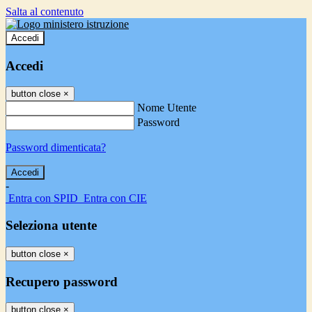
Salta al contenuto
Accedi
Accedi
button close
×
Nome Utente
Password
Password dimenticata?
-
Entra con SPID
Entra con CIE
Seleziona utente
button close
×
Recupero password
button close
×