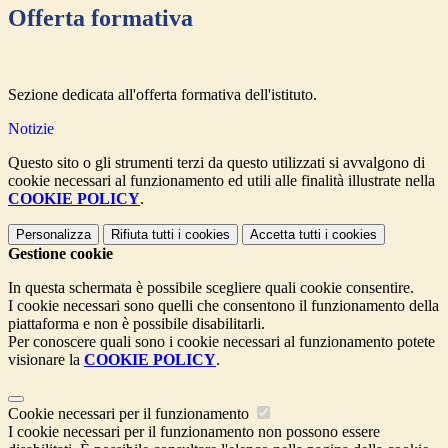
Offerta formativa
Sezione dedicata all'offerta formativa dell'istituto.
Notizie
Questo sito o gli strumenti terzi da questo utilizzati si avvalgono di
cookie necessari al funzionamento ed utili alle finalità illustrate nella
COOKIE POLICY
.
Personalizza
Rifiuta tutti
i cookies
Accetta tutti
i cookies
Gestione cookie
In questa schermata è possibile scegliere quali cookie consentire.
I cookie necessari sono quelli che consentono il funzionamento della
piattaforma e non è possibile disabilitarli.
Per conoscere quali sono i cookie necessari al funzionamento potete
visionare la
COOKIE POLICY
.
Cookie necessari per il funzionamento
I cookie necessari per il funzionamento non possono essere