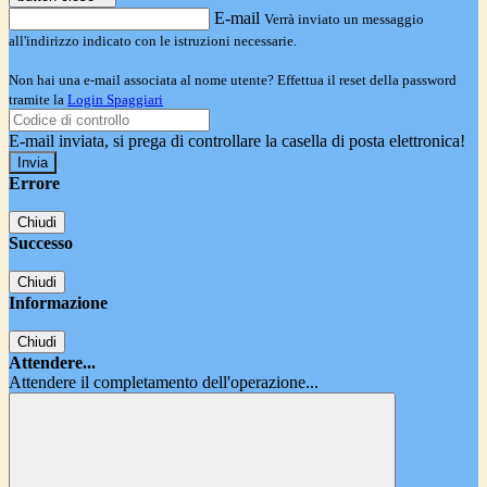
E-mail
Verrà inviato un messaggio
all'indirizzo indicato con le istruzioni necessarie.
Non hai una e-mail associata al nome utente? Effettua il reset della password
tramite la
Login Spaggiari
E-mail inviata, si prega di controllare la casella di posta elettronica!
Errore
Chiudi
Successo
Chiudi
Informazione
Chiudi
Attendere...
Attendere il completamento dell'operazione...