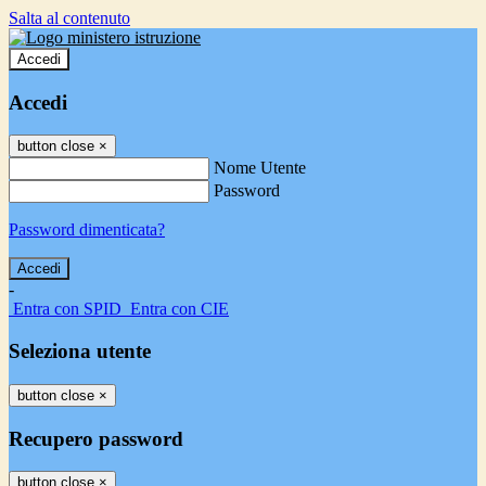
Salta al contenuto
Accedi
Accedi
button close
×
Nome Utente
Password
Password dimenticata?
-
Entra con SPID
Entra con CIE
Seleziona utente
button close
×
Recupero password
button close
×