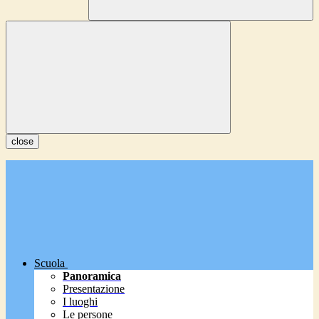
close
Scuola
Panoramica
Presentazione
I luoghi
Le persone