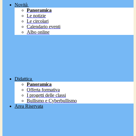
Novità
Panoramica
Le notizie
Le circolari
Calendario eventi
Albo online
Didattica
Panoramica
Offerta formativa
I progetti delle classi
Bullismo e Cyberbullismo
Area Riservata