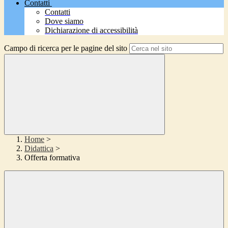
Contatti
Contatti
Dove siamo
Dichiarazione di accessibilità
Campo di ricerca per le pagine del sito
Home
>
Didattica
>
Offerta formativa