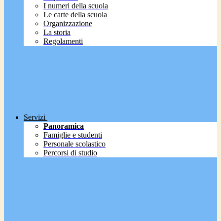
I numeri della scuola
Le carte della scuola
Organizzazione
La storia
Regolamenti
Servizi
Panoramica
Famiglie e studenti
Personale scolastico
Percorsi di studio