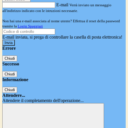
E-mail
Verrà inviato un messaggio
all'indirizzo indicato con le istruzioni necessarie.
Non hai una e-mail associata al nome utente? Effettua il reset della password
tramite la
Login Spaggiari
E-mail inviata, si prega di controllare la casella di posta elettronica!
Errore
Chiudi
Successo
Chiudi
Informazione
Chiudi
Attendere...
Attendere il completamento dell'operazione...