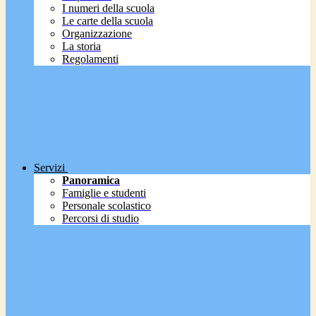
I numeri della scuola
Le carte della scuola
Organizzazione
La storia
Regolamenti
Servizi
Panoramica
Famiglie e studenti
Personale scolastico
Percorsi di studio