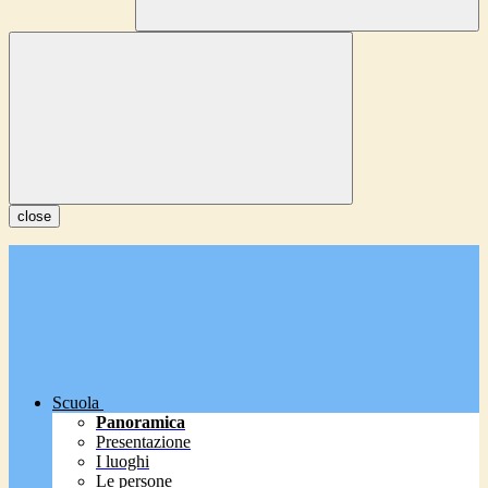
close
Scuola
Panoramica
Presentazione
I luoghi
Le persone