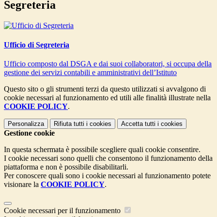
Segreteria
Ufficio di Segreteria
Ufficio composto dal DSGA e dai suoi collaboratori, si occupa della
gestione dei servizi contabili e amministrativi dell’Istituto
Questo sito o gli strumenti terzi da questo utilizzati si avvalgono di
cookie necessari al funzionamento ed utili alle finalità illustrate nella
COOKIE POLICY
.
Personalizza
Rifiuta tutti
i cookies
Accetta tutti
i cookies
Gestione cookie
In questa schermata è possibile scegliere quali cookie consentire.
I cookie necessari sono quelli che consentono il funzionamento della
piattaforma e non è possibile disabilitarli.
Per conoscere quali sono i cookie necessari al funzionamento potete
visionare la
COOKIE POLICY
.
Cookie necessari per il funzionamento