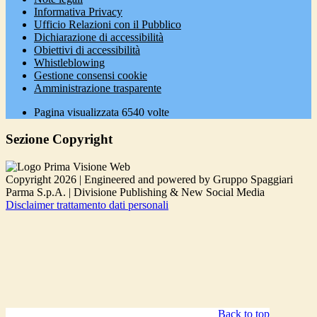
Informativa Privacy
Ufficio Relazioni con il Pubblico
Dichiarazione di accessibilità
Obiettivi di accessibilità
Whistleblowing
Gestione consensi cookie
Amministrazione trasparente
Pagina visualizzata
6540
volte
Sezione Copyright
Copyright 2026 | Engineered and powered by Gruppo Spaggiari
Parma S.p.A. | Divisione Publishing & New Social Media
Disclaimer trattamento dati personali
Back to top