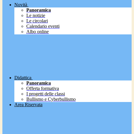
Novità
Panoramica
Le notizie
Le circolari
Calendario eventi
Albo online
Didattica
Panoramica
Offerta formativa
I progetti delle classi
Bullismo e Cyberbullismo
Area Riservata