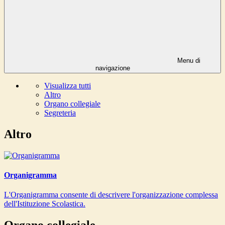
Menu di
navigazione
Visualizza tutti
Altro
Organo collegiale
Segreteria
Altro
Organigramma
L'Organigramma consente di descrivere l'organizzazione complessa
dell'Istituzione Scolastica.