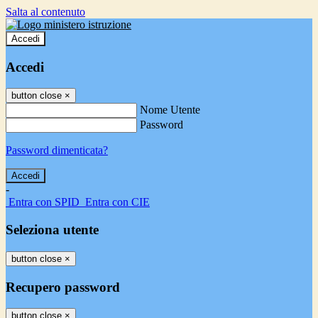
Salta al contenuto
Accedi
Accedi
button close
×
Nome Utente
Password
Password dimenticata?
-
Entra con SPID
Entra con CIE
Seleziona utente
button close
×
Recupero password
button close
×