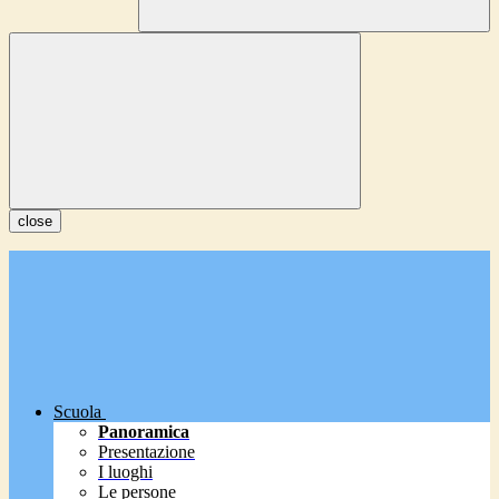
close
Scuola
Panoramica
Presentazione
I luoghi
Le persone