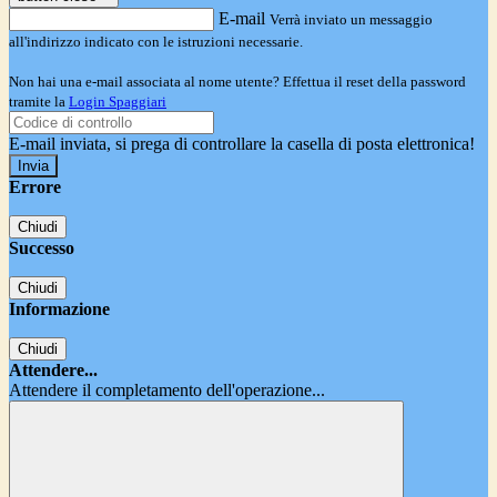
E-mail
Verrà inviato un messaggio
all'indirizzo indicato con le istruzioni necessarie.
Non hai una e-mail associata al nome utente? Effettua il reset della password
tramite la
Login Spaggiari
E-mail inviata, si prega di controllare la casella di posta elettronica!
Errore
Chiudi
Successo
Chiudi
Informazione
Chiudi
Attendere...
Attendere il completamento dell'operazione...