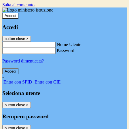
Salta al contenuto
Accedi
Accedi
button close
×
Nome Utente
Password
Password dimenticata?
-
Entra con SPID
Entra con CIE
Seleziona utente
button close
×
Recupero password
button close
×