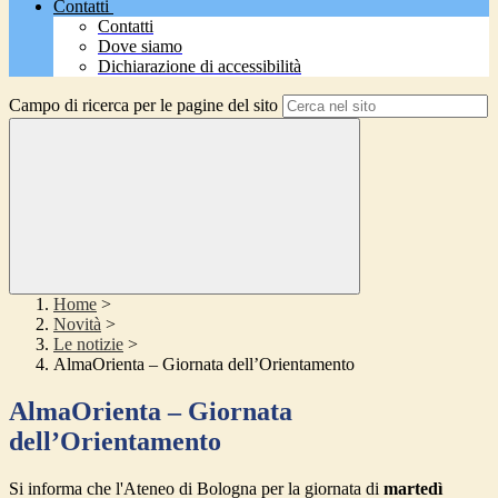
Contatti
Contatti
Dove siamo
Dichiarazione di accessibilità
Campo di ricerca per le pagine del sito
Home
>
Novità
>
Le notizie
>
AlmaOrienta – Giornata dell’Orientamento
AlmaOrienta – Giornata
dell’Orientamento
Si informa che l'Ateneo di Bologna per la giornata di
martedì