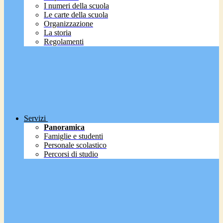
I numeri della scuola
Le carte della scuola
Organizzazione
La storia
Regolamenti
Servizi
Panoramica
Famiglie e studenti
Personale scolastico
Percorsi di studio