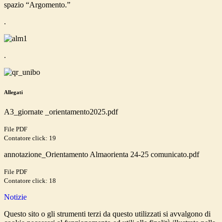
spazio “Argomento.”
.
.
Allegati
A3_giornate _orientamento2025.pdf
File PDF
Contatore click: 19
annotazione_Orientamento Almaorienta 24-25 comunicato.pdf
File PDF
Contatore click: 18
Notizie
Questo sito o gli strumenti terzi da questo utilizzati si avvalgono di