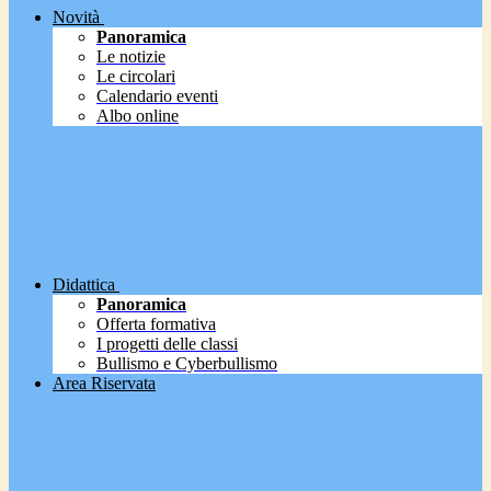
Novità
Panoramica
Le notizie
Le circolari
Calendario eventi
Albo online
Didattica
Panoramica
Offerta formativa
I progetti delle classi
Bullismo e Cyberbullismo
Area Riservata