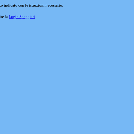
o indicato con le istruzioni necessarie.
ite la
Login Spaggiari