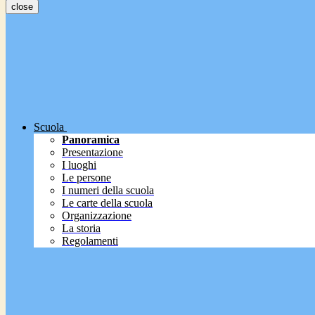
close
Scuola
Panoramica
Presentazione
I luoghi
Le persone
I numeri della scuola
Le carte della scuola
Organizzazione
La storia
Regolamenti