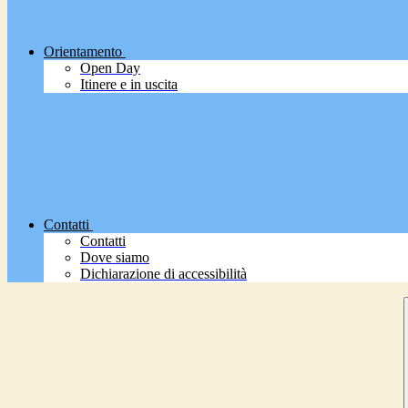
Orientamento
Open Day
Itinere e in uscita
Contatti
Contatti
Dove siamo
Dichiarazione di accessibilità