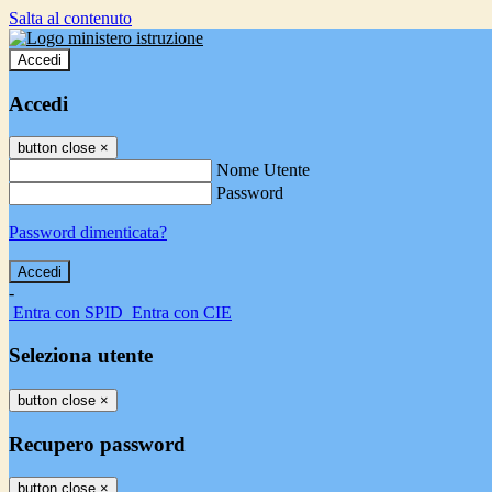
Salta al contenuto
Accedi
Accedi
button close
×
Nome Utente
Password
Password dimenticata?
-
Entra con SPID
Entra con CIE
Seleziona utente
button close
×
Recupero password
button close
×