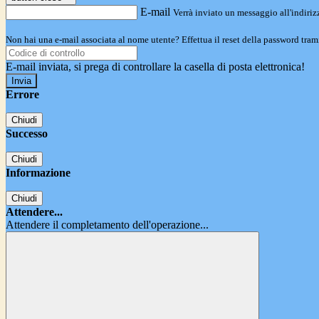
E-mail
Verrà inviato un messaggio all'indirizz
Non hai una e-mail associata al nome utente? Effettua il reset della password tram
E-mail inviata, si prega di controllare la casella di posta elettronica!
Errore
Chiudi
Successo
Chiudi
Informazione
Chiudi
Attendere...
Attendere il completamento dell'operazione...