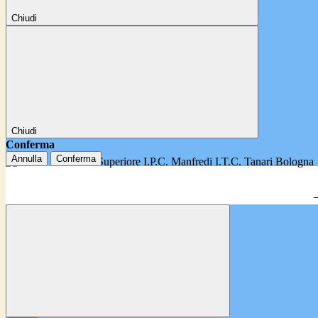
Chiudi
Chiudi
Conferma
Annulla
Conferma