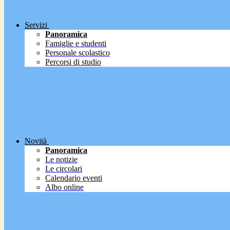
Servizi
Panoramica
Famiglie e studenti
Personale scolastico
Percorsi di studio
Novità
Panoramica
Le notizie
Le circolari
Calendario eventi
Albo online