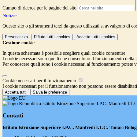
Campo di ricerca per le pagine del sito
Notizie
Questo sito o gli strumenti terzi da questo utilizzati si avvalgono di coo
Personalizza
Rifiuta tutti
i cookies
Accetta tutti
i cookies
Gestione cookie
In questa schermata è possibile scegliere quali cookie consentire.
I cookie necessari sono quelli che consentono il funzionamento della pi
Per conoscere quali sono i cookie necessari al funzionamento potete v
Cookie necessari per il funzionamento
I cookie necessari per il funzionamento non possono essere disabilitati.
Accetta tutti
Salva le preferenze
Istituto Istruzione Superiore I.P.C. Manfredi I.T
Contatti
Istituto Istruzione Superiore I.P.C. Manfredi I.T.C. Tanari Bolo