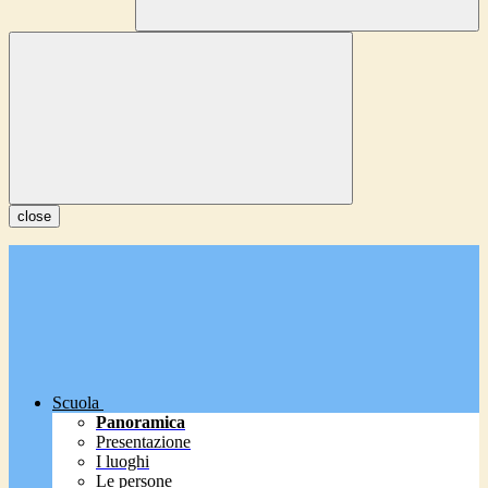
close
Scuola
Panoramica
Presentazione
I luoghi
Le persone