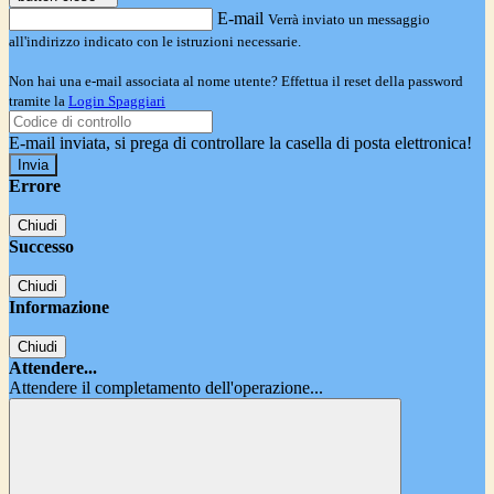
E-mail
Verrà inviato un messaggio
all'indirizzo indicato con le istruzioni necessarie.
Non hai una e-mail associata al nome utente? Effettua il reset della password
tramite la
Login Spaggiari
E-mail inviata, si prega di controllare la casella di posta elettronica!
Errore
Chiudi
Successo
Chiudi
Informazione
Chiudi
Attendere...
Attendere il completamento dell'operazione...