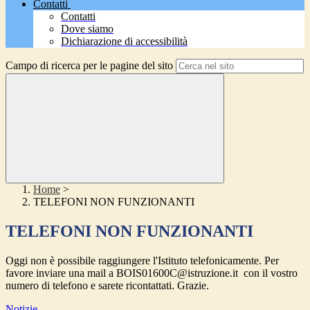
Contatti
Contatti
Dove siamo
Dichiarazione di accessibilità
Campo di ricerca per le pagine del sito
Home
>
TELEFONI NON FUNZIONANTI
TELEFONI NON FUNZIONANTI
Oggi non è possibile raggiungere l'Istituto telefonicamente. Per
favore inviare una mail a BOIS01600C@istruzione.it con il vostro
numero di telefono e sarete ricontattati. Grazie.
Notizie