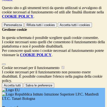
Questo sito o gli strumenti terzi da questo utilizzati si avvalgono di
cookie necessari al funzionamento ed utili alle finalità illustrate nella
COOKIE POLICY
.
Personalizza
Rifiuta tutti
i cookies
Accetta tutti
i cookies
Gestione cookie
In questa schermata è possibile scegliere quali cookie consentire.
I cookie necessari sono quelli che consentono il funzionamento della
piattaforma e non è possibile disabilitarli.
Per conoscere quali sono i cookie necessari al funzionamento potete
visionare la
COOKIE POLICY
.
Cookie necessari per il funzionamento
I cookie necessari per il funzionamento non possono essere
disabilitati. È possibile consultare l'elenco nella pagina della cookie
policy.
Accetta tutti
Salva le preferenze
Istituto Istruzione Superiore I.P.C. Manfredi
I.T.C. Tanari Bologna