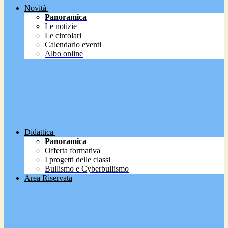
Novità
Panoramica
Le notizie
Le circolari
Calendario eventi
Albo online
Didattica
Panoramica
Offerta formativa
I progetti delle classi
Bullismo e Cyberbullismo
Area Riservata