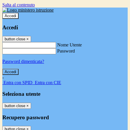
Salta al contenuto
Accedi
Accedi
button close
×
Nome Utente
Password
Password dimenticata?
-
Entra con SPID
Entra con CIE
Seleziona utente
button close
×
Recupero password
button close
×