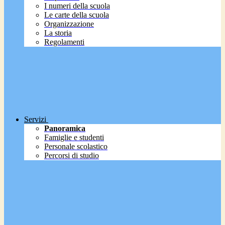
I numeri della scuola
Le carte della scuola
Organizzazione
La storia
Regolamenti
Servizi
Panoramica
Famiglie e studenti
Personale scolastico
Percorsi di studio