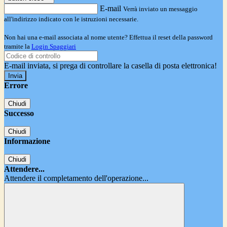
E-mail
Verrà inviato un messaggio
all'indirizzo indicato con le istruzioni necessarie.
Non hai una e-mail associata al nome utente? Effettua il reset della password
tramite la
Login Spaggiari
E-mail inviata, si prega di controllare la casella di posta elettronica!
Errore
Chiudi
Successo
Chiudi
Informazione
Chiudi
Attendere...
Attendere il completamento dell'operazione...