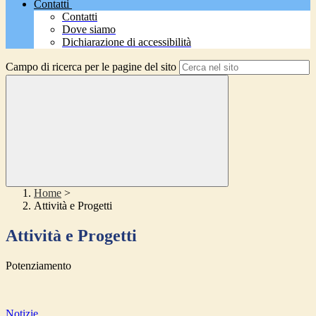
Contatti
Contatti
Dove siamo
Dichiarazione di accessibilità
Campo di ricerca per le pagine del sito
Home
>
Attività e Progetti
Attività e Progetti
Potenziamento
Notizie