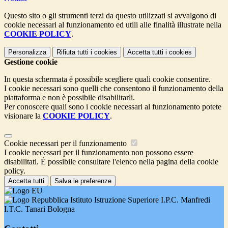
Questo sito o gli strumenti terzi da questo utilizzati si avvalgono di
cookie necessari al funzionamento ed utili alle finalità illustrate nella
COOKIE POLICY
.
Personalizza
Rifiuta tutti
i cookies
Accetta tutti
i cookies
Gestione cookie
In questa schermata è possibile scegliere quali cookie consentire.
I cookie necessari sono quelli che consentono il funzionamento della
piattaforma e non è possibile disabilitarli.
Per conoscere quali sono i cookie necessari al funzionamento potete
visionare la
COOKIE POLICY
.
Cookie necessari per il funzionamento
I cookie necessari per il funzionamento non possono essere
disabilitati. È possibile consultare l'elenco nella pagina della cookie
policy.
Accetta tutti
Salva le preferenze
Istituto Istruzione Superiore I.P.C. Manfredi
I.T.C. Tanari Bologna