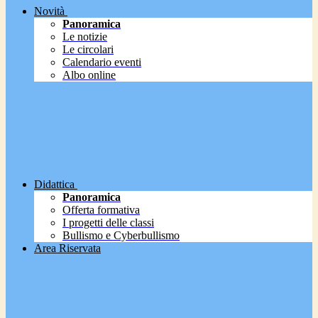
Novità
Panoramica
Le notizie
Le circolari
Calendario eventi
Albo online
Didattica
Panoramica
Offerta formativa
I progetti delle classi
Bullismo e Cyberbullismo
Area Riservata