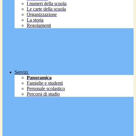
I numeri della scuola
Le carte della scuola
Organizzazione
La storia
Regolamenti
Servizi
Panoramica
Famiglie e studenti
Personale scolastico
Percorsi di studio