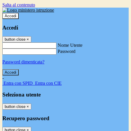
Salta al contenuto
Accedi
Accedi
button close
×
Nome Utente
Password
Password dimenticata?
-
Entra con SPID
Entra con CIE
Seleziona utente
button close
×
Recupero password
button close
×