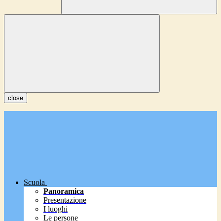
close
Scuola
Panoramica
Presentazione
I luoghi
Le persone