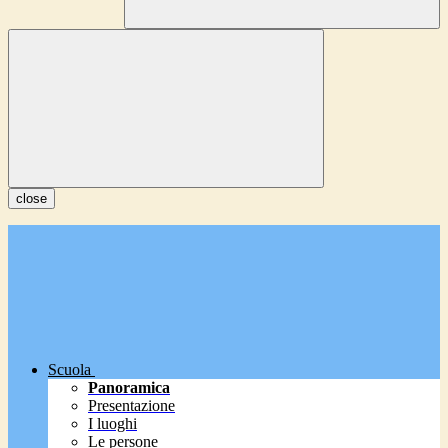
close
Scuola
Panoramica
Presentazione
I luoghi
Le persone