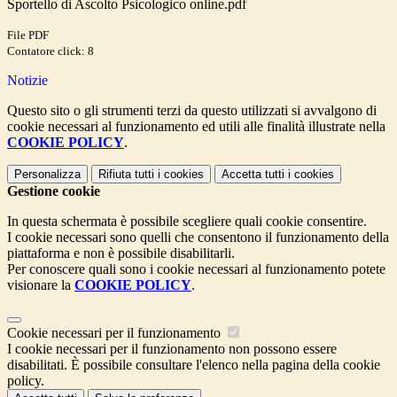
Sportello di Ascolto Psicologico online.pdf
File PDF
Contatore click: 8
Notizie
Questo sito o gli strumenti terzi da questo utilizzati si avvalgono di
cookie necessari al funzionamento ed utili alle finalità illustrate nella
COOKIE POLICY
.
Personalizza
Rifiuta tutti
i cookies
Accetta tutti
i cookies
Gestione cookie
In questa schermata è possibile scegliere quali cookie consentire.
I cookie necessari sono quelli che consentono il funzionamento della
piattaforma e non è possibile disabilitarli.
Per conoscere quali sono i cookie necessari al funzionamento potete
visionare la
COOKIE POLICY
.
Cookie necessari per il funzionamento
I cookie necessari per il funzionamento non possono essere
disabilitati. È possibile consultare l'elenco nella pagina della cookie
policy.