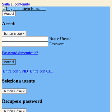
Salta al contenuto
Accedi
Accedi
button close
×
Nome Utente
Password
Password dimenticata?
-
Entra con SPID
Entra con CIE
Seleziona utente
button close
×
Recupero password
button close
×