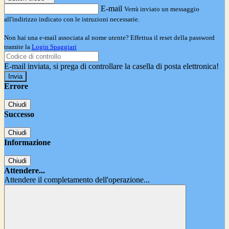
E-mail
Verrà inviato un messaggio
all'indirizzo indicato con le istruzioni necessarie.
Non hai una e-mail associata al nome utente? Effettua il reset della password
tramite la
Login Spaggiari
E-mail inviata, si prega di controllare la casella di posta elettronica!
Errore
Chiudi
Successo
Chiudi
Informazione
Chiudi
Attendere...
Attendere il completamento dell'operazione...