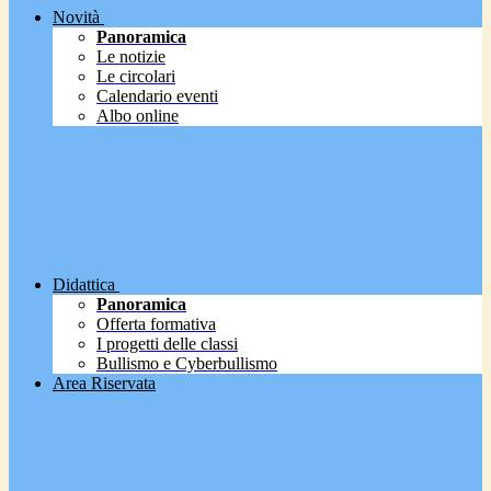
Novità
Panoramica
Le notizie
Le circolari
Calendario eventi
Albo online
Didattica
Panoramica
Offerta formativa
I progetti delle classi
Bullismo e Cyberbullismo
Area Riservata