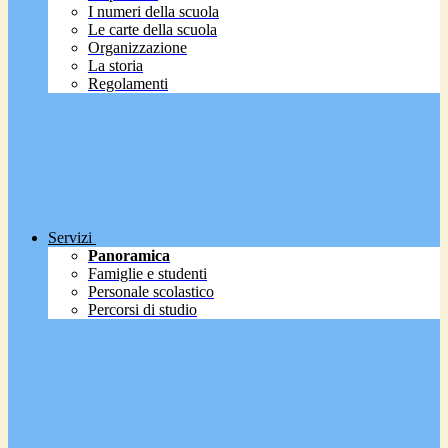
I numeri della scuola
Le carte della scuola
Organizzazione
La storia
Regolamenti
Servizi
Panoramica
Famiglie e studenti
Personale scolastico
Percorsi di studio