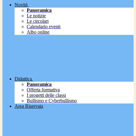
Novità
Panoramica
Le notizie
Le circolari
Calendario eventi
Albo online
Didattica
Panoramica
Offerta formativa
I progetti delle classi
Bullismo e Cyberbullismo
Area Riservata