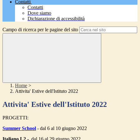
Contatti
Contatti
Dove siamo
Dichiarazione di accessibilità
Campo di ricerca per le pagine del sito
Home
>
Attivita' Estive dell'Istituto 2022
Attivita' Estive dell'Istituto 2022
PROGETTI:
Summer School
- dal 6 al 10 giugno 2022
Italiano L2 -
dal 16 al 29 giugno 2022