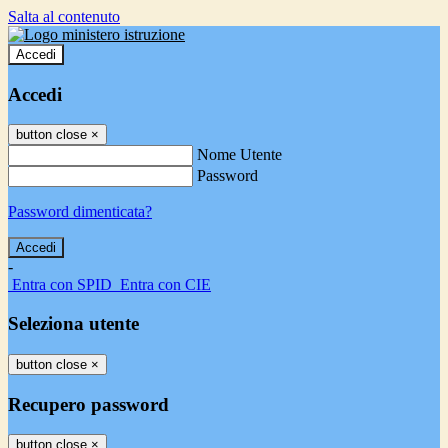
Salta al contenuto
Accedi
Accedi
button close
×
Nome Utente
Password
Password dimenticata?
-
Entra con SPID
Entra con CIE
Seleziona utente
button close
×
Recupero password
button close
×