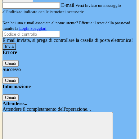
E-mail
Verrà inviato un messaggio
all'indirizzo indicato con le istruzioni necessarie.
Non hai una e-mail associata al nome utente? Effettua il reset della password
tramite la
Login Spaggiari
E-mail inviata, si prega di controllare la casella di posta elettronica!
Errore
Chiudi
Successo
Chiudi
Informazione
Chiudi
Attendere...
Attendere il completamento dell'operazione...