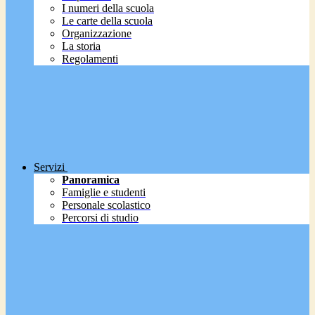
I numeri della scuola
Le carte della scuola
Organizzazione
La storia
Regolamenti
Servizi
Panoramica
Famiglie e studenti
Personale scolastico
Percorsi di studio