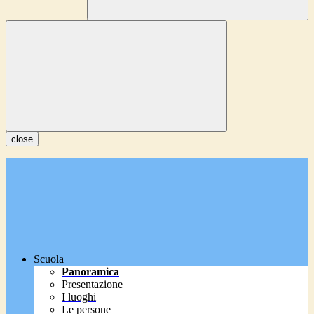
close
Scuola
Panoramica
Presentazione
I luoghi
Le persone