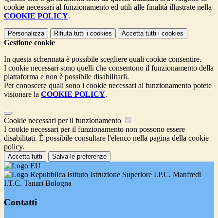
cookie necessari al funzionamento ed utili alle finalità illustrate nella
COOKIE POLICY
.
Personalizza
Rifiuta tutti
i cookies
Accetta tutti
i cookies
Gestione cookie
In questa schermata è possibile scegliere quali cookie consentire.
I cookie necessari sono quelli che consentono il funzionamento della
piattaforma e non è possibile disabilitarli.
Per conoscere quali sono i cookie necessari al funzionamento potete
visionare la
COOKIE POLICY
.
Cookie necessari per il funzionamento
I cookie necessari per il funzionamento non possono essere
disabilitati. È possibile consultare l'elenco nella pagina della cookie
policy.
Accetta tutti
Salva le preferenze
Istituto Istruzione Superiore I.P.C. Manfredi
I.T.C. Tanari Bologna
Contatti