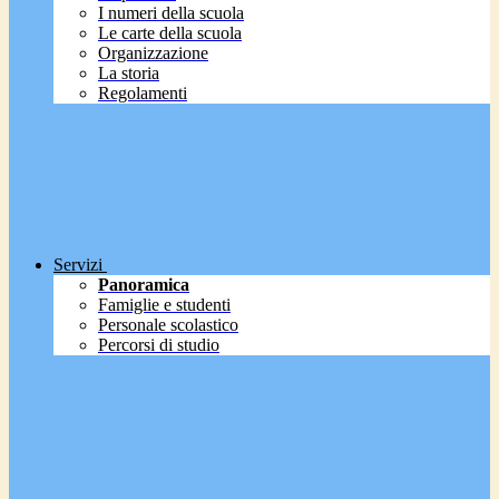
I numeri della scuola
Le carte della scuola
Organizzazione
La storia
Regolamenti
Servizi
Panoramica
Famiglie e studenti
Personale scolastico
Percorsi di studio