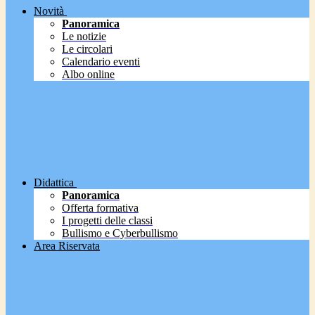
Novità
Panoramica
Le notizie
Le circolari
Calendario eventi
Albo online
Didattica
Panoramica
Offerta formativa
I progetti delle classi
Bullismo e Cyberbullismo
Area Riservata