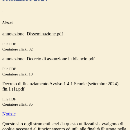
.
Allegati
annotazione_Disseminazione.pdf
File PDF
Contatore click: 32
annotazione_Decreto di assunzione in bilancio.pdf
File PDF
Contatore click: 10
Decreto di finanziamento Avviso 1.4.1 Scuole (settembre 2024)
fin.1 (1).pdf
File PDF
Contatore click: 35
Notizie
Questo sito o gli strumenti terzi da questo utilizzati si avvalgono di
cookie necessari al funzionamento ed utili alle finalità illustrate nella