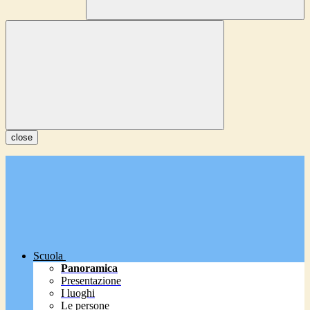
close
Scuola
Panoramica
Presentazione
I luoghi
Le persone