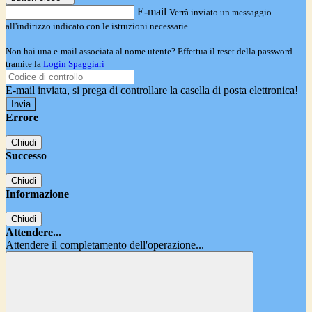
E-mail
Verrà inviato un messaggio
all'indirizzo indicato con le istruzioni necessarie.
Non hai una e-mail associata al nome utente? Effettua il reset della password
tramite la
Login Spaggiari
E-mail inviata, si prega di controllare la casella di posta elettronica!
Errore
Chiudi
Successo
Chiudi
Informazione
Chiudi
Attendere...
Attendere il completamento dell'operazione...