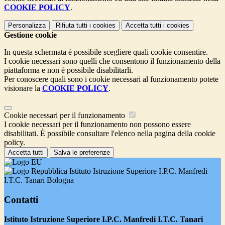
COOKIE POLICY
.
Personalizza
Rifiuta tutti
i cookies
Accetta tutti
i cookies
Gestione cookie
In questa schermata è possibile scegliere quali cookie consentire.
I cookie necessari sono quelli che consentono il funzionamento della
piattaforma e non è possibile disabilitarli.
Per conoscere quali sono i cookie necessari al funzionamento potete
visionare la
COOKIE POLICY
.
Cookie necessari per il funzionamento
I cookie necessari per il funzionamento non possono essere
disabilitati. È possibile consultare l'elenco nella pagina della cookie
policy.
Accetta tutti
Salva le preferenze
Istituto Istruzione Superiore I.P.C. Manfredi
I.T.C. Tanari Bologna
Contatti
Istituto Istruzione Superiore I.P.C. Manfredi I.T.C. Tanari