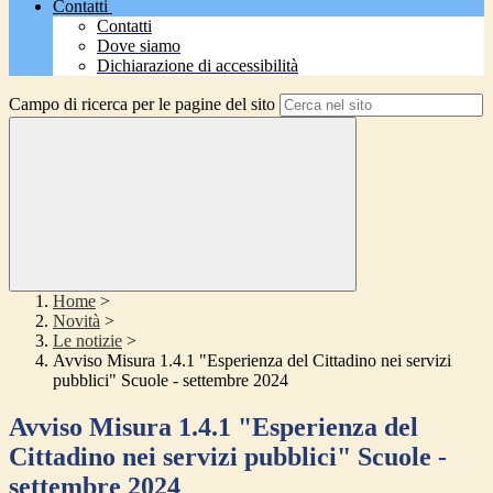
Contatti
Contatti
Dove siamo
Dichiarazione di accessibilità
Campo di ricerca per le pagine del sito
Home
>
Novità
>
Le notizie
>
Avviso Misura 1.4.1 "Esperienza del Cittadino nei servizi
pubblici" Scuole - settembre 2024
Avviso Misura 1.4.1 "Esperienza del
Cittadino nei servizi pubblici" Scuole -
settembre 2024