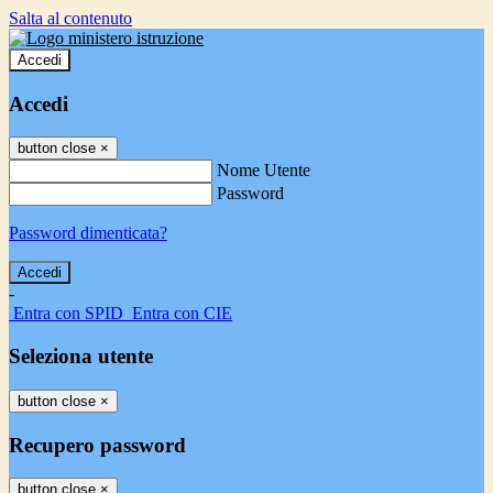
Salta al contenuto
Accedi
Accedi
button close
×
Nome Utente
Password
Password dimenticata?
-
Entra con SPID
Entra con CIE
Seleziona utente
button close
×
Recupero password
button close
×