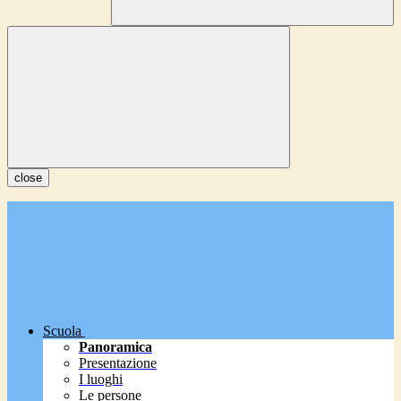
close
Scuola
Panoramica
Presentazione
I luoghi
Le persone