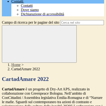
Contatti
Contatti
Dove siamo
Dichiarazione di accessibilità
Campo di ricerca per le pagine del sito
Home
>
CartadAmare 2022
CartadAmare 2022
CartadAmare
è un progetto di Dry-Art APS, realizzato in
collaborazione con Greenpeace Bologna. Nell’ambito di
ConCittadini / Assemblea legislativa Emilia-Romagna e di “Narrare
le mafie. Sguardi sul contemporaneo tra azioni di contrasto e