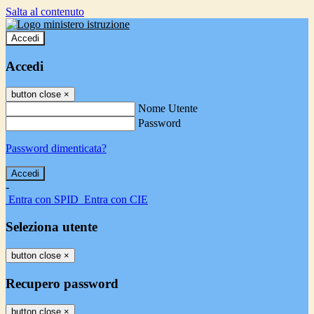
Salta al contenuto
Accedi
Accedi
button close
×
Nome Utente
Password
Password dimenticata?
-
Entra con SPID
Entra con CIE
Seleziona utente
button close
×
Recupero password
button close
×