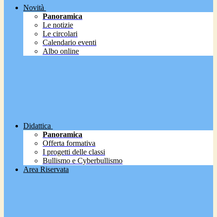
Novità
Panoramica
Le notizie
Le circolari
Calendario eventi
Albo online
Didattica
Panoramica
Offerta formativa
I progetti delle classi
Bullismo e Cyberbullismo
Area Riservata