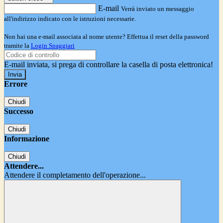
E-mail
Verrà inviato un messaggio
all'indirizzo indicato con le istruzioni necessarie.
Non hai una e-mail associata al nome utente? Effettua il reset della password
tramite la
Login Spaggiari
E-mail inviata, si prega di controllare la casella di posta elettronica!
Errore
Chiudi
Successo
Chiudi
Informazione
Chiudi
Attendere...
Attendere il completamento dell'operazione...