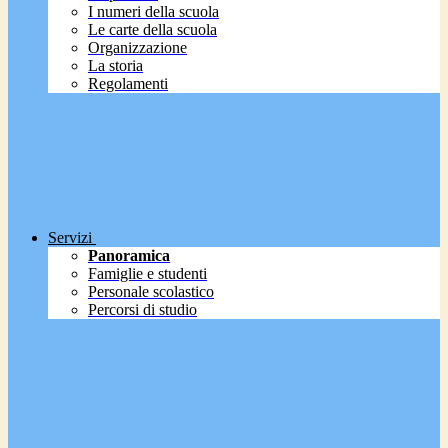
I numeri della scuola
Le carte della scuola
Organizzazione
La storia
Regolamenti
Servizi
Panoramica
Famiglie e studenti
Personale scolastico
Percorsi di studio