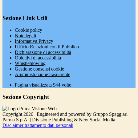
Sezione Link Utili
Cookie policy
Note legali
Informativa Privacy
Ufficio Relazioni con il Pubblico
Dichiarazione di accessibilità
Obiettivi di accessibilità
Whistleblowing
Gestione consensi cookie
Amministrazione trasparente
Pagina visualizzata
944
volte
Sezione Copyright
Copyright 2026 | Engineered and powered by Gruppo Spaggiari
Parma S.p.A. | Divisione Publishing & New Social Media
Disclaimer trattamento dati personali