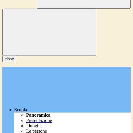
close
Scuola
Panoramica
Presentazione
I luoghi
Le persone