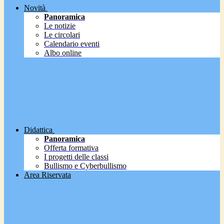
Novità
Panoramica
Le notizie
Le circolari
Calendario eventi
Albo online
Didattica
Panoramica
Offerta formativa
I progetti delle classi
Bullismo e Cyberbullismo
Area Riservata