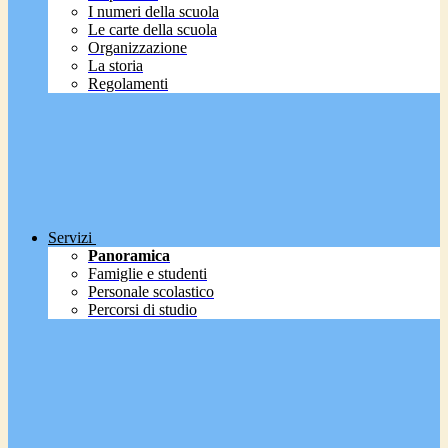
I numeri della scuola
Le carte della scuola
Organizzazione
La storia
Regolamenti
Servizi
Panoramica
Famiglie e studenti
Personale scolastico
Percorsi di studio