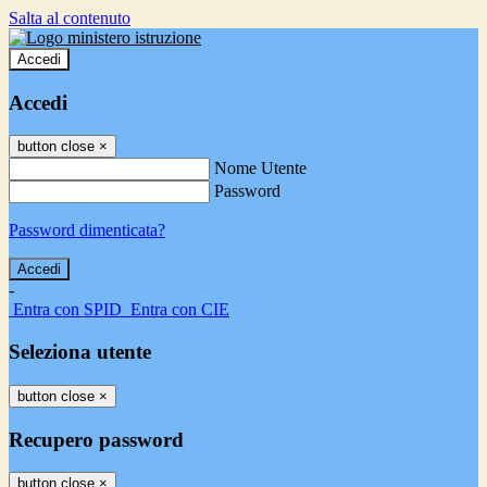
Salta al contenuto
Accedi
Accedi
button close
×
Nome Utente
Password
Password dimenticata?
-
Entra con SPID
Entra con CIE
Seleziona utente
button close
×
Recupero password
button close
×