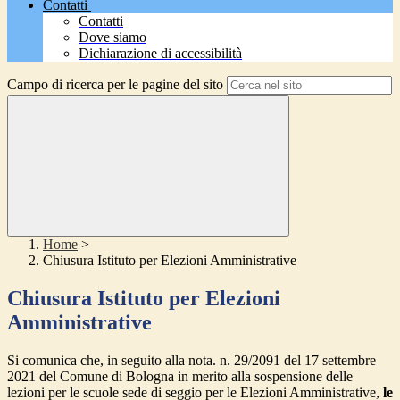
Contatti
Contatti
Dove siamo
Dichiarazione di accessibilità
Campo di ricerca per le pagine del sito
Home
>
Chiusura Istituto per Elezioni Amministrative
Chiusura Istituto per Elezioni
Amministrative
Si comunica che, in seguito alla nota. n. 29/2091 del 17 settembre
2021 del Comune di Bologna in merito alla sospensione delle
lezioni per le scuole sede di seggio per le Elezioni Amministrative,
le