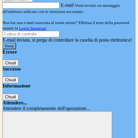
E-mail
Verrà inviato un messaggio
all'indirizzo indicato con le istruzioni necessarie.
Non hai una e-mail associata al nome utente? Effettua il reset della password
tramite la
Login Spaggiari
E-mail inviata, si prega di controllare la casella di posta elettronica!
Errore
Chiudi
Successo
Chiudi
Informazione
Chiudi
Attendere...
Attendere il completamento dell'operazione...