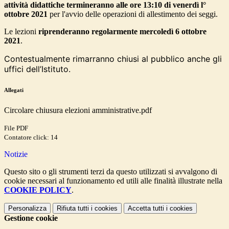
attività didattiche termineranno alle ore 13:10 di venerdì l°
ottobre 2021
per l'avvio delle operazioni di allestimento dei seggi.
Le lezioni
riprenderanno regolarmente mercoledì 6 ottobre
2021
.
Contestualmente rimarranno chiusi al pubblico anche gli
uffici
dell’Istituto.
Allegati
Circolare chiusura elezioni amministrative.pdf
File PDF
Contatore click: 14
Notizie
Questo sito o gli strumenti terzi da questo utilizzati si avvalgono di
cookie necessari al funzionamento ed utili alle finalità illustrate nella
COOKIE POLICY
.
Personalizza
Rifiuta tutti
i cookies
Accetta tutti
i cookies
Gestione cookie