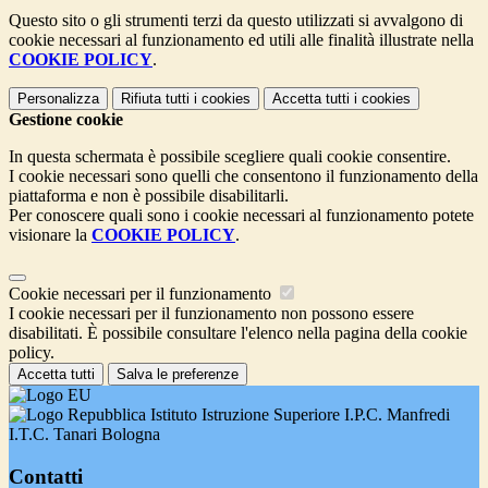
Questo sito o gli strumenti terzi da questo utilizzati si avvalgono di
cookie necessari al funzionamento ed utili alle finalità illustrate nella
COOKIE POLICY
.
Personalizza
Rifiuta tutti
i cookies
Accetta tutti
i cookies
Gestione cookie
In questa schermata è possibile scegliere quali cookie consentire.
I cookie necessari sono quelli che consentono il funzionamento della
piattaforma e non è possibile disabilitarli.
Per conoscere quali sono i cookie necessari al funzionamento potete
visionare la
COOKIE POLICY
.
Cookie necessari per il funzionamento
I cookie necessari per il funzionamento non possono essere
disabilitati. È possibile consultare l'elenco nella pagina della cookie
policy.
Accetta tutti
Salva le preferenze
Istituto Istruzione Superiore I.P.C. Manfredi
I.T.C. Tanari Bologna
Contatti