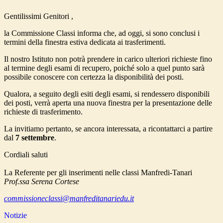
Gentilissimi Genitori ,
la Commissione Classi informa che, ad oggi, si sono conclusi i
termini della finestra estiva dedicata ai trasferimenti.
Il nostro Istituto non potrà prendere in carico ulteriori richieste fino
al termine degli esami di recupero, poiché solo a quel punto sarà
possibile conoscere con certezza la disponibilità dei posti.
Qualora, a seguito degli esiti degli esami, si rendessero disponibili
dei posti, verrà aperta una nuova finestra per la presentazione delle
richieste di trasferimento.
La invitiamo pertanto, se ancora interessata, a ricontattarci a partire
dal
7 settembre
.
Cordiali saluti
La Referente per gli inserimenti nelle classi Manfredi-Tanari
Prof.ssa Serena Cortese
commissioneclassi@
manfreditanariedu.it
Notizie