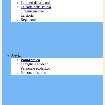
I numeri della scuola
Le carte della scuola
Organizzazione
La storia
Regolamenti
Servizi
Panoramica
Famiglie e studenti
Personale scolastico
Percorsi di studio