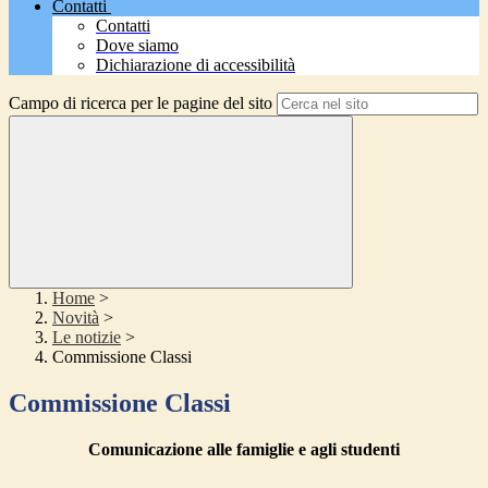
Contatti
Contatti
Dove siamo
Dichiarazione di accessibilità
Campo di ricerca per le pagine del sito
Home
>
Novità
>
Le notizie
>
Commissione Classi
Commissione Classi
Comunicazione alle famiglie e agli studenti