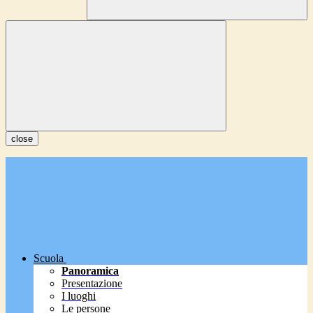
close
Scuola
Panoramica
Presentazione
I luoghi
Le persone