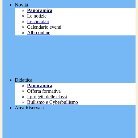
Novità
Panoramica
Le notizie
Le circolari
Calendario eventi
Albo online
Didattica
Panoramica
Offerta formativa
I progetti delle classi
Bullismo e Cyberbullismo
Area Riservata