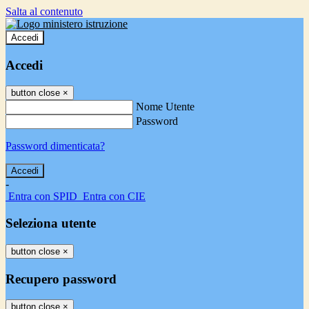
Salta al contenuto
Accedi
Accedi
button close
×
Nome Utente
Password
Password dimenticata?
-
Entra con SPID
Entra con CIE
Seleziona utente
button close
×
Recupero password
button close
×