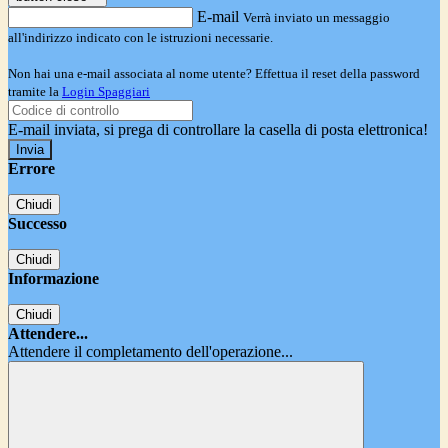
E-mail
Verrà inviato un messaggio
all'indirizzo indicato con le istruzioni necessarie.
Non hai una e-mail associata al nome utente? Effettua il reset della password
tramite la
Login Spaggiari
E-mail inviata, si prega di controllare la casella di posta elettronica!
Errore
Chiudi
Successo
Chiudi
Informazione
Chiudi
Attendere...
Attendere il completamento dell'operazione...