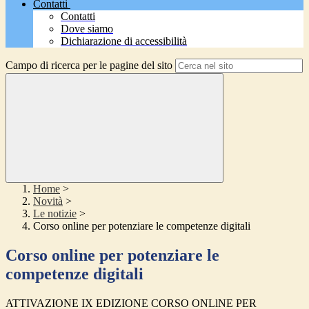
Contatti
Contatti
Dove siamo
Dichiarazione di accessibilità
Campo di ricerca per le pagine del sito
Home
>
Novità
>
Le notizie
>
Corso online per potenziare le competenze digitali
Corso online per potenziare le
competenze digitali
ATTIVAZIONE IX EDIZIONE CORSO ONLlNE PER