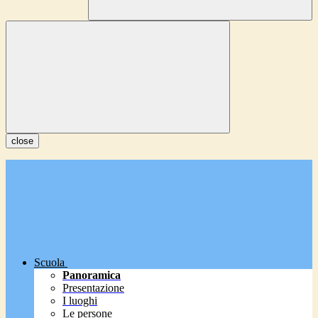
close
Scuola
Panoramica
Presentazione
I luoghi
Le persone