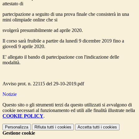
attestato di
partecipazione a seguito di una prova finale che consisterà in una
mini olimpiade online che si
svolgerà presumibilmente ad aprile 2020.
Il corso sarà fruibile a partire da lunedì 9 dicembre 2019 fino a
giovedì 9 aprile 2020.
E' allegato il bando di partecipazione con l'indicazione delle
modalità.
Avviso prot. n. 22115 del 29-10-2019.pdf
Notizie
Questo sito o gli strumenti terzi da questo utilizzati si avvalgono di
cookie necessari al funzionamento ed utili alle finalità illustrate nella
COOKIE POLICY
.
Personalizza
Rifiuta tutti
i cookies
Accetta tutti
i cookies
Gestione cookie