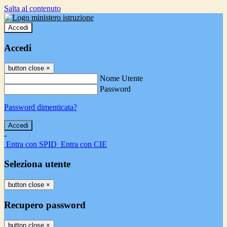
Salta al contenuto
Accedi
Accedi
button close
×
Nome Utente
Password
Password dimenticata?
-
Entra con SPID
Entra con CIE
Seleziona utente
button close
×
Recupero password
button close
×