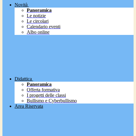
Novità
Panoramica
Le notizie
Le circolari
Calendario eventi
Albo online
Didattica
Panoramica
Offerta formativa
I progetti delle classi
Bullismo e Cyberbullismo
Area Riservata