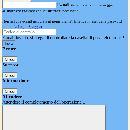
E-mail
Verrà inviato un messaggio
all'indirizzo indicato con le istruzioni necessarie.
Non hai una e-mail associata al nome utente? Effettua il reset della password
tramite la
Login Spaggiari
E-mail inviata, si prega di controllare la casella di posta elettronica!
Errore
Chiudi
Successo
Chiudi
Informazione
Chiudi
Attendere...
Attendere il completamento dell'operazione...