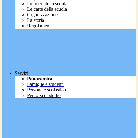
I numeri della scuola
Le carte della scuola
Organizzazione
La storia
Regolamenti
Servizi
Panoramica
Famiglie e studenti
Personale scolastico
Percorsi di studio