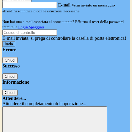
E-mail
Verrà inviato un messaggio
all'indirizzo indicato con le istruzioni necessarie.
Non hai una e-mail associata al nome utente? Effettua il reset della password
tramite la
Login Spaggiari
E-mail inviata, si prega di controllare la casella di posta elettronica!
Errore
Chiudi
Successo
Chiudi
Informazione
Chiudi
Attendere...
Attendere il completamento dell'operazione...