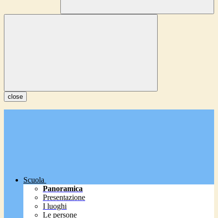
close
Scuola
Panoramica
Presentazione
I luoghi
Le persone