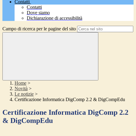
Contatti
Contatti
Dove siamo
Dichiarazione di accessibilità
Campo di ricerca per le pagine del sito
Home
>
Novità
>
Le notizie
>
Certificazione Informatica DigComp 2.2 & DigCompEdu
Certificazione Informatica DigComp 2.2
& DigCompEdu