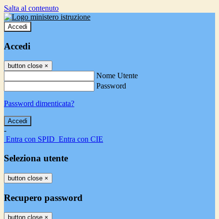
Salta al contenuto
Accedi
Accedi
button close
×
Nome Utente
Password
Password dimenticata?
-
Entra con SPID
Entra con CIE
Seleziona utente
button close
×
Recupero password
button close
×