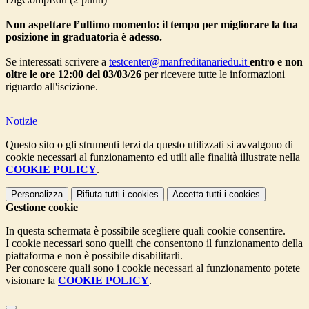
Non aspettare l’ultimo momento: il tempo per migliorare la tua
posizione in graduatoria è adesso.
Se interessati scrivere a
testcenter@manfreditanariedu.it
entro e non
oltre le ore 12:00 del 03/03/26
per ricevere tutte le informazioni
riguardo all'iscizione.
Notizie
Questo sito o gli strumenti terzi da questo utilizzati si avvalgono di
cookie necessari al funzionamento ed utili alle finalità illustrate nella
COOKIE POLICY
.
Personalizza
Rifiuta tutti
i cookies
Accetta tutti
i cookies
Gestione cookie
In questa schermata è possibile scegliere quali cookie consentire.
I cookie necessari sono quelli che consentono il funzionamento della
piattaforma e non è possibile disabilitarli.
Per conoscere quali sono i cookie necessari al funzionamento potete
visionare la
COOKIE POLICY
.