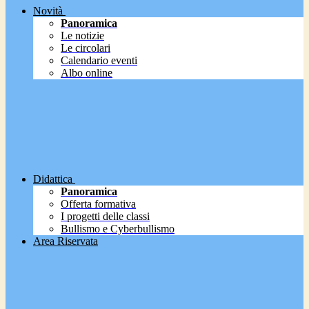
Novità
Panoramica
Le notizie
Le circolari
Calendario eventi
Albo online
Didattica
Panoramica
Offerta formativa
I progetti delle classi
Bullismo e Cyberbullismo
Area Riservata