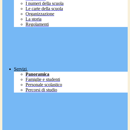
I numeri della scuola
Le carte della scuola
Organizzazione
La storia
Regolamenti
Servizi
Panoramica
Famiglie e studenti
Personale scolastico
Percorsi di studio