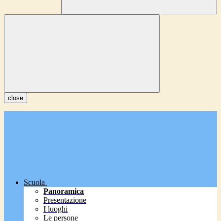
close
Scuola
Panoramica
Presentazione
I luoghi
Le persone