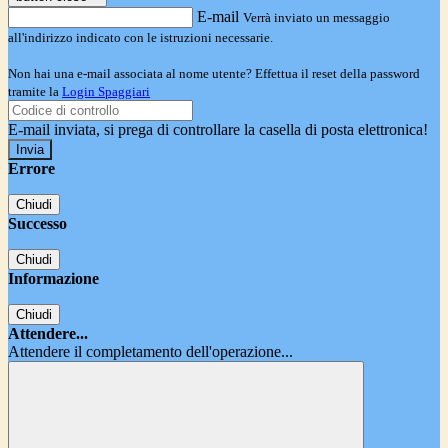
E-mail
Verrà inviato un messaggio
all'indirizzo indicato con le istruzioni necessarie.
Non hai una e-mail associata al nome utente? Effettua il reset della password
tramite la
Login Spaggiari
E-mail inviata, si prega di controllare la casella di posta elettronica!
Errore
Chiudi
Successo
Chiudi
Informazione
Chiudi
Attendere...
Attendere il completamento dell'operazione...