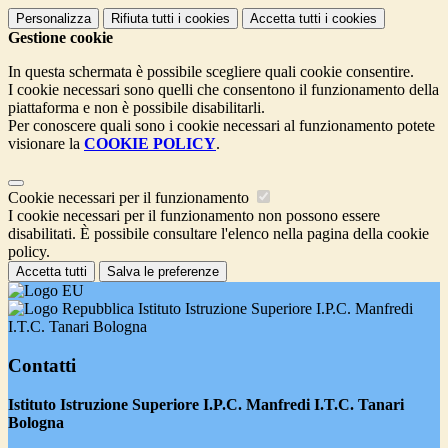
Personalizza
Rifiuta tutti
i cookies
Accetta tutti
i cookies
Gestione cookie
In questa schermata è possibile scegliere quali cookie consentire.
I cookie necessari sono quelli che consentono il funzionamento della
piattaforma e non è possibile disabilitarli.
Per conoscere quali sono i cookie necessari al funzionamento potete
visionare la
COOKIE POLICY
.
Cookie necessari per il funzionamento
I cookie necessari per il funzionamento non possono essere
disabilitati. È possibile consultare l'elenco nella pagina della cookie
policy.
Accetta tutti
Salva le preferenze
Istituto Istruzione Superiore I.P.C. Manfredi
I.T.C. Tanari Bologna
Contatti
Istituto Istruzione Superiore I.P.C. Manfredi I.T.C. Tanari
Bologna