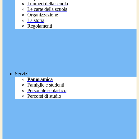
I numeri della scuola
Le carte della scuola
Organizzazione
La storia
Regolamenti
Servizi
Panoramica
Famiglie e studenti
Personale scolastico
Percorsi di studio