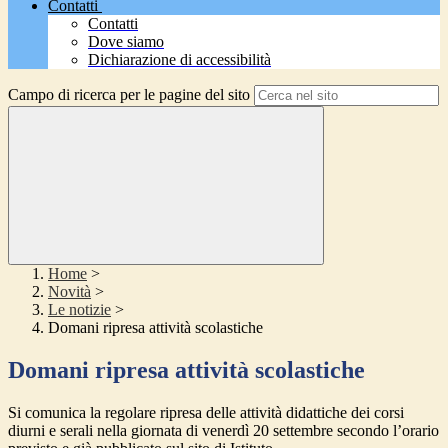
Contatti
Contatti
Dove siamo
Dichiarazione di accessibilità
Campo di ricerca per le pagine del sito
Home
>
Novità
>
Le notizie
>
Domani ripresa attività scolastiche
Domani ripresa attività scolastiche
Si comunica la regolare ripresa delle attività didattiche dei corsi
diurni e serali nella giornata di venerdì 20 settembre secondo l’orario