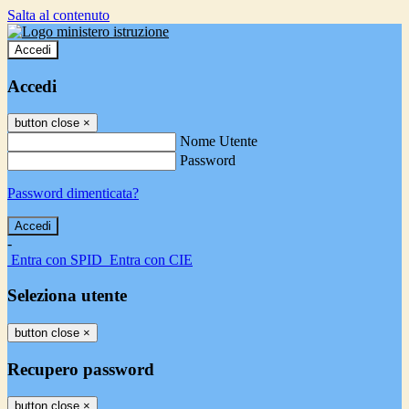
Salta al contenuto
Accedi
Accedi
button close
×
Nome Utente
Password
Password dimenticata?
-
Entra con SPID
Entra con CIE
Seleziona utente
button close
×
Recupero password
button close
×