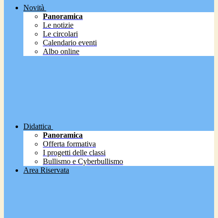
Novità
Panoramica
Le notizie
Le circolari
Calendario eventi
Albo online
Didattica
Panoramica
Offerta formativa
I progetti delle classi
Bullismo e Cyberbullismo
Area Riservata