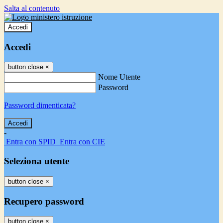
Salta al contenuto
Accedi
Accedi
button close
×
Nome Utente
Password
Password dimenticata?
-
Entra con SPID
Entra con CIE
Seleziona utente
button close
×
Recupero password
button close
×