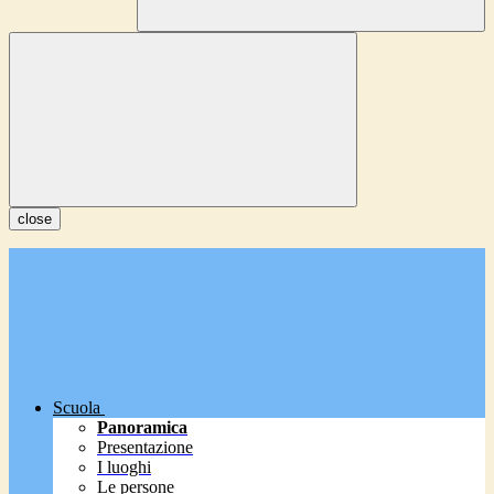
close
Scuola
Panoramica
Presentazione
I luoghi
Le persone