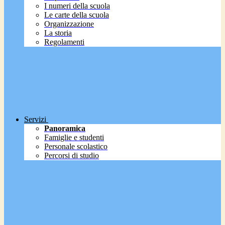
I numeri della scuola
Le carte della scuola
Organizzazione
La storia
Regolamenti
Servizi
Panoramica
Famiglie e studenti
Personale scolastico
Percorsi di studio