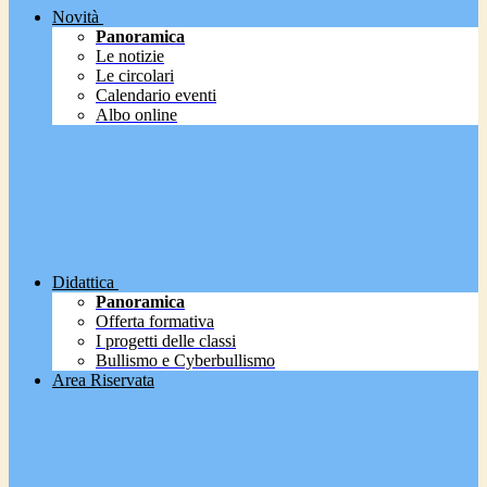
Novità
Panoramica
Le notizie
Le circolari
Calendario eventi
Albo online
Didattica
Panoramica
Offerta formativa
I progetti delle classi
Bullismo e Cyberbullismo
Area Riservata