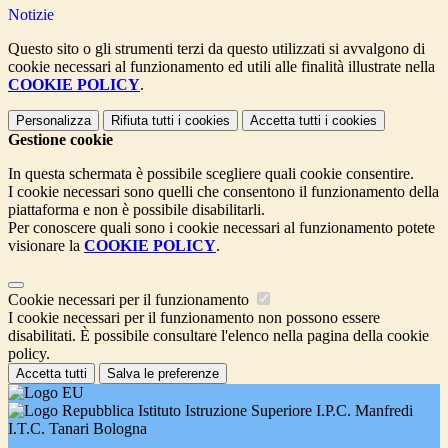
Notizie
Questo sito o gli strumenti terzi da questo utilizzati si avvalgono di
cookie necessari al funzionamento ed utili alle finalità illustrate nella
COOKIE POLICY
.
Personalizza
Rifiuta tutti
i cookies
Accetta tutti
i cookies
Gestione cookie
In questa schermata è possibile scegliere quali cookie consentire.
I cookie necessari sono quelli che consentono il funzionamento della
piattaforma e non è possibile disabilitarli.
Per conoscere quali sono i cookie necessari al funzionamento potete
visionare la
COOKIE POLICY
.
Cookie necessari per il funzionamento
I cookie necessari per il funzionamento non possono essere
disabilitati. È possibile consultare l'elenco nella pagina della cookie
policy.
Accetta tutti
Salva le preferenze
Istituto Istruzione Superiore I.P.C. Manfredi
I.T.C. Tanari Bologna