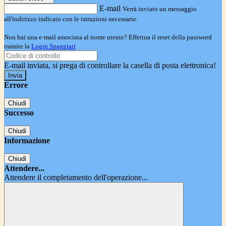
E-mail
Verrà inviato un messaggio
all'indirizzo indicato con le istruzioni necessarie.
Non hai una e-mail associata al nome utente? Effettua il reset della password
tramite la
Login Spaggiari
E-mail inviata, si prega di controllare la casella di posta elettronica!
Errore
Chiudi
Successo
Chiudi
Informazione
Chiudi
Attendere...
Attendere il completamento dell'operazione...