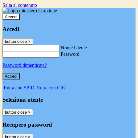
Salta al contenuto
Accedi
Accedi
button close
×
Nome Utente
Password
Password dimenticata?
-
Entra con SPID
Entra con CIE
Seleziona utente
button close
×
Recupero password
button close
×