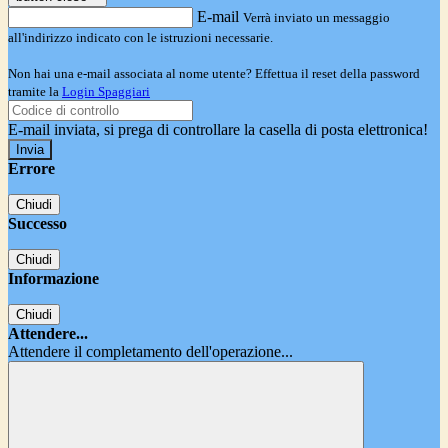
E-mail
Verrà inviato un messaggio
all'indirizzo indicato con le istruzioni necessarie.
Non hai una e-mail associata al nome utente? Effettua il reset della password
tramite la
Login Spaggiari
E-mail inviata, si prega di controllare la casella di posta elettronica!
Errore
Chiudi
Successo
Chiudi
Informazione
Chiudi
Attendere...
Attendere il completamento dell'operazione...