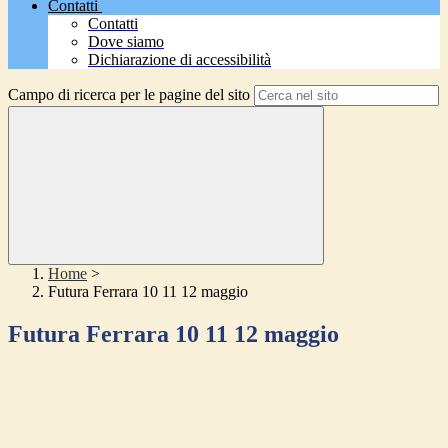
Contatti
Contatti
Dove siamo
Dichiarazione di accessibilità
Campo di ricerca per le pagine del sito
Home
>
Futura Ferrara 10 11 12 maggio
Futura Ferrara 10 11 12 maggio