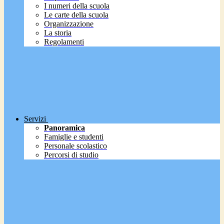
I numeri della scuola
Le carte della scuola
Organizzazione
La storia
Regolamenti
Servizi
Panoramica
Famiglie e studenti
Personale scolastico
Percorsi di studio