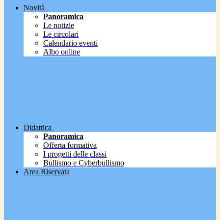
Novità
Panoramica
Le notizie
Le circolari
Calendario eventi
Albo online
Didattica
Panoramica
Offerta formativa
I progetti delle classi
Bullismo e Cyberbullismo
Area Riservata