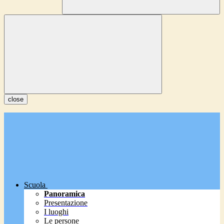
close
Scuola
Panoramica
Presentazione
I luoghi
Le persone