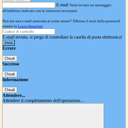
E-mail
Verrà inviato un messaggio
all'indirizzo indicato con le istruzioni necessarie.
Non hai una e-mail associata al nome utente? Effettua il reset della password
tramite la
Login Spaggiari
E-mail inviata, si prega di controllare la casella di posta elettronica!
Errore
Chiudi
Successo
Chiudi
Informazione
Chiudi
Attendere...
Attendere il completamento dell'operazione...