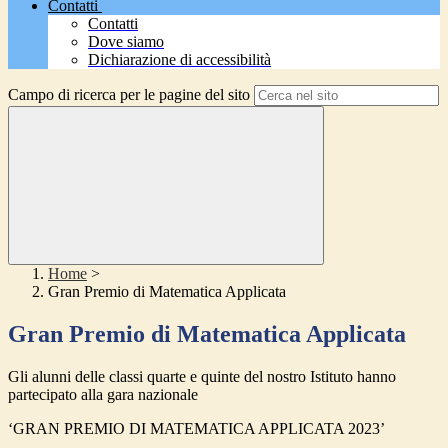
Contatti
Contatti
Dove siamo
Dichiarazione di accessibilità
Campo di ricerca per le pagine del sito
Home
>
Gran Premio di Matematica Applicata
Gran Premio di Matematica Applicata
Gli alunni delle classi quarte e quinte del nostro Istituto hanno
partecipato alla gara nazionale
‘GRAN PREMIO DI MATEMATICA APPLICATA 2023’