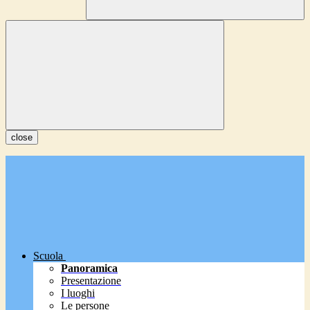
close
Scuola
Panoramica
Presentazione
I luoghi
Le persone