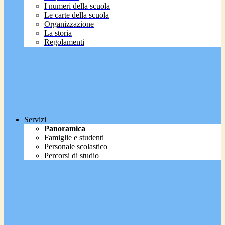
I numeri della scuola
Le carte della scuola
Organizzazione
La storia
Regolamenti
Servizi
Panoramica
Famiglie e studenti
Personale scolastico
Percorsi di studio