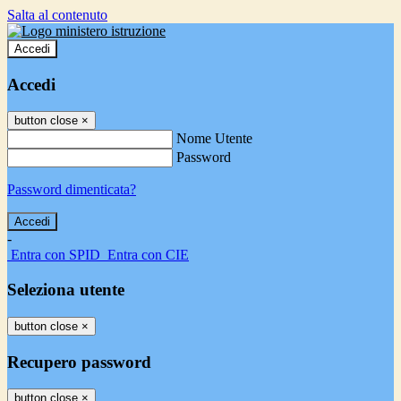
Salta al contenuto
Accedi
Accedi
button close
×
Nome Utente
Password
Password dimenticata?
-
Entra con SPID
Entra con CIE
Seleziona utente
button close
×
Recupero password
button close
×