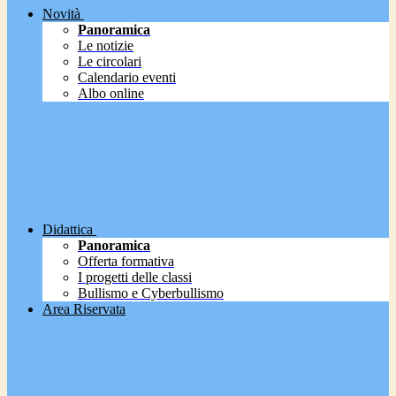
Novità
Panoramica
Le notizie
Le circolari
Calendario eventi
Albo online
Didattica
Panoramica
Offerta formativa
I progetti delle classi
Bullismo e Cyberbullismo
Area Riservata