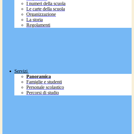
I numeri della scuola
Le carte della scuola
Organizzazione
La storia
Regolamenti
Servizi
Panoramica
Famiglie e studenti
Personale scolastico
Percorsi di studio