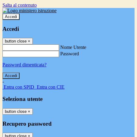
Salta al contenuto
Accedi
Accedi
button close
×
Nome Utente
Password
Password dimenticata?
-
Entra con SPID
Entra con CIE
Seleziona utente
button close
×
Recupero password
button close
×