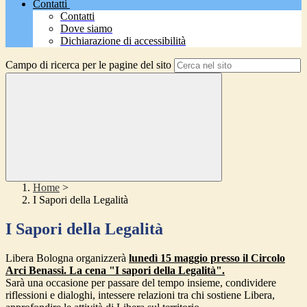
Contatti
Contatti
Dove siamo
Dichiarazione di accessibilità
Campo di ricerca per le pagine del sito
Home
>
I Sapori della Legalità
I Sapori della Legalità
Libera Bologna organizzerà
lunedì 15 maggio presso il Circolo
Arci Benassi. La cena "I sapori della Legalità".
Sarà una occasione per passare del tempo insieme, condividere
riflessioni e dialoghi, intessere relazioni tra chi sostiene Libera,