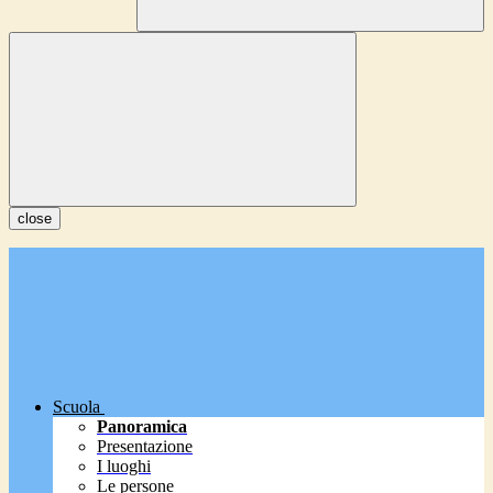
close
Scuola
Panoramica
Presentazione
I luoghi
Le persone