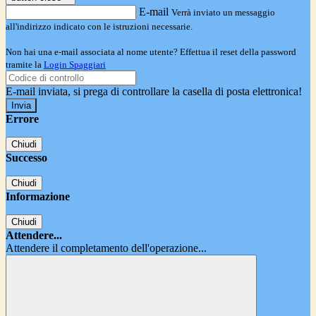
E-mail
Verrà inviato un messaggio
all'indirizzo indicato con le istruzioni necessarie.
Non hai una e-mail associata al nome utente? Effettua il reset della password
tramite la
Login Spaggiari
E-mail inviata, si prega di controllare la casella di posta elettronica!
Errore
Chiudi
Successo
Chiudi
Informazione
Chiudi
Attendere...
Attendere il completamento dell'operazione...