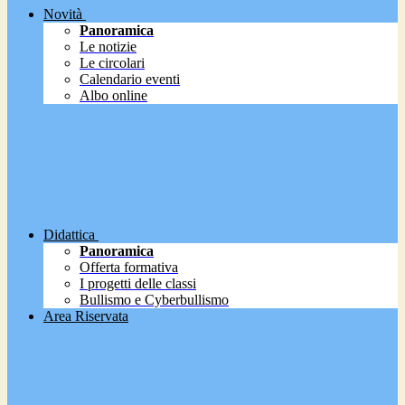
Novità
Panoramica
Le notizie
Le circolari
Calendario eventi
Albo online
Didattica
Panoramica
Offerta formativa
I progetti delle classi
Bullismo e Cyberbullismo
Area Riservata