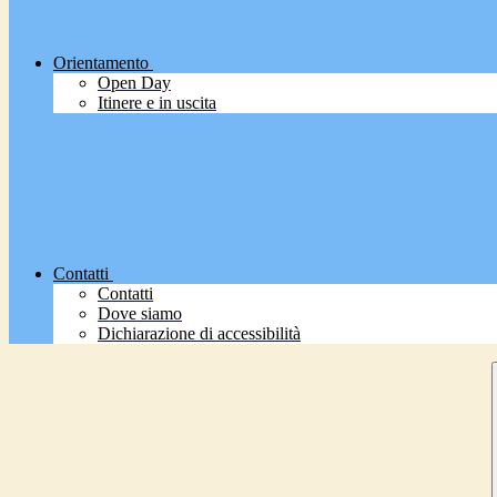
Orientamento
Open Day
Itinere e in uscita
Contatti
Contatti
Dove siamo
Dichiarazione di accessibilità