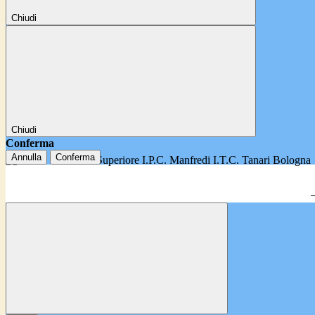
Chiudi
Chiudi
Conferma
Annulla
Conferma