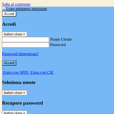
Salta al contenuto
Accedi
Accedi
button close
×
Nome Utente
Password
Password dimenticata?
-
Entra con SPID
Entra con CIE
Seleziona utente
button close
×
Recupero password
button close
×