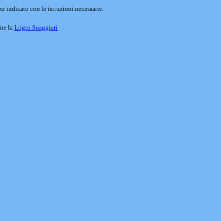
o indicato con le istruzioni necessarie.
ite la
Login Spaggiari