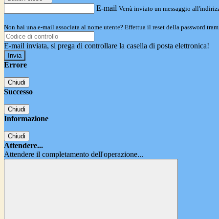
E-mail
Verrà inviato un messaggio all'indirizz
Non hai una e-mail associata al nome utente? Effettua il reset della password tram
E-mail inviata, si prega di controllare la casella di posta elettronica!
Errore
Chiudi
Successo
Chiudi
Informazione
Chiudi
Attendere...
Attendere il completamento dell'operazione...