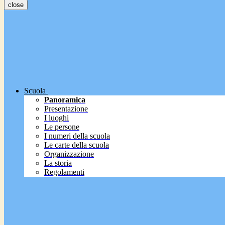
close
Scuola
Panoramica
Presentazione
I luoghi
Le persone
I numeri della scuola
Le carte della scuola
Organizzazione
La storia
Regolamenti