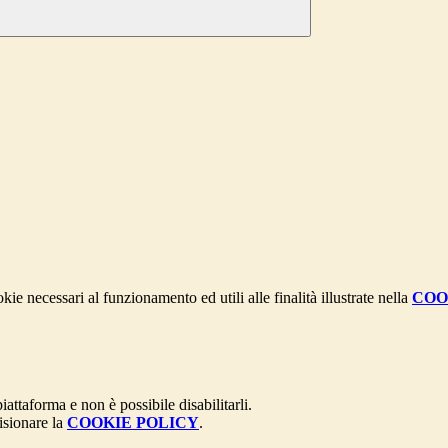
kie necessari al funzionamento ed utili alle finalità illustrate nella
COO
attaforma e non è possibile disabilitarli.
isionare la
COOKIE POLICY
.