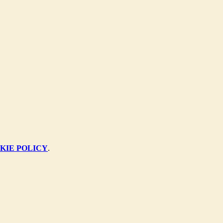
KIE POLICY
.