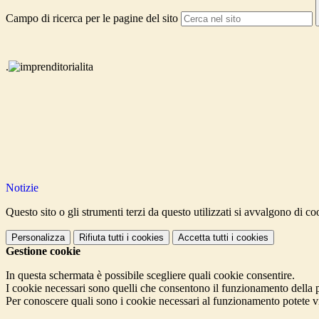
Campo di ricerca per le pagine del sito
.
Notizie
Questo sito o gli strumenti terzi da questo utilizzati si avvalgono di coo
Personalizza
Rifiuta tutti
i cookies
Accetta tutti
i cookies
Gestione cookie
In questa schermata è possibile scegliere quali cookie consentire.
I cookie necessari sono quelli che consentono il funzionamento della pi
Per conoscere quali sono i cookie necessari al funzionamento potete v