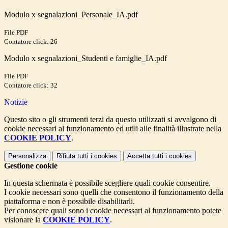
Modulo x segnalazioni_Personale_IA.pdf
File PDF
Contatore click: 26
Modulo x segnalazioni_Studenti e famiglie_IA.pdf
File PDF
Contatore click: 32
Notizie
Questo sito o gli strumenti terzi da questo utilizzati si avvalgono di
cookie necessari al funzionamento ed utili alle finalità illustrate nella
COOKIE POLICY
.
Personalizza
Rifiuta tutti
i cookies
Accetta tutti
i cookies
Gestione cookie
In questa schermata è possibile scegliere quali cookie consentire.
I cookie necessari sono quelli che consentono il funzionamento della
piattaforma e non è possibile disabilitarli.
Per conoscere quali sono i cookie necessari al funzionamento potete
visionare la
COOKIE POLICY
.