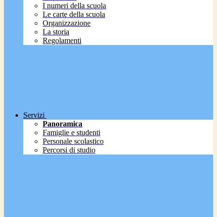
I numeri della scuola
Le carte della scuola
Organizzazione
La storia
Regolamenti
Servizi
Panoramica
Famiglie e studenti
Personale scolastico
Percorsi di studio