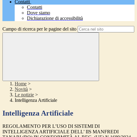
Contatti
Contatti
Dove siamo
Dichiarazione di accessibilità
Campo di ricerca per le pagine del sito
Home
>
Novità
>
Le notizie
>
Intelligenza Artificiale
Intelligenza Artificiale
REGOLAMENTO PER L’USO DI SISTEMI DI
INTELLIGENZA ARTIFICIALE DELL’ IIS MANFREDI