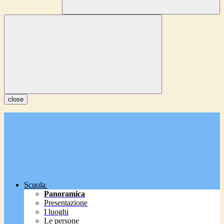
close
Scuola
Panoramica
Presentazione
I luoghi
Le persone