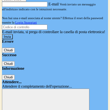
E-mail
Verrà inviato un messaggio
all'indirizzo indicato con le istruzioni necessarie.
Non hai una e-mail associata al nome utente? Effettua il reset della password
tramite la
Login Spaggiari
E-mail inviata, si prega di controllare la casella di posta elettronica!
Errore
Chiudi
Successo
Chiudi
Informazione
Chiudi
Attendere...
Attendere il completamento dell'operazione...