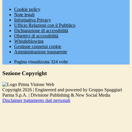
Cookie policy
Note legali
Informativa Privacy
Ufficio Relazioni con il Pubblico
Dichiarazione di accessibilità
Obiettivi di accessibilità
Whistleblowing
Gestione consensi cookie
Amministrazione trasparente
Pagina visualizzata
324
volte
Sezione Copyright
Copyright 2026 | Engineered and powered by Gruppo Spaggiari
Parma S.p.A. | Divisione Publishing & New Social Media
Disclaimer trattamento dati personali