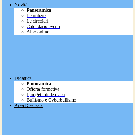
Novità
Panoramica
Le notizie
Le circolari
Calendario eventi
Albo online
Didattica
Panoramica
Offerta formativa
I progetti delle classi
Bullismo e Cyberbullismo
Area Riservata