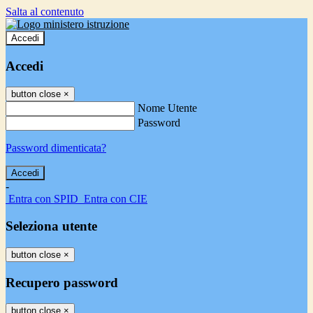
Salta al contenuto
Accedi
Accedi
button close
×
Nome Utente
Password
Password dimenticata?
-
Entra con SPID
Entra con CIE
Seleziona utente
button close
×
Recupero password
button close
×