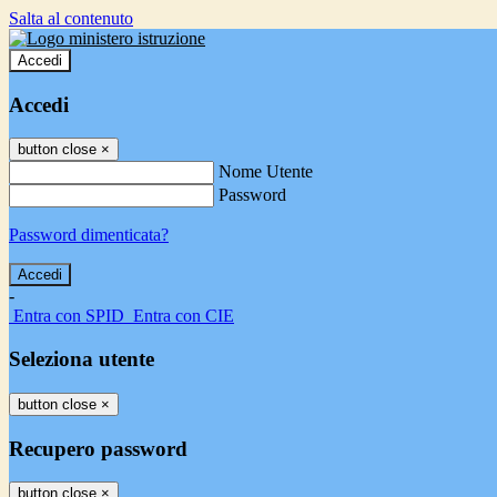
Salta al contenuto
Accedi
Accedi
button close
×
Nome Utente
Password
Password dimenticata?
-
Entra con SPID
Entra con CIE
Seleziona utente
button close
×
Recupero password
button close
×