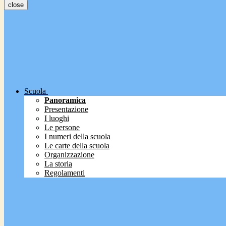
close
Scuola
Panoramica
Presentazione
I luoghi
Le persone
I numeri della scuola
Le carte della scuola
Organizzazione
La storia
Regolamenti