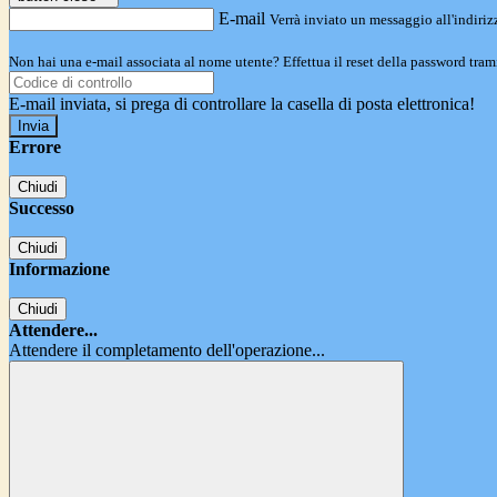
E-mail
Verrà inviato un messaggio all'indirizz
Non hai una e-mail associata al nome utente? Effettua il reset della password tram
E-mail inviata, si prega di controllare la casella di posta elettronica!
Errore
Chiudi
Successo
Chiudi
Informazione
Chiudi
Attendere...
Attendere il completamento dell'operazione...