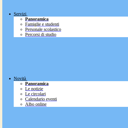
Servizi
Panoramica
Famiglie e studenti
Personale scolastico
Percorsi di studio
Novità
Panoramica
Le notizie
Le circolari
Calendario eventi
Albo online