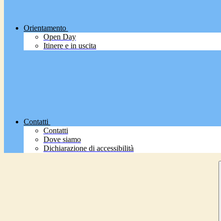
Orientamento
Open Day
Itinere e in uscita
Contatti
Contatti
Dove siamo
Dichiarazione di accessibilità