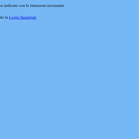
o indicato con le istruzioni necessarie.
ite la
Login Spaggiari