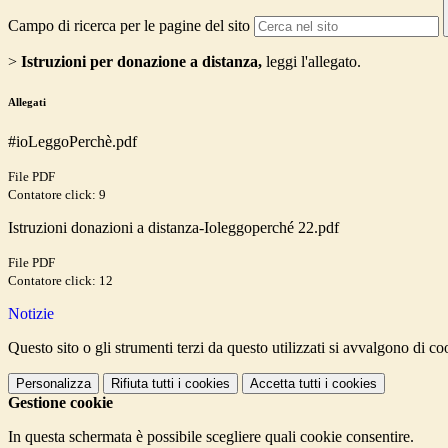
Campo di ricerca per le pagine del sito
>
Istruzioni per donazione a distanza,
leggi l'allegato.
Allegati
#ioLeggoPerchè.pdf
File PDF
Contatore click: 9
Istruzioni donazioni a distanza-Ioleggoperché 22.pdf
File PDF
Contatore click: 12
Notizie
Questo sito o gli strumenti terzi da questo utilizzati si avvalgono di coo
Personalizza
Rifiuta tutti
i cookies
Accetta tutti
i cookies
Gestione cookie
In questa schermata è possibile scegliere quali cookie consentire.