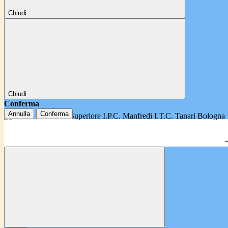
Chiudi
Chiudi
Conferma
Annulla
Conferma