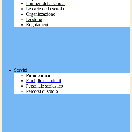
I numeri della scuola
Le carte della scuola
Organizzazione
La storia
Regolamenti
Servizi
Panoramica
Famiglie e studenti
Personale scolastico
Percorsi di studio