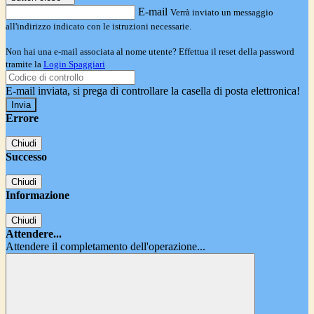
E-mail
Verrà inviato un messaggio
all'indirizzo indicato con le istruzioni necessarie.
Non hai una e-mail associata al nome utente? Effettua il reset della password
tramite la
Login Spaggiari
E-mail inviata, si prega di controllare la casella di posta elettronica!
Errore
Chiudi
Successo
Chiudi
Informazione
Chiudi
Attendere...
Attendere il completamento dell'operazione...