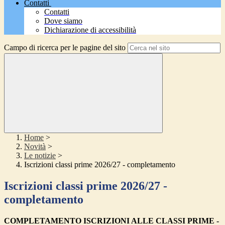
Contatti
Contatti
Dove siamo
Dichiarazione di accessibilità
Campo di ricerca per le pagine del sito
Home
>
Novità
>
Le notizie
>
Iscrizioni classi prime 2026/27 - completamento
Iscrizioni classi prime 2026/27 -
completamento
COMPLETAMENTO ISCRIZIONI ALLE CLASSI PRIME -