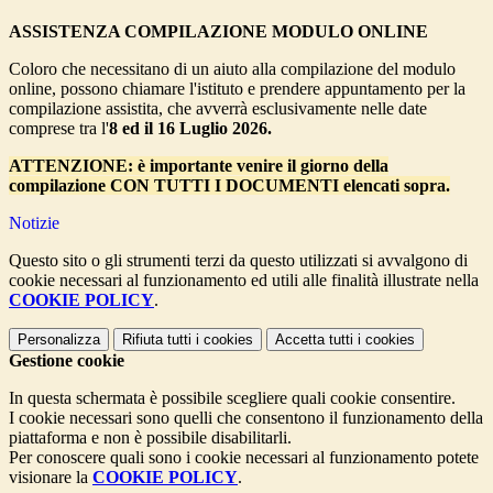
ASSISTENZA COMPILAZIONE MODULO ONLINE
Coloro che necessitano di un aiuto alla compilazione del modulo
online, possono chiamare l'istituto e prendere appuntamento per la
compilazione assistita, che avverrà esclusivamente nelle date
comprese tra l'
8 ed il 16 Luglio 2026.
ATTENZIONE: è importante venire il giorno della
compilazione CON TUTTI I DOCUMENTI elencati sopra.
Notizie
Questo sito o gli strumenti terzi da questo utilizzati si avvalgono di
cookie necessari al funzionamento ed utili alle finalità illustrate nella
COOKIE POLICY
.
Personalizza
Rifiuta tutti
i cookies
Accetta tutti
i cookies
Gestione cookie
In questa schermata è possibile scegliere quali cookie consentire.
I cookie necessari sono quelli che consentono il funzionamento della
piattaforma e non è possibile disabilitarli.
Per conoscere quali sono i cookie necessari al funzionamento potete
visionare la
COOKIE POLICY
.