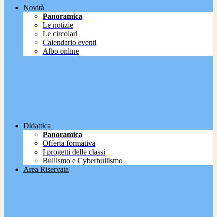
Novità
Panoramica
Le notizie
Le circolari
Calendario eventi
Albo online
Didattica
Panoramica
Offerta formativa
I progetti delle classi
Bullismo e Cyberbullismo
Area Riservata