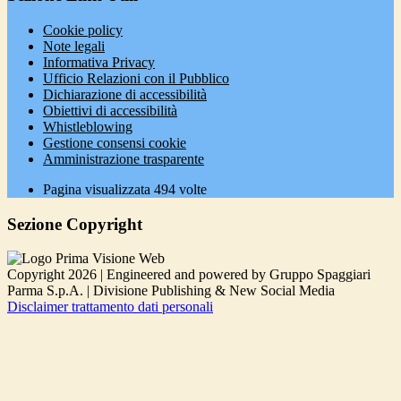
Cookie policy
Note legali
Informativa Privacy
Ufficio Relazioni con il Pubblico
Dichiarazione di accessibilità
Obiettivi di accessibilità
Whistleblowing
Gestione consensi cookie
Amministrazione trasparente
Pagina visualizzata
494
volte
Sezione Copyright
Copyright 2026 | Engineered and powered by Gruppo Spaggiari
Parma S.p.A. | Divisione Publishing & New Social Media
Disclaimer trattamento dati personali