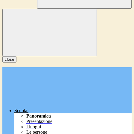
close
Scuola
Panoramica
Presentazione
I luoghi
Le persone