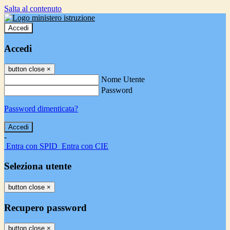
Salta al contenuto
Accedi
Accedi
button close
×
Nome Utente
Password
Password dimenticata?
-
Entra con SPID
Entra con CIE
Seleziona utente
button close
×
Recupero password
button close
×