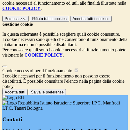
cookie necessari al funzionamento ed utili alle finalità illustrate nella
COOKIE POLICY
.
Personalizza
Rifiuta tutti
i cookies
Accetta tutti
i cookies
Gestione cookie
In questa schermata è possibile scegliere quali cookie consentire.
I cookie necessari sono quelli che consentono il funzionamento della
piattaforma e non è possibile disabilitarli.
Per conoscere quali sono i cookie necessari al funzionamento potete
visionare la
COOKIE POLICY
.
Cookie necessari per il funzionamento
I cookie necessari per il funzionamento non possono essere
disabilitati. È possibile consultare l'elenco nella pagina della cookie
policy.
Accetta tutti
Salva le preferenze
Istituto Istruzione Superiore I.P.C. Manfredi
I.T.C. Tanari Bologna
Contatti