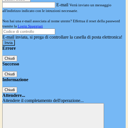
E-mail
Verrà inviato un messaggio
all'indirizzo indicato con le istruzioni necessarie.
Non hai una e-mail associata al nome utente? Effettua il reset della password
tramite la
Login Spaggiari
E-mail inviata, si prega di controllare la casella di posta elettronica!
Errore
Chiudi
Successo
Chiudi
Informazione
Chiudi
Attendere...
Attendere il completamento dell'operazione...