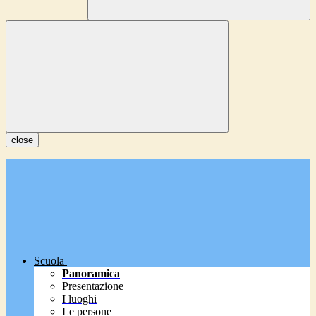
close
Scuola
Panoramica
Presentazione
I luoghi
Le persone