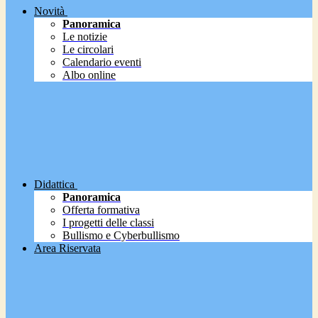
Novità
Panoramica
Le notizie
Le circolari
Calendario eventi
Albo online
Didattica
Panoramica
Offerta formativa
I progetti delle classi
Bullismo e Cyberbullismo
Area Riservata