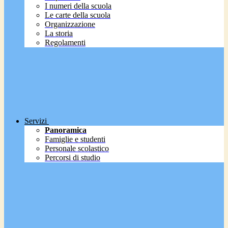
I numeri della scuola
Le carte della scuola
Organizzazione
La storia
Regolamenti
Servizi
Panoramica
Famiglie e studenti
Personale scolastico
Percorsi di studio