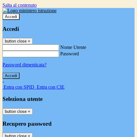
Salta al contenuto
Accedi
Accedi
button close
×
Nome Utente
Password
Password dimenticata?
-
Entra con SPID
Entra con CIE
Seleziona utente
button close
×
Recupero password
button close
×