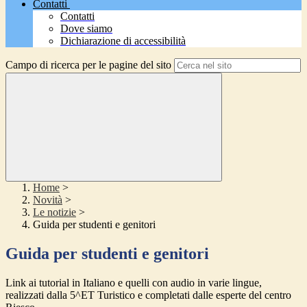
Contatti
Contatti
Dove siamo
Dichiarazione di accessibilità
Campo di ricerca per le pagine del sito
Home
>
Novità
>
Le notizie
>
Guida per studenti e genitori
Guida per studenti e genitori
Link ai tutorial in Italiano e quelli con audio in varie lingue,
realizzati dalla 5^ET Turistico e completati dalle esperte del centro