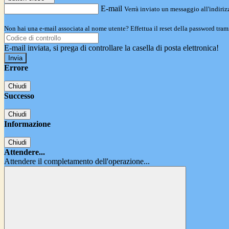
E-mail
Verrà inviato un messaggio all'indirizz
Non hai una e-mail associata al nome utente? Effettua il reset della password tram
E-mail inviata, si prega di controllare la casella di posta elettronica!
Errore
Chiudi
Successo
Chiudi
Informazione
Chiudi
Attendere...
Attendere il completamento dell'operazione...