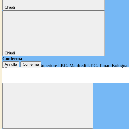
Chiudi
Chiudi
Conferma
Annulla
Conferma