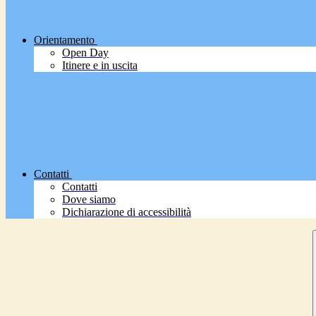
Orientamento
Open Day
Itinere e in uscita
Contatti
Contatti
Dove siamo
Dichiarazione di accessibilità