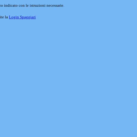
o indicato con le istruzioni necessarie.
ite la
Login Spaggiari