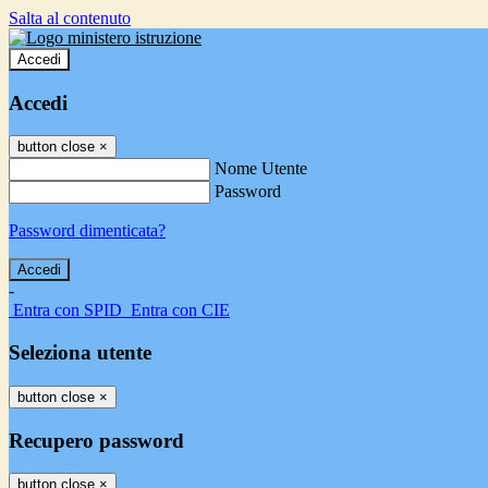
Salta al contenuto
Accedi
Accedi
button close
×
Nome Utente
Password
Password dimenticata?
-
Entra con SPID
Entra con CIE
Seleziona utente
button close
×
Recupero password
button close
×