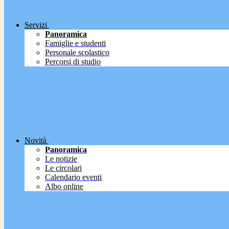
Servizi
Panoramica
Famiglie e studenti
Personale scolastico
Percorsi di studio
Novità
Panoramica
Le notizie
Le circolari
Calendario eventi
Albo online