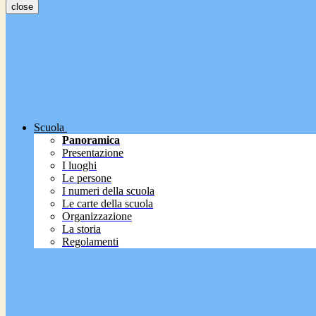
close
Scuola
Panoramica
Presentazione
I luoghi
Le persone
I numeri della scuola
Le carte della scuola
Organizzazione
La storia
Regolamenti