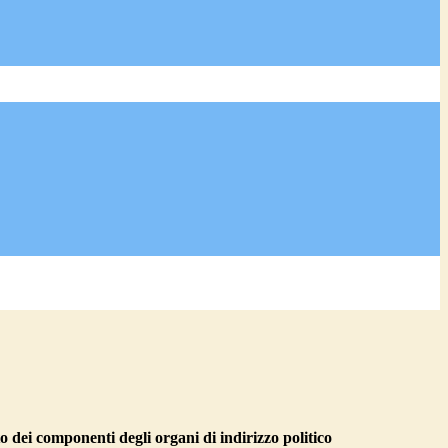
o dei componenti degli organi di indirizzo politico