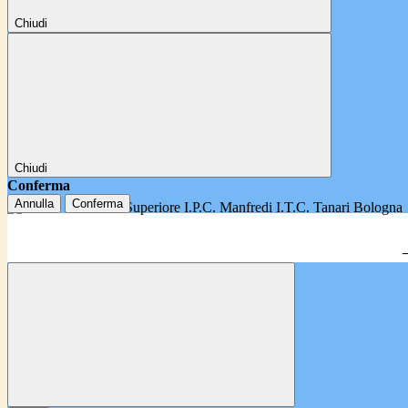
Chiudi
Chiudi
Conferma
Annulla
Conferma