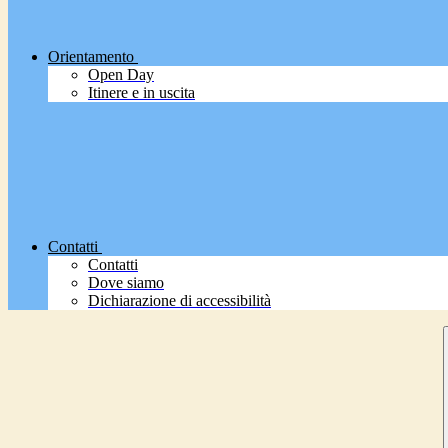
Orientamento
Open Day
Itinere e in uscita
Contatti
Contatti
Dove siamo
Dichiarazione di accessibilità