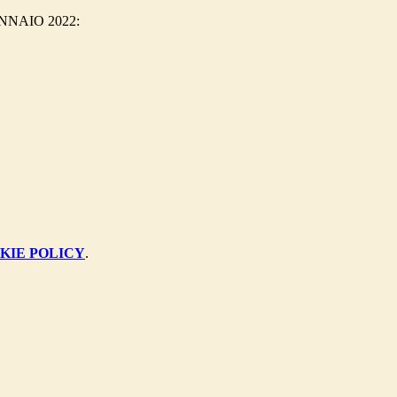
NNAIO 2022:
KIE POLICY
.