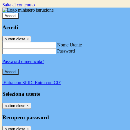
Salta al contenuto
Accedi
Accedi
button close
×
Nome Utente
Password
Password dimenticata?
-
Entra con SPID
Entra con CIE
Seleziona utente
button close
×
Recupero password
button close
×