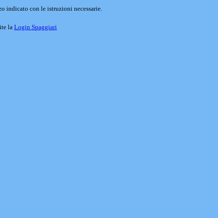
o indicato con le istruzioni necessarie.
ite la
Login Spaggiari