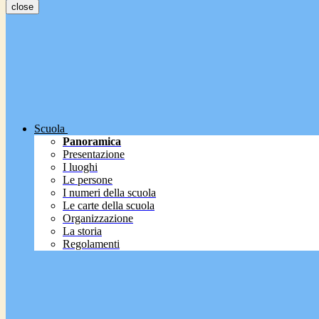
close
Scuola
Panoramica
Presentazione
I luoghi
Le persone
I numeri della scuola
Le carte della scuola
Organizzazione
La storia
Regolamenti