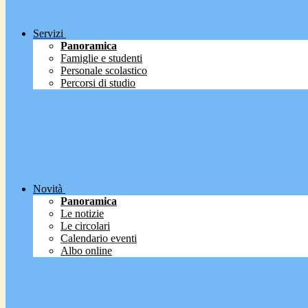
Servizi
Panoramica
Famiglie e studenti
Personale scolastico
Percorsi di studio
Novità
Panoramica
Le notizie
Le circolari
Calendario eventi
Albo online