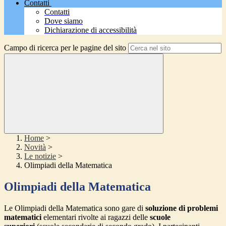
Contatti
Contatti
Dove siamo
Dichiarazione di accessibilità
Campo di ricerca per le pagine del sito
Home
>
Novità
>
Le notizie
>
Olimpiadi della Matematica
Olimpiadi della Matematica
Le Olimpiadi della Matematica sono gare di
soluzione di problemi
matematici
elementari rivolte ai ragazzi delle
scuole