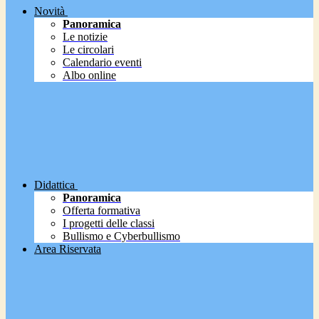
Novità
Panoramica
Le notizie
Le circolari
Calendario eventi
Albo online
Didattica
Panoramica
Offerta formativa
I progetti delle classi
Bullismo e Cyberbullismo
Area Riservata