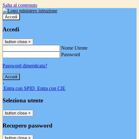
Salta al contenuto
Accedi
Accedi
button close
×
Nome Utente
Password
Password dimenticata?
-
Entra con SPID
Entra con CIE
Seleziona utente
button close
×
Recupero password
button close
×