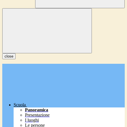
close
Scuola
Panoramica
Presentazione
I luoghi
Le persone