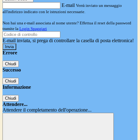
E-mail
Verrà inviato un messaggio
all'indirizzo indicato con le istruzioni necessarie.
Non hai una e-mail associata al nome utente? Effettua il reset della password
tramite la
Login Spaggiari
E-mail inviata, si prega di controllare la casella di posta elettronica!
Errore
Chiudi
Successo
Chiudi
Informazione
Chiudi
Attendere...
Attendere il completamento dell'operazione...