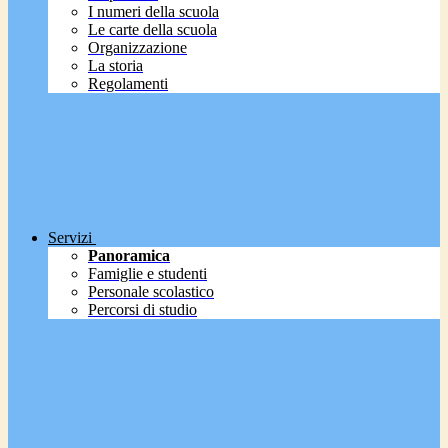
I numeri della scuola
Le carte della scuola
Organizzazione
La storia
Regolamenti
Servizi
Panoramica
Famiglie e studenti
Personale scolastico
Percorsi di studio