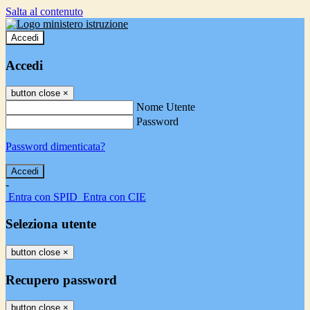
Salta al contenuto
Accedi
Accedi
button close
×
Nome Utente
Password
Password dimenticata?
-
Entra con SPID
Entra con CIE
Seleziona utente
button close
×
Recupero password
button close
×