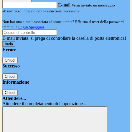
E-mail
Verrà inviato un messaggio
all'indirizzo indicato con le istruzioni necessarie.
Non hai una e-mail associata al nome utente? Effettua il reset della password
tramite la
Login Spaggiari
E-mail inviata, si prega di controllare la casella di posta elettronica!
Errore
Chiudi
Successo
Chiudi
Informazione
Chiudi
Attendere...
Attendere il completamento dell'operazione...