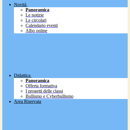
Novità
Panoramica
Le notizie
Le circolari
Calendario eventi
Albo online
Didattica
Panoramica
Offerta formativa
I progetti delle classi
Bullismo e Cyberbullismo
Area Riservata