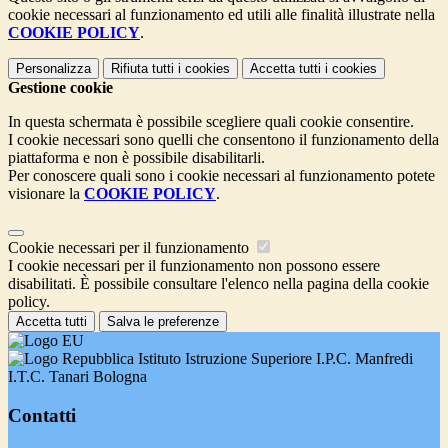
cookie necessari al funzionamento ed utili alle finalità illustrate nella
COOKIE POLICY
.
Personalizza
Rifiuta tutti
i cookies
Accetta tutti
i cookies
Gestione cookie
In questa schermata è possibile scegliere quali cookie consentire.
I cookie necessari sono quelli che consentono il funzionamento della
piattaforma e non è possibile disabilitarli.
Per conoscere quali sono i cookie necessari al funzionamento potete
visionare la
COOKIE POLICY
.
Cookie necessari per il funzionamento
I cookie necessari per il funzionamento non possono essere
disabilitati. È possibile consultare l'elenco nella pagina della cookie
policy.
Accetta tutti
Salva le preferenze
Istituto Istruzione Superiore I.P.C. Manfredi
I.T.C. Tanari Bologna
Contatti