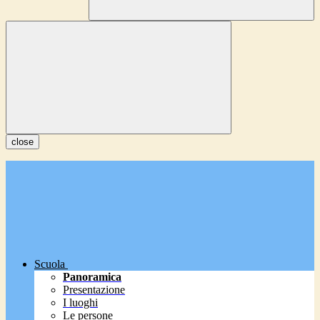
close
Scuola
Panoramica
Presentazione
I luoghi
Le persone