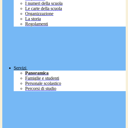
I numeri della scuola
Le carte della scuola
Organizzazione
La storia
Regolamenti
Servizi
Panoramica
Famiglie e studenti
Personale scolastico
Percorsi di studio