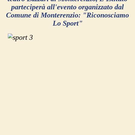
parteciperà all'evento organizzato dal
Comune di Monterenzio: "Riconosciamo
Lo Sport"