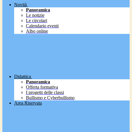
Novità
Panoramica
Le notizie
Le circolari
Calendario eventi
Albo online
Didattica
Panoramica
Offerta formativa
I progetti delle classi
Bullismo e Cyberbullismo
Area Riservata