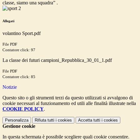
classe, siamo una squadra” .
Allegati
volantino Sport.pdf
File PDF
Contatore click: 97
La classe dei futuri campioni_Repubblica_30_01_1.pdf
File PDF
Contatore click: 85
Notizie
Questo sito o gli strumenti terzi da questo utilizzati si avvalgono di
cookie necessari al funzionamento ed utili alle finalità illustrate nella
COOKIE POLICY
.
Personalizza
Rifiuta tutti
i cookies
Accetta tutti
i cookies
Gestione cookie
In questa schermata è possibile scegliere quali cookie consentire.