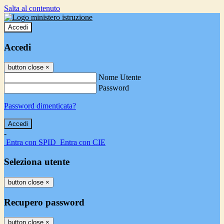
Salta al contenuto
Accedi
Accedi
button close
×
Nome Utente
Password
Password dimenticata?
-
Entra con SPID
Entra con CIE
Seleziona utente
button close
×
Recupero password
button close
×