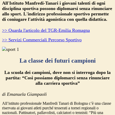
All'Istituto Manfredi-Tanari i giovani talenti di ogni
disciplina sportiva possono diplomarsi senza rinunciare
allo sport. L'indirizzo professionale sportivo permette
di coniugare l'attività agonistica con quella didattica.
>> Quarda l'articolo del TGR-Emilia Romagna
>> Servizi Commerciali Percorso Sportivo
La classe dei futuri campioni
La scuola dei campioni, dove non si interroga dopo la
partita: “Così possiamo diplomarci senza rinunciare
alla carriera sportiva”
di Emanuela Giampaoli
All’istituto professionale Manfredi Tanari di Bologna c’è una classe
riservata ai giovani atleti purché tesserati a tornei regionali o
nazionali. Pattinatori, pallavolisti, calciatori o tennisti: “Più una