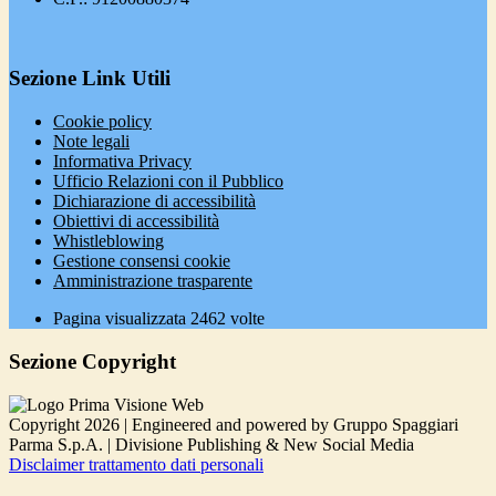
Sezione Link Utili
Cookie policy
Note legali
Informativa Privacy
Ufficio Relazioni con il Pubblico
Dichiarazione di accessibilità
Obiettivi di accessibilità
Whistleblowing
Gestione consensi cookie
Amministrazione trasparente
Pagina visualizzata
2462
volte
Sezione Copyright
Copyright 2026 | Engineered and powered by Gruppo Spaggiari
Parma S.p.A. | Divisione Publishing & New Social Media
Disclaimer trattamento dati personali