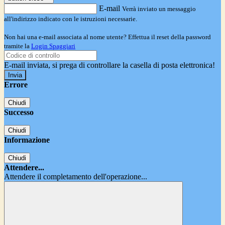
E-mail
Verrà inviato un messaggio
all'indirizzo indicato con le istruzioni necessarie.
Non hai una e-mail associata al nome utente? Effettua il reset della password
tramite la
Login Spaggiari
E-mail inviata, si prega di controllare la casella di posta elettronica!
Errore
Chiudi
Successo
Chiudi
Informazione
Chiudi
Attendere...
Attendere il completamento dell'operazione...