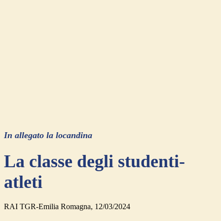
In allegato la locandina
La classe degli studenti-
atleti
RAI TGR-Emilia Romagna, 12/03/2024