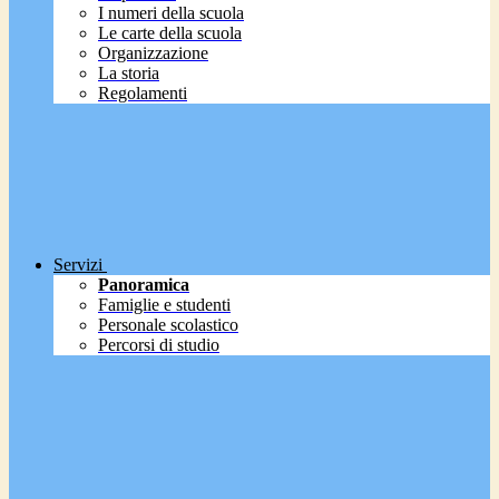
I numeri della scuola
Le carte della scuola
Organizzazione
La storia
Regolamenti
Servizi
Panoramica
Famiglie e studenti
Personale scolastico
Percorsi di studio