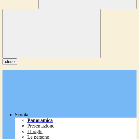
close
Scuola
Panoramica
Presentazione
I luoghi
Le persone