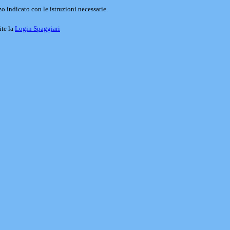
o indicato con le istruzioni necessarie.
ite la
Login Spaggiari