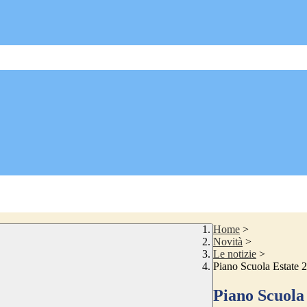
Home
>
Novità
>
Le notizie
>
Piano Scuola Estate 
Piano Scuola