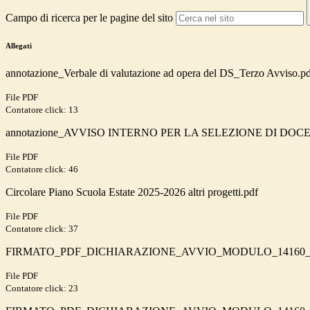
Campo di ricerca per le pagine del sito
Allegati
annotazione_Verbale di valutazione ad opera del DS_Terzo Avviso.p
File PDF
Contatore click: 13
annotazione_AVVISO INTERNO PER LA SELEZIONE DI DOCENTI
File PDF
Contatore click: 46
Circolare Piano Scuola Estate 2025-2026 altri progetti.pdf
File PDF
Contatore click: 37
FIRMATO_PDF_DICHIARAZIONE_AVVIO_MODULO_14160_16
File PDF
Contatore click: 23