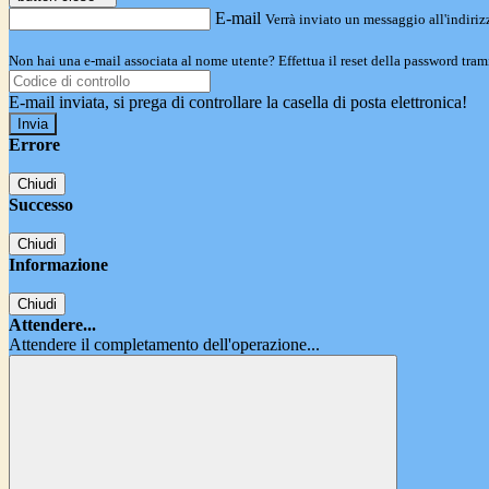
E-mail
Verrà inviato un messaggio all'indirizz
Non hai una e-mail associata al nome utente? Effettua il reset della password tram
E-mail inviata, si prega di controllare la casella di posta elettronica!
Errore
Chiudi
Successo
Chiudi
Informazione
Chiudi
Attendere...
Attendere il completamento dell'operazione...