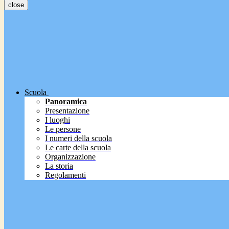
close
Scuola
Panoramica
Presentazione
I luoghi
Le persone
I numeri della scuola
Le carte della scuola
Organizzazione
La storia
Regolamenti