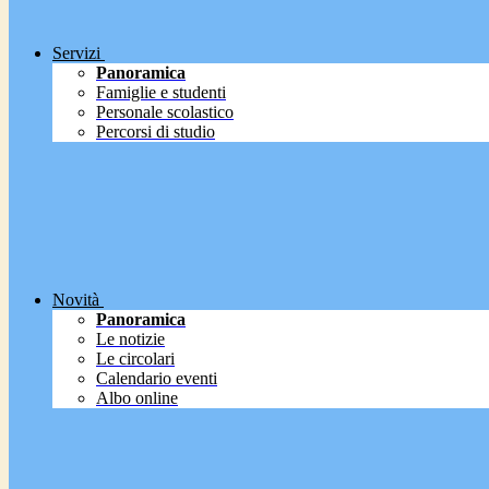
Servizi
Panoramica
Famiglie e studenti
Personale scolastico
Percorsi di studio
Novità
Panoramica
Le notizie
Le circolari
Calendario eventi
Albo online