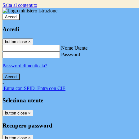
Salta al contenuto
Accedi
Accedi
button close
×
Nome Utente
Password
Password dimenticata?
-
Entra con SPID
Entra con CIE
Seleziona utente
button close
×
Recupero password
button close
×