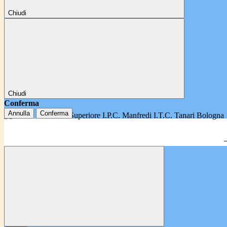
Chiudi
Chiudi
Conferma
Annulla
Conferma