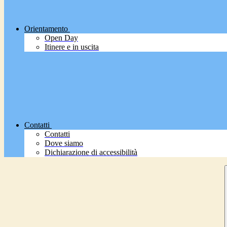
Orientamento
Open Day
Itinere e in uscita
Contatti
Contatti
Dove siamo
Dichiarazione di accessibilità