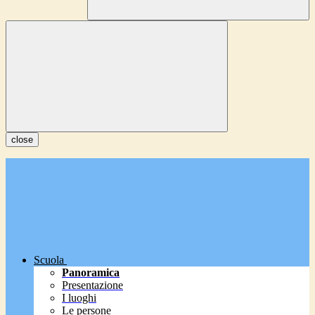
close
Scuola
Panoramica
Presentazione
I luoghi
Le persone