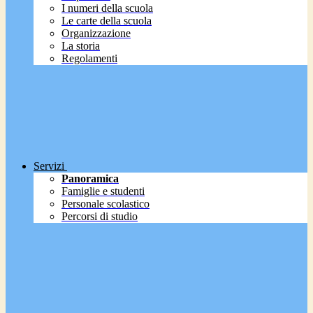
I numeri della scuola
Le carte della scuola
Organizzazione
La storia
Regolamenti
Servizi
Panoramica
Famiglie e studenti
Personale scolastico
Percorsi di studio