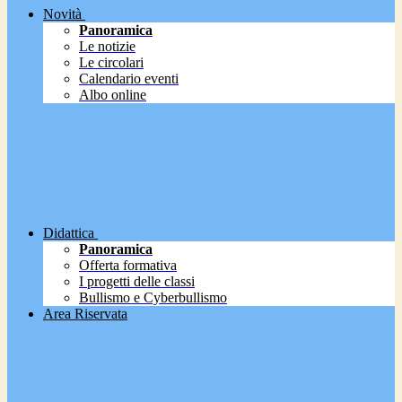
Novità
Panoramica
Le notizie
Le circolari
Calendario eventi
Albo online
Didattica
Panoramica
Offerta formativa
I progetti delle classi
Bullismo e Cyberbullismo
Area Riservata