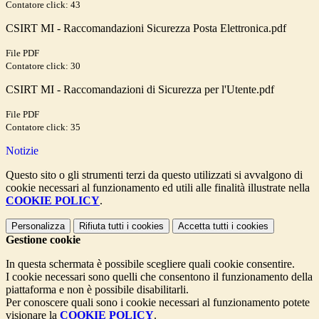
Contatore click: 43
CSIRT MI - Raccomandazioni Sicurezza Posta Elettronica.pdf
File PDF
Contatore click: 30
CSIRT MI - Raccomandazioni di Sicurezza per l'Utente.pdf
File PDF
Contatore click: 35
Notizie
Questo sito o gli strumenti terzi da questo utilizzati si avvalgono di
cookie necessari al funzionamento ed utili alle finalità illustrate nella
COOKIE POLICY
.
Personalizza
Rifiuta tutti
i cookies
Accetta tutti
i cookies
Gestione cookie
In questa schermata è possibile scegliere quali cookie consentire.
I cookie necessari sono quelli che consentono il funzionamento della
piattaforma e non è possibile disabilitarli.
Per conoscere quali sono i cookie necessari al funzionamento potete
visionare la
COOKIE POLICY
.