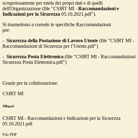
scrupolosamente per tutela dei propri dati e di quelli
dell'Organizzazione (file "CSIRT MI -
Raccomandazioni e
Indicazioni per la Sicurezza
05.10.2021.pdf").
Si trasmettono a corredo le specifiche Raccomandazioni
per:
-
Sicurezza della Postazione di Lavoro Utente
(file "CSIRT MI -
Raccomandazioni di Sicurezza per l’Utente.pdf")
-
Sicurezza Posta Elettronica
(file "CSIRT MI - Raccomandazioni
Sicurezza Posta Elettronica.pdf")
Grazie per la collaborazione.
CSIRT MI
Allegati
CSIRT MI - Raccomandazioni e Indicazioni per la Sicurezza
05.10.2021.pdf
File PDF