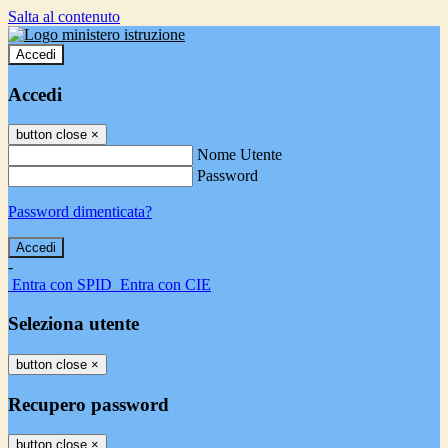
Salta al contenuto
Accedi
Accedi
button close
×
Nome Utente
Password
Password dimenticata?
-
Entra con SPID
Entra con CIE
Seleziona utente
button close
×
Recupero password
button close
×