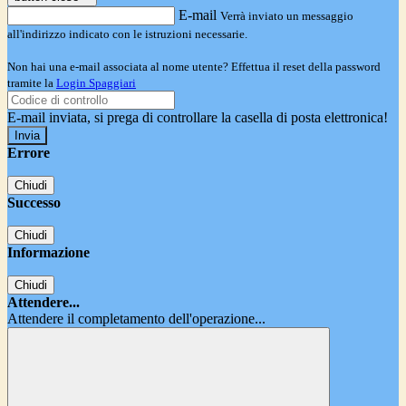
E-mail
Verrà inviato un messaggio
all'indirizzo indicato con le istruzioni necessarie.
Non hai una e-mail associata al nome utente? Effettua il reset della password
tramite la
Login Spaggiari
E-mail inviata, si prega di controllare la casella di posta elettronica!
Errore
Chiudi
Successo
Chiudi
Informazione
Chiudi
Attendere...
Attendere il completamento dell'operazione...