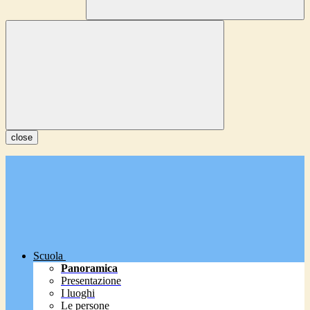
close
Scuola
Panoramica
Presentazione
I luoghi
Le persone