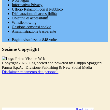
Note legali
Informativa Privacy
Ufficio Relazioni con il Pubblico
Dichiarazione di accessibilità
Obiettivi di accessibilità
Whistleblowing
Gestione consensi cookie
Amministrazione trasparente
Pagina visualizzata
848
volte
Sezione Copyright
Copyright 2026 | Engineered and powered by Gruppo Spaggiari
Parma S.p.A. | Divisione Publishing & New Social Media
Disclaimer trattamento dati personali
Back to top