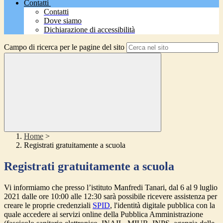
Contatti
Contatti
Dove siamo
Dichiarazione di accessibilità
Campo di ricerca per le pagine del sito
Home
>
Registrati gratuitamente a scuola
Registrati gratuitamente a scuola
Vi
informiamo che presso l’istituto Manfredi Tanari, dal 6 al 9 luglio
2021 dalle ore 10:00 alle 12:30
sarà possibile ricevere assistenza per
creare le proprie credenziali
SPID
,
l'identità digitale pubblica con la
quale accedere ai servizi online della Pubblica Amministrazione