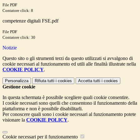
File PDF
Contatore click: 8
competenze digitali FSE.pdf
File PDF
Contatore click: 30
Notizie
Questo sito o gli strumenti terzi da questo utilizzati si avvalgono di
cookie necessari al funzionamento ed utili alle finalità illustrate nella
COOKIE POLICY
.
Personalizza
Rifiuta tutti
i cookies
Accetta tutti
i cookies
Gestione cookie
In questa schermata è possibile scegliere quali cookie consentire.
I cookie necessari sono quelli che consentono il funzionamento della
piattaforma e non è possibile disabilitarli.
Per conoscere quali sono i cookie necessari al funzionamento potete
visionare la
COOKIE POLICY
.
Cookie necessari per il funzionamento