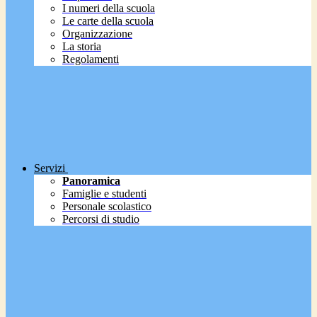
I numeri della scuola
Le carte della scuola
Organizzazione
La storia
Regolamenti
Servizi
Panoramica
Famiglie e studenti
Personale scolastico
Percorsi di studio