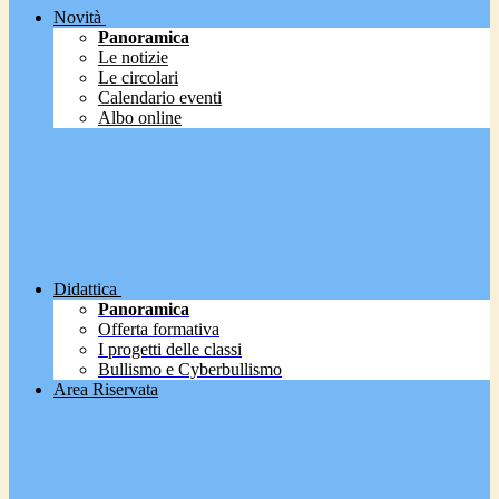
Novità
Panoramica
Le notizie
Le circolari
Calendario eventi
Albo online
Didattica
Panoramica
Offerta formativa
I progetti delle classi
Bullismo e Cyberbullismo
Area Riservata