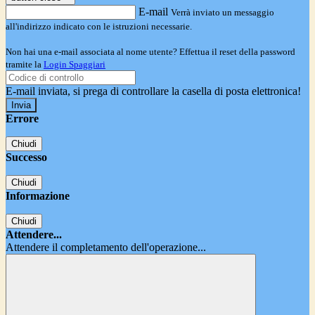
E-mail
Verrà inviato un messaggio
all'indirizzo indicato con le istruzioni necessarie.
Non hai una e-mail associata al nome utente? Effettua il reset della password
tramite la
Login Spaggiari
E-mail inviata, si prega di controllare la casella di posta elettronica!
Errore
Chiudi
Successo
Chiudi
Informazione
Chiudi
Attendere...
Attendere il completamento dell'operazione...