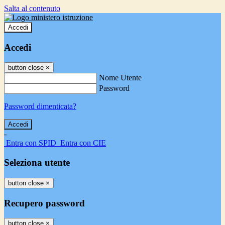
Salta al contenuto
Accedi
Accedi
button close
×
Nome Utente
Password
Password dimenticata?
-
Entra con SPID
Entra con CIE
Seleziona utente
button close
×
Recupero password
button close
×