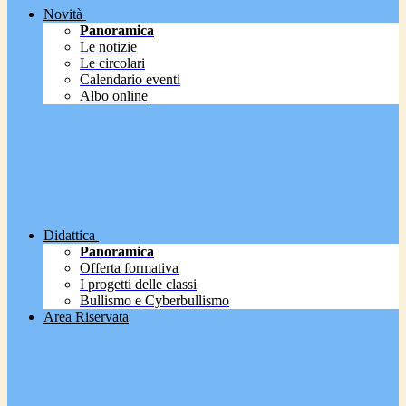
Novità
Panoramica
Le notizie
Le circolari
Calendario eventi
Albo online
Didattica
Panoramica
Offerta formativa
I progetti delle classi
Bullismo e Cyberbullismo
Area Riservata