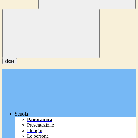
close
Scuola
Panoramica
Presentazione
I luoghi
Le persone