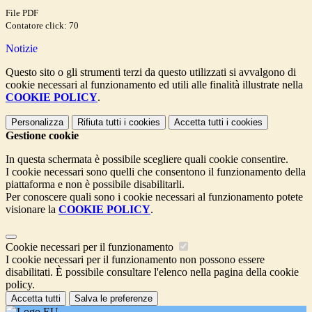
File PDF
Contatore click: 70
Notizie
Questo sito o gli strumenti terzi da questo utilizzati si avvalgono di
cookie necessari al funzionamento ed utili alle finalità illustrate nella
COOKIE POLICY
.
Personalizza
Rifiuta tutti
i cookies
Accetta tutti
i cookies
Gestione cookie
In questa schermata è possibile scegliere quali cookie consentire.
I cookie necessari sono quelli che consentono il funzionamento della
piattaforma e non è possibile disabilitarli.
Per conoscere quali sono i cookie necessari al funzionamento potete
visionare la
COOKIE POLICY
.
Cookie necessari per il funzionamento
I cookie necessari per il funzionamento non possono essere
disabilitati. È possibile consultare l'elenco nella pagina della cookie
policy.
Accetta tutti
Salva le preferenze