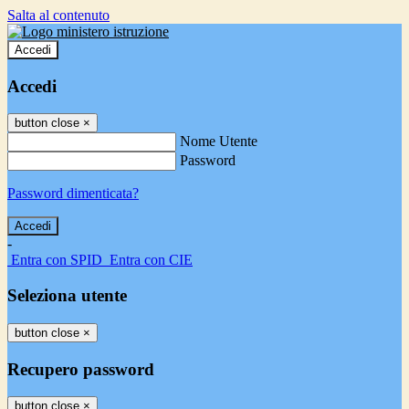
Salta al contenuto
Accedi
Accedi
button close
×
Nome Utente
Password
Password dimenticata?
-
Entra con SPID
Entra con CIE
Seleziona utente
button close
×
Recupero password
button close
×