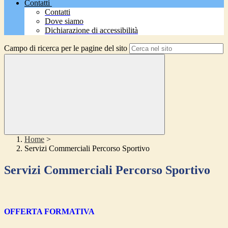
Contatti
Contatti
Dove siamo
Dichiarazione di accessibilità
Campo di ricerca per le pagine del sito
Home
>
Servizi Commerciali Percorso Sportivo
Servizi Commerciali Percorso Sportivo
OFFERTA FORMATIVA