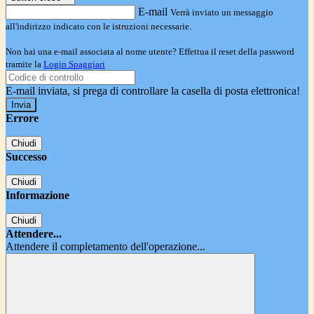
E-mail
Verrà inviato un messaggio
all'indirizzo indicato con le istruzioni necessarie.
Non hai una e-mail associata al nome utente? Effettua il reset della password
tramite la
Login Spaggiari
E-mail inviata, si prega di controllare la casella di posta elettronica!
Errore
Chiudi
Successo
Chiudi
Informazione
Chiudi
Attendere...
Attendere il completamento dell'operazione...