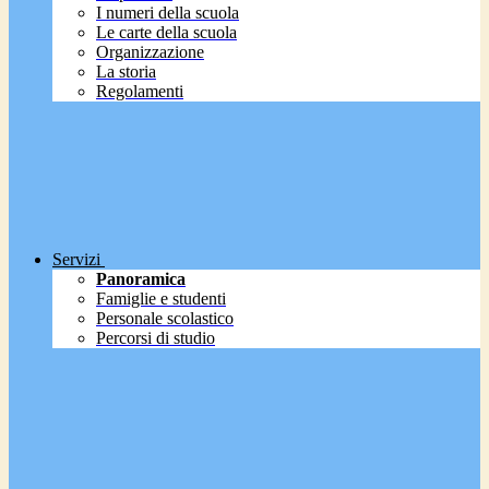
I numeri della scuola
Le carte della scuola
Organizzazione
La storia
Regolamenti
Servizi
Panoramica
Famiglie e studenti
Personale scolastico
Percorsi di studio