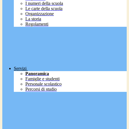
I numeri della scuola
Le carte della scuola
Organizzazione
La storia
Regolamenti
Servizi
Panoramica
Famiglie e studenti
Personale scolastico
Percorsi di studio