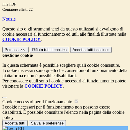
File PDF
Contatore click: 22
Notizie
Questo sito o gli strumenti terzi da questo utilizzati si avvalgono di
cookie necessari al funzionamento ed utili alle finalità illustrate nella
COOKIE POLICY
.
Personalizza
Rifiuta tutti
i cookies
Accetta tutti
i cookies
Gestione cookie
In questa schermata è possibile scegliere quali cookie consentire.
I cookie necessari sono quelli che consentono il funzionamento della
piattaforma e non è possibile disabilitarli.
Per conoscere quali sono i cookie necessari al funzionamento potete
visionare la
COOKIE POLICY
.
Cookie necessari per il funzionamento
I cookie necessari per il funzionamento non possono essere
disabilitati. È possibile consultare l'elenco nella pagina della cookie
policy.
Accetta tutti
Salva le preferenze