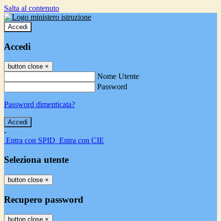
Salta al contenuto
Accedi
Accedi
button close
×
Nome Utente
Password
Password dimenticata?
-
Entra con SPID
Entra con CIE
Seleziona utente
button close
×
Recupero password
button close
×