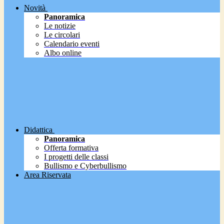
Novità
Panoramica
Le notizie
Le circolari
Calendario eventi
Albo online
Didattica
Panoramica
Offerta formativa
I progetti delle classi
Bullismo e Cyberbullismo
Area Riservata