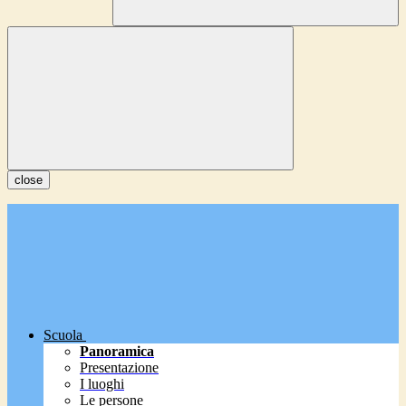
close
Scuola
Panoramica
Presentazione
I luoghi
Le persone