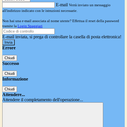
E-mail
Verrà inviato un messaggio
all'indirizzo indicato con le istruzioni necessarie.
Non hai una e-mail associata al nome utente? Effettua il reset della password
tramite la
Login Spaggiari
E-mail inviata, si prega di controllare la casella di posta elettronica!
Errore
Chiudi
Successo
Chiudi
Informazione
Chiudi
Attendere...
Attendere il completamento dell'operazione...