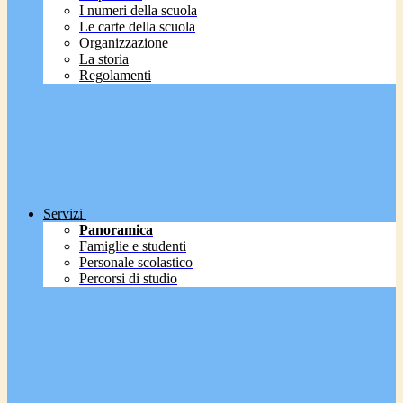
I numeri della scuola
Le carte della scuola
Organizzazione
La storia
Regolamenti
Servizi
Panoramica
Famiglie e studenti
Personale scolastico
Percorsi di studio