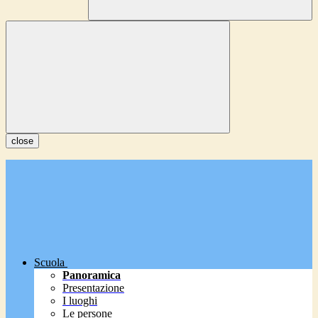
close
Scuola
Panoramica
Presentazione
I luoghi
Le persone