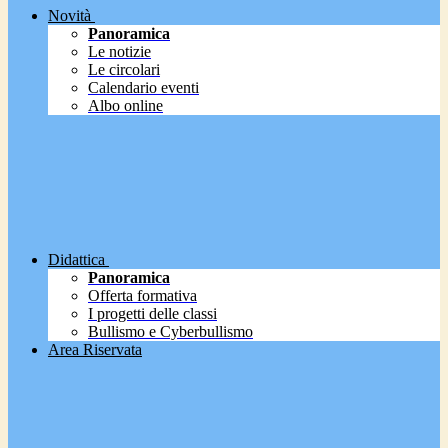
Novità
Panoramica
Le notizie
Le circolari
Calendario eventi
Albo online
Didattica
Panoramica
Offerta formativa
I progetti delle classi
Bullismo e Cyberbullismo
Area Riservata