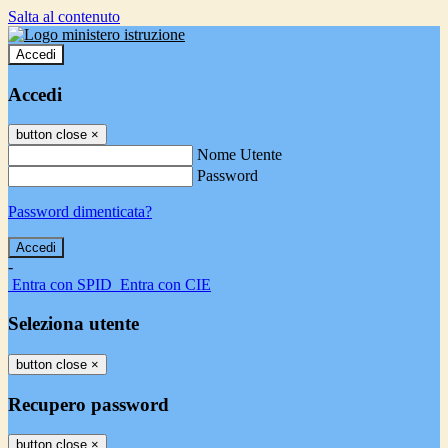
Salta al contenuto
Accedi
Accedi
button close
×
Nome Utente
Password
Password dimenticata?
-
Entra con SPID
Entra con CIE
Seleziona utente
button close
×
Recupero password
button close
×