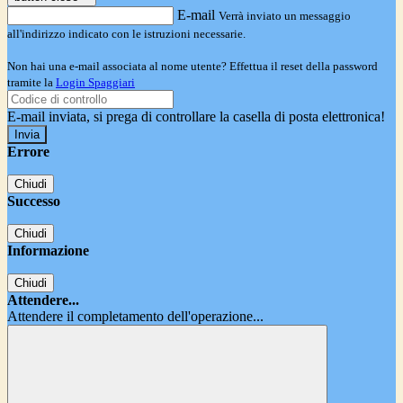
E-mail
Verrà inviato un messaggio
all'indirizzo indicato con le istruzioni necessarie.
Non hai una e-mail associata al nome utente? Effettua il reset della password
tramite la
Login Spaggiari
E-mail inviata, si prega di controllare la casella di posta elettronica!
Errore
Chiudi
Successo
Chiudi
Informazione
Chiudi
Attendere...
Attendere il completamento dell'operazione...