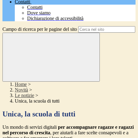
Contatti
Contatti
Dove siamo
Dichiarazione di accessibilità
Campo di ricerca per le pagine del sito
Home
>
Novità
>
Le notizie
>
Unica, la scuola di tutti
Unica, la scuola di tutti
Un mondo di servizi digitali
per accompagnare ragazze e ragazzi
nel percorso di crescita
, per aiutarli a fare scelte consapevoli e a