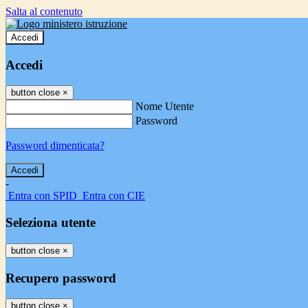
Salta al contenuto
Accedi
Accedi
button close
×
Nome Utente
Password
Password dimenticata?
-
Entra con SPID
Entra con CIE
Seleziona utente
button close
×
Recupero password
button close
×