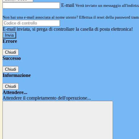
E-mail
Verrà inviato un messaggio all'indirizz
Non hai una e-mail associata al nome utente? Effettua il reset della password tram
E-mail inviata, si prega di controllare la casella di posta elettronica!
Errore
Chiudi
Successo
Chiudi
Informazione
Chiudi
Attendere...
Attendere il completamento dell'operazione...