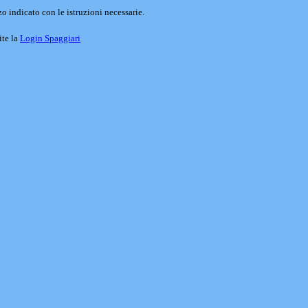
o indicato con le istruzioni necessarie.
ite la
Login Spaggiari