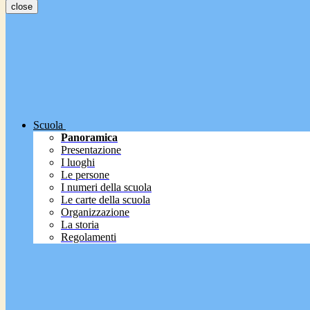
close
Scuola
Panoramica
Presentazione
I luoghi
Le persone
I numeri della scuola
Le carte della scuola
Organizzazione
La storia
Regolamenti