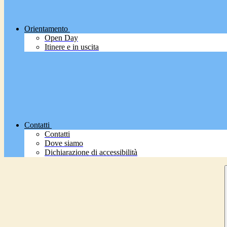
Orientamento
Open Day
Itinere e in uscita
Contatti
Contatti
Dove siamo
Dichiarazione di accessibilità