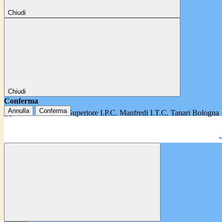
Chiudi
Chiudi
Conferma
Annulla
Conferma