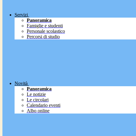
Servizi
Panoramica
Famiglie e studenti
Personale scolastico
Percorsi di studio
Novità
Panoramica
Le notizie
Le circolari
Calendario eventi
Albo online