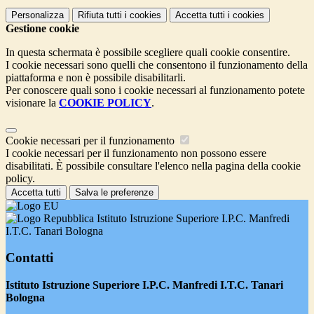
Personalizza
Rifiuta tutti
i cookies
Accetta tutti
i cookies
Gestione cookie
In questa schermata è possibile scegliere quali cookie consentire.
I cookie necessari sono quelli che consentono il funzionamento della
piattaforma e non è possibile disabilitarli.
Per conoscere quali sono i cookie necessari al funzionamento potete
visionare la
COOKIE POLICY
.
Cookie necessari per il funzionamento
I cookie necessari per il funzionamento non possono essere
disabilitati. È possibile consultare l'elenco nella pagina della cookie
policy.
Accetta tutti
Salva le preferenze
Istituto Istruzione Superiore I.P.C. Manfredi
I.T.C. Tanari Bologna
Contatti
Istituto Istruzione Superiore I.P.C. Manfredi I.T.C. Tanari
Bologna