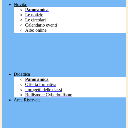
Novità
Panoramica
Le notizie
Le circolari
Calendario eventi
Albo online
Didattica
Panoramica
Offerta formativa
I progetti delle classi
Bullismo e Cyberbullismo
Area Riservata