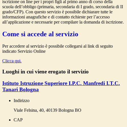
iscrizione on line per i propri figli al primo anno di corso della
scuola dell’obbligo (primaria, secondaria di I grado, secondaria di II
grado/CFP). Con questo servizio è possibile dichiarare tutte le
informazioni anagrafiche e di contatto richieste per l’accesso
all’applicazione e necessarie per compilare la domanda di iscrizione.
Come si accede al servizio
Per accedere al servizio è possibile collegarsi al link di seguito
indicato Servizio Online
Clicca qui.
Luoghi in cui viene erogato il servizio
Istituto Istruzione Superiore I.P.C. Manfredi I.T.C.
Tanari Bologna
Indirizzo
Viale Felsina, 40, 40139 Bologna BO
CAP