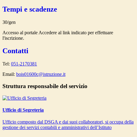
Tempi e scadenze
30/gen
Accesso al portale Accedere al link indicato per effettuare
l'iscrizione.
Contatti
Tel:
051-2170381
Email:
bois01600c@istruzione.it
Struttura responsabile del servizio
Ufficio di Segreteria
Ufficio composto dal DSGA e dai suoi collaboratori, si occupa della
gestione dei servizi contabili e amministrativi dell’Istituto