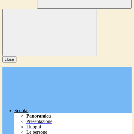
close
Scuola
Panoramica
Presentazione
I luoghi
Le persone