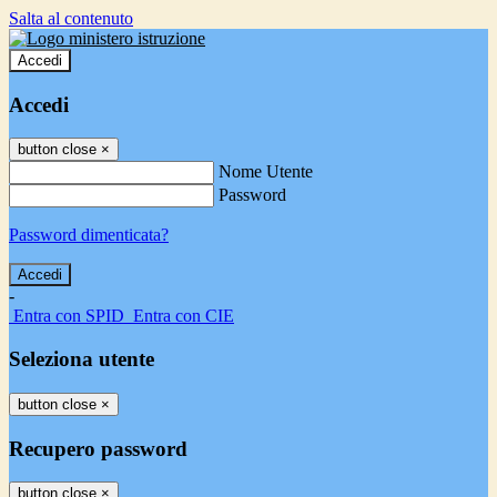
Salta al contenuto
Accedi
Accedi
button close
×
Nome Utente
Password
Password dimenticata?
-
Entra con SPID
Entra con CIE
Seleziona utente
button close
×
Recupero password
button close
×