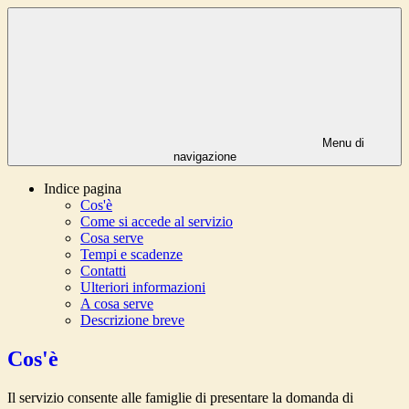
Menu di
navigazione
Indice pagina
Cos'è
Come si accede al servizio
Cosa serve
Tempi e scadenze
Contatti
Ulteriori informazioni
A cosa serve
Descrizione breve
Cos'è
Il servizio consente alle famiglie di presentare la domanda di