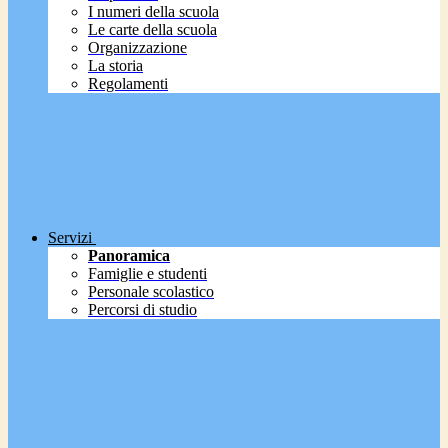
I numeri della scuola
Le carte della scuola
Organizzazione
La storia
Regolamenti
Servizi
Panoramica
Famiglie e studenti
Personale scolastico
Percorsi di studio