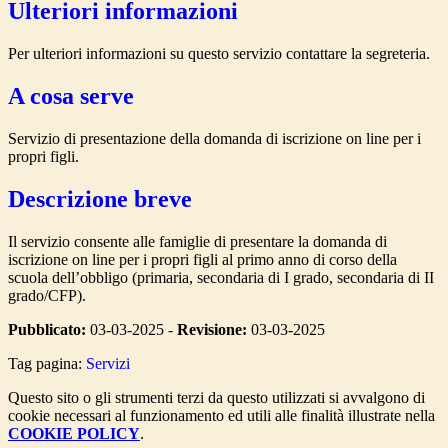
Ulteriori informazioni
Per ulteriori informazioni su questo servizio contattare la segreteria.
A cosa serve
Servizio di presentazione della domanda di iscrizione on line per i
propri figli.
Descrizione breve
Il servizio consente alle famiglie di presentare la domanda di
iscrizione on line per i propri figli al primo anno di corso della
scuola dell’obbligo (primaria, secondaria di I grado, secondaria di II
grado/CFP).
Pubblicato:
03-03-2025 -
Revisione:
03-03-2025
Tag pagina:
Servizi
Questo sito o gli strumenti terzi da questo utilizzati si avvalgono di
cookie necessari al funzionamento ed utili alle finalità illustrate nella
COOKIE POLICY
.