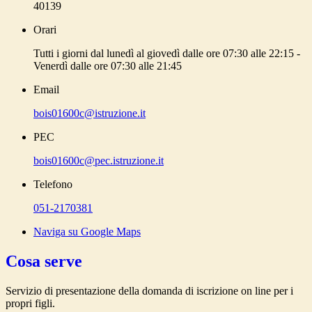
40139
Orari
Tutti i giorni dal lunedì al giovedì dalle ore 07:30 alle 22:15 -
Venerdì dalle ore 07:30 alle 21:45
Email
bois01600c@istruzione.it
PEC
bois01600c@pec.istruzione.it
Telefono
051-2170381
Naviga su Google Maps
Cosa serve
Servizio di presentazione della domanda di iscrizione on line per i
propri figli.