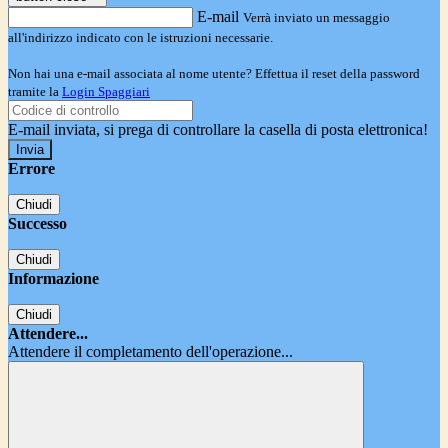
E-mail
Verrà inviato un messaggio
all'indirizzo indicato con le istruzioni necessarie.
Non hai una e-mail associata al nome utente? Effettua il reset della password
tramite la
Login Spaggiari
E-mail inviata, si prega di controllare la casella di posta elettronica!
Errore
Chiudi
Successo
Chiudi
Informazione
Chiudi
Attendere...
Attendere il completamento dell'operazione...