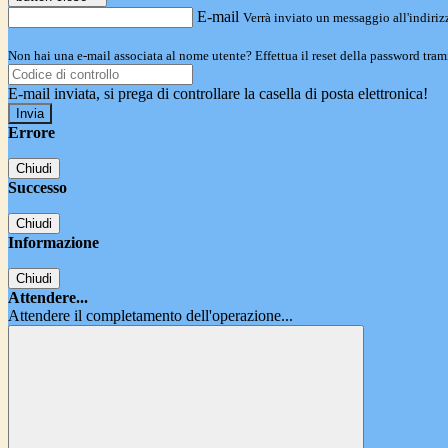
E-mail
Verrà inviato un messaggio all'indirizz
Non hai una e-mail associata al nome utente? Effettua il reset della password tram
E-mail inviata, si prega di controllare la casella di posta elettronica!
Errore
Chiudi
Successo
Chiudi
Informazione
Chiudi
Attendere...
Attendere il completamento dell'operazione...