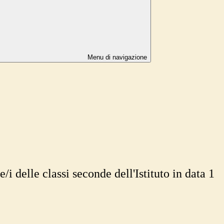
Menu di navigazione
i delle classi seconde dell'Istituto in data 1