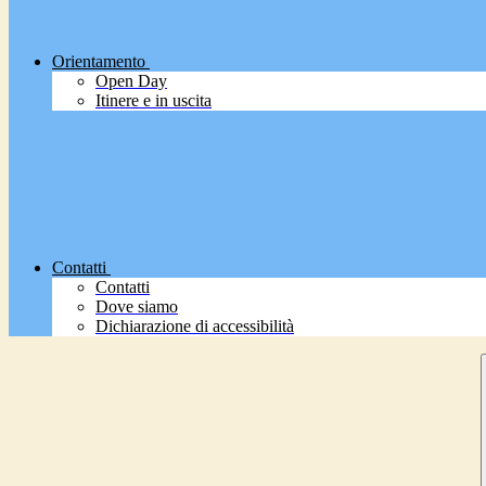
Orientamento
Open Day
Itinere e in uscita
Contatti
Contatti
Dove siamo
Dichiarazione di accessibilità