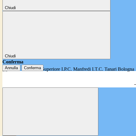
Chiudi
Chiudi
Conferma
Annulla
Conferma