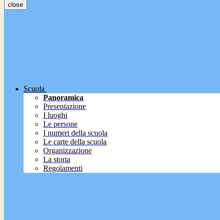
close
Scuola
Panoramica
Presentazione
I luoghi
Le persone
I numeri della scuola
Le carte della scuola
Organizzazione
La storia
Regolamenti