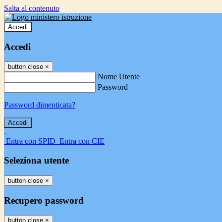
Salta al contenuto
Accedi
Accedi
button close
×
Nome Utente
Password
Password dimenticata?
-
Entra con SPID
Entra con CIE
Seleziona utente
button close
×
Recupero password
button close
×