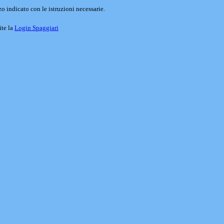
o indicato con le istruzioni necessarie.
ite la
Login Spaggiari