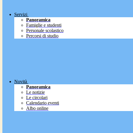
Servizi
Panoramica
Famiglie e studenti
Personale scolastico
Percorsi di studio
Novità
Panoramica
Le notizie
Le circolari
Calendario eventi
Albo online