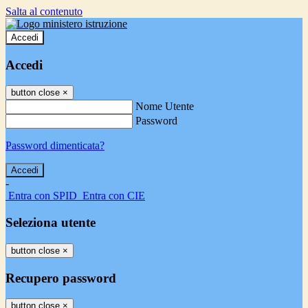
Salta al contenuto
Accedi
Accedi
button close
×
Nome Utente
Password
Password dimenticata?
-
Entra con SPID
Entra con CIE
Seleziona utente
button close
×
Recupero password
button close
×