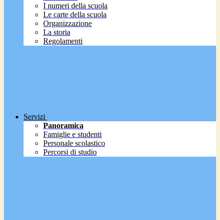
I numeri della scuola
Le carte della scuola
Organizzazione
La storia
Regolamenti
Servizi
Panoramica
Famiglie e studenti
Personale scolastico
Percorsi di studio