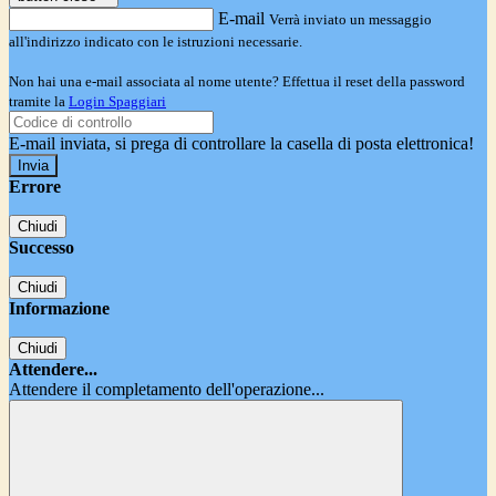
E-mail
Verrà inviato un messaggio
all'indirizzo indicato con le istruzioni necessarie.
Non hai una e-mail associata al nome utente? Effettua il reset della password
tramite la
Login Spaggiari
E-mail inviata, si prega di controllare la casella di posta elettronica!
Errore
Chiudi
Successo
Chiudi
Informazione
Chiudi
Attendere...
Attendere il completamento dell'operazione...