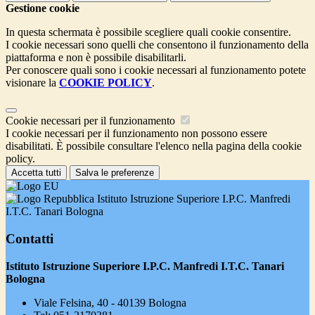
Gestione cookie
In questa schermata è possibile scegliere quali cookie consentire.
I cookie necessari sono quelli che consentono il funzionamento della
piattaforma e non è possibile disabilitarli.
Per conoscere quali sono i cookie necessari al funzionamento potete
visionare la
COOKIE POLICY
.
Cookie necessari per il funzionamento
I cookie necessari per il funzionamento non possono essere
disabilitati. È possibile consultare l'elenco nella pagina della cookie
policy.
Accetta tutti
Salva le preferenze
Istituto Istruzione Superiore I.P.C. Manfredi
I.T.C. Tanari Bologna
Contatti
Istituto Istruzione Superiore I.P.C. Manfredi I.T.C. Tanari
Bologna
Viale Felsina, 40 - 40139 Bologna