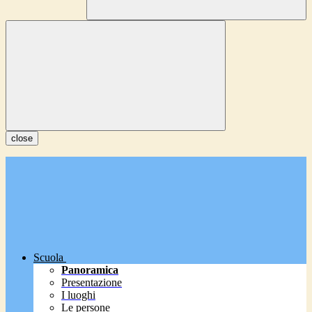
close
Scuola
Panoramica
Presentazione
I luoghi
Le persone