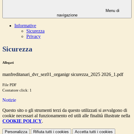
Menu di
navigazione
Informative
Sicurezza
Privacy
Sicurezza
Allegati
manfreditanari_dvr_sez01_organigr sicurezza_2025 2026_1.pdf
File PDF
Contatore click: 1
Notizie
Questo sito o gli strumenti terzi da questo utilizzati si avvalgono di
cookie necessari al funzionamento ed utili alle finalità illustrate nella
COOKIE POLICY
.
Personalizza
Rifiuta tutti
i cookies
Accetta tutti
i cookies