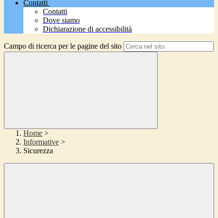
Contatti
Contatti
Dove siamo
Dichiarazione di accessibilità
Campo di ricerca per le pagine del sito
Home
>
Informative
>
Sicurezza