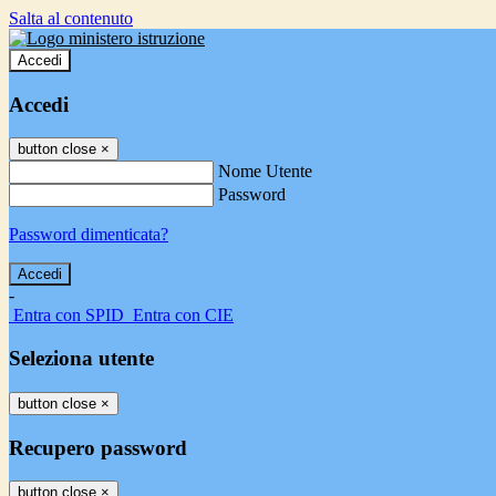
Salta al contenuto
Accedi
Accedi
button close
×
Nome Utente
Password
Password dimenticata?
-
Entra con SPID
Entra con CIE
Seleziona utente
button close
×
Recupero password
button close
×