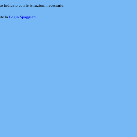
o indicato con le istruzioni necessarie.
ite la
Login Spaggiari