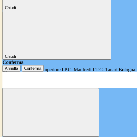
Chiudi
Chiudi
Conferma
Annulla
Conferma