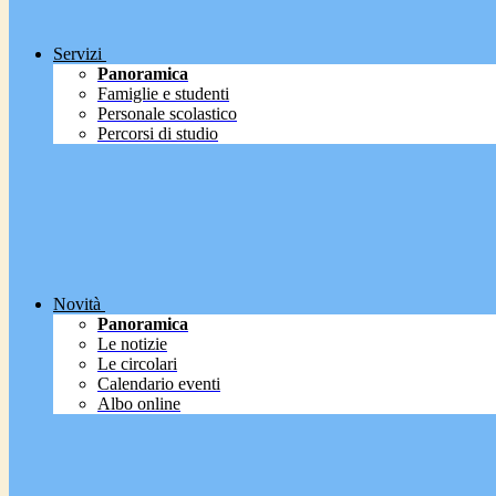
Servizi
Panoramica
Famiglie e studenti
Personale scolastico
Percorsi di studio
Novità
Panoramica
Le notizie
Le circolari
Calendario eventi
Albo online