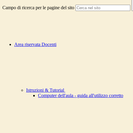
Campo di ricerca per le pagine del sito
Area riservata Docenti
Istruzioni & Tutorial
Computer dell'aula - guida all'utilizzo corretto