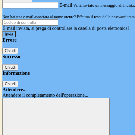
E-mail
Verrà inviato un messaggio all'indirizz
Non hai una e-mail associata al nome utente? Effettua il reset della password tram
E-mail inviata, si prega di controllare la casella di posta elettronica!
Errore
Chiudi
Successo
Chiudi
Informazione
Chiudi
Attendere...
Attendere il completamento dell'operazione...