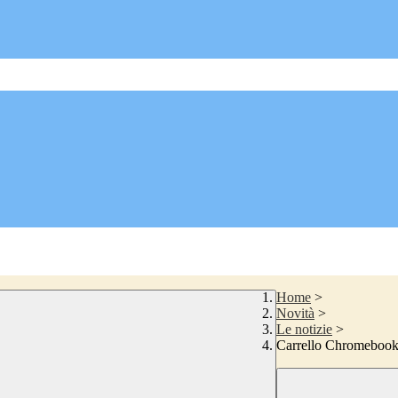
Home
>
Novità
>
Le notizie
>
Carrello Chromebook -