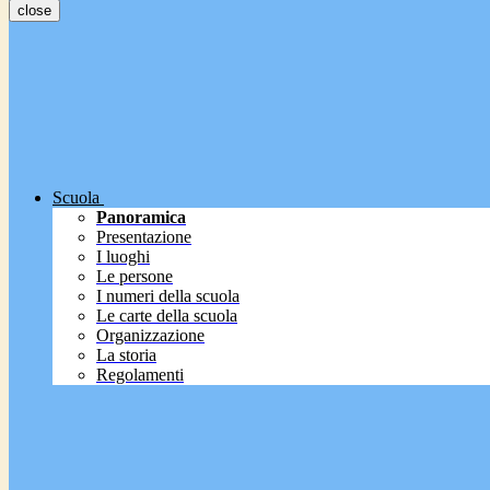
close
Scuola
Panoramica
Presentazione
I luoghi
Le persone
I numeri della scuola
Le carte della scuola
Organizzazione
La storia
Regolamenti