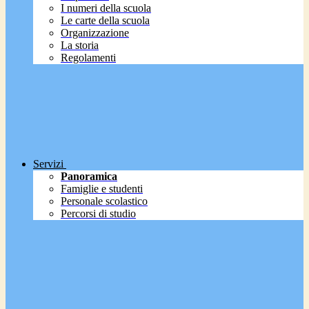
I numeri della scuola
Le carte della scuola
Organizzazione
La storia
Regolamenti
Servizi
Panoramica
Famiglie e studenti
Personale scolastico
Percorsi di studio