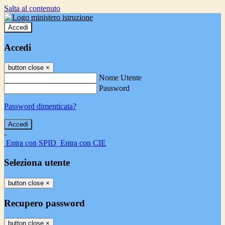
Salta al contenuto
Accedi
Accedi
button close
×
Nome Utente
Password
Password dimenticata?
-
Entra con SPID
Entra con CIE
Seleziona utente
button close
×
Recupero password
button close
×