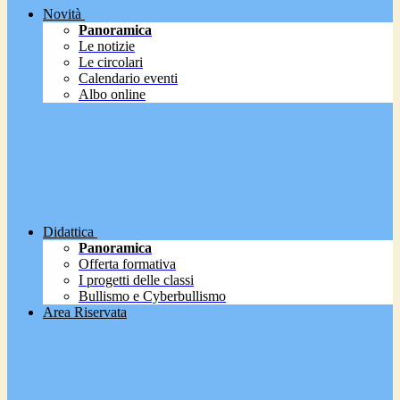
Novità
Panoramica
Le notizie
Le circolari
Calendario eventi
Albo online
Didattica
Panoramica
Offerta formativa
I progetti delle classi
Bullismo e Cyberbullismo
Area Riservata