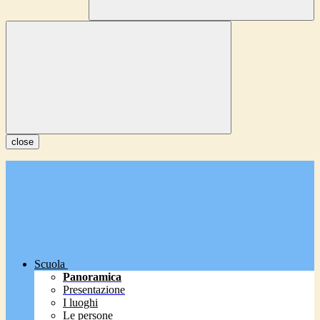
close
Scuola
Panoramica
Presentazione
I luoghi
Le persone