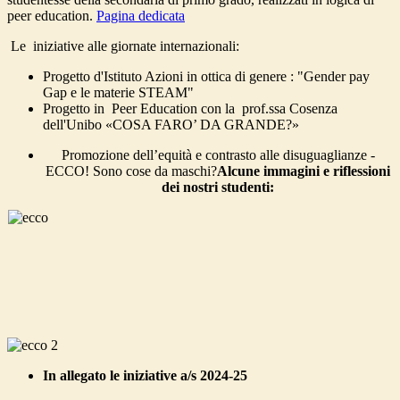
peer education.
Pagina dedicata
Le iniziative alle giornate internazionali:
Progetto d'Istituto Azioni in ottica di genere : "Gender pay
Gap e le materie STEAM"
Progetto in Peer Education con la prof.ssa Cosenza
dell'Unibo «COSA FARO’ DA GRANDE?»
Promozione dell’equità e contrasto alle disuguaglianze -
ECCO! Sono cose da maschi?
Alcune immagini e riflessioni
dei nostri studenti:
In allegato le iniziative a/s 2024-25