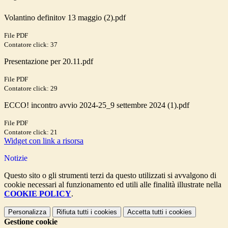
Volantino definitov 13 maggio (2).pdf
File PDF
Contatore click: 37
Presentazione per 20.11.pdf
File PDF
Contatore click: 29
ECCO! incontro avvio 2024-25_9 settembre 2024 (1).pdf
File PDF
Contatore click: 21
Widget con link a risorsa
Notizie
Questo sito o gli strumenti terzi da questo utilizzati si avvalgono di
cookie necessari al funzionamento ed utili alle finalità illustrate nella
COOKIE POLICY
.
Personalizza
Rifiuta tutti
i cookies
Accetta tutti
i cookies
Gestione cookie