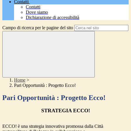
Contatti
Contatti
Dove siamo
Dichiarazione di accessibilità
Campo di ricerca per le pagine del sito
Home
>
Pari Opportunità : Progetto Ecco!
Pari Opportunità : Progetto Ecco!
STRATEGIA ECCO!
ECCO! è una strategia innovativa promossa dalla Città