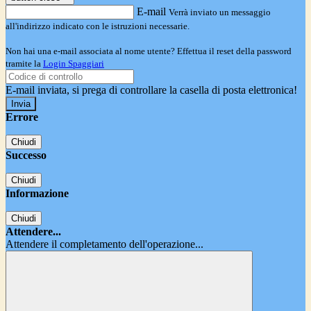
E-mail
Verrà inviato un messaggio
all'indirizzo indicato con le istruzioni necessarie.
Non hai una e-mail associata al nome utente? Effettua il reset della password
tramite la
Login Spaggiari
E-mail inviata, si prega di controllare la casella di posta elettronica!
Errore
Chiudi
Successo
Chiudi
Informazione
Chiudi
Attendere...
Attendere il completamento dell'operazione...