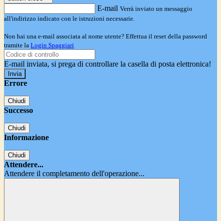
E-mail
Verrà inviato un messaggio
all'indirizzo indicato con le istruzioni necessarie.
Non hai una e-mail associata al nome utente? Effettua il reset della password
tramite la
Login Spaggiari
E-mail inviata, si prega di controllare la casella di posta elettronica!
Errore
Chiudi
Successo
Chiudi
Informazione
Chiudi
Attendere...
Attendere il completamento dell'operazione...