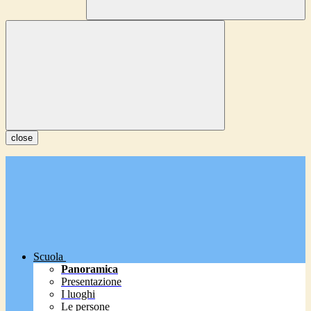
close
Scuola
Panoramica
Presentazione
I luoghi
Le persone