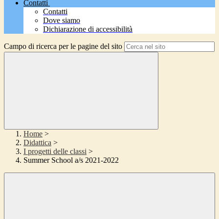
Contatti
Contatti
Dove siamo
Dichiarazione di accessibilità
Campo di ricerca per le pagine del sito
Home
>
Didattica
>
I progetti delle classi
>
Summer School a/s 2021-2022