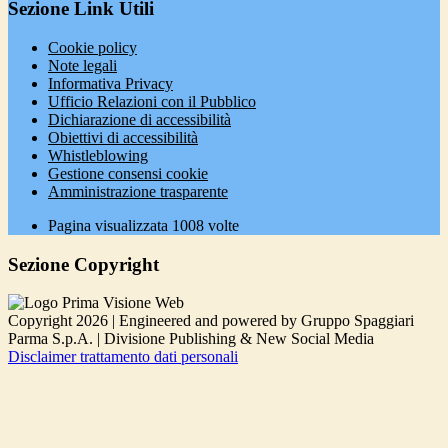
Sezione Link Utili
Cookie policy
Note legali
Informativa Privacy
Ufficio Relazioni con il Pubblico
Dichiarazione di accessibilità
Obiettivi di accessibilità
Whistleblowing
Gestione consensi cookie
Amministrazione trasparente
Pagina visualizzata
1008
volte
Sezione Copyright
Copyright 2026 | Engineered and powered by Gruppo Spaggiari
Parma S.p.A. | Divisione Publishing & New Social Media
Disclaimer trattamento dati personali