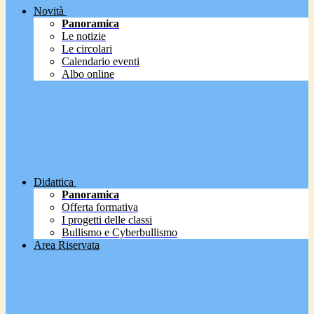
Novità
Panoramica
Le notizie
Le circolari
Calendario eventi
Albo online
Didattica
Panoramica
Offerta formativa
I progetti delle classi
Bullismo e Cyberbullismo
Area Riservata