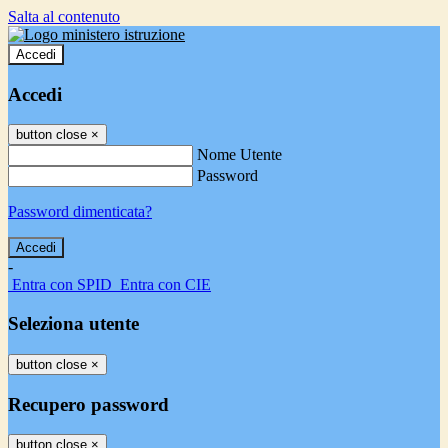
Salta al contenuto
Accedi
Accedi
button close
×
Nome Utente
Password
Password dimenticata?
-
Entra con SPID
Entra con CIE
Seleziona utente
button close
×
Recupero password
button close
×