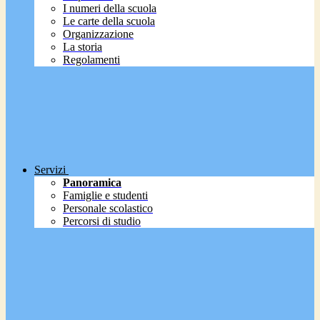
I numeri della scuola
Le carte della scuola
Organizzazione
La storia
Regolamenti
Servizi
Panoramica
Famiglie e studenti
Personale scolastico
Percorsi di studio