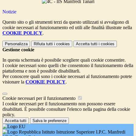
Notizie
Questo sito o gli strumenti terzi da questo utilizzati si avvalgono di
cookie necessari al funzionamento ed utili alle finalità illustrate nella
COOKIE POLICY
.
Personalizza
Rifiuta tutti
i cookies
Accetta tutti
i cookies
Gestione cookie
In questa schermata è possibile scegliere quali cookie consentire.
I cookie necessari sono quelli che consentono il funzionamento della
piattaforma e non è possibile disabilitarli.
Per conoscere quali sono i cookie necessari al funzionamento potete
visionare la
COOKIE POLICY
.
Cookie necessari per il funzionamento
I cookie necessari per il funzionamento non possono essere
disabilitati. È possibile consultare l'elenco nella pagina della cookie
policy.
Accetta tutti
Salva le preferenze
Istituto Istruzione Superiore I.P.C. Manfredi