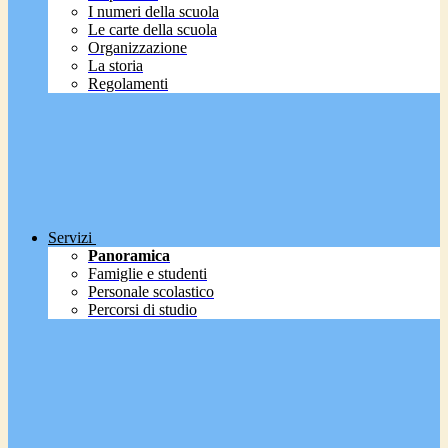
I numeri della scuola
Le carte della scuola
Organizzazione
La storia
Regolamenti
Servizi
Panoramica
Famiglie e studenti
Personale scolastico
Percorsi di studio