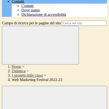
Contatti
Contatti
Dove siamo
Dichiarazione di accessibilità
Campo di ricerca per le pagine del sito
Home
>
Didattica
>
I progetti delle classi
>
Web Marketing Festival 2022-23