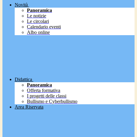
Novità
Panoramica
Le notizie
Le circolari
Calendario eventi
Albo online
Didattica
Panoramica
Offerta formativa
I progetti delle classi
Bullismo e Cyberbullismo
Area Riservata