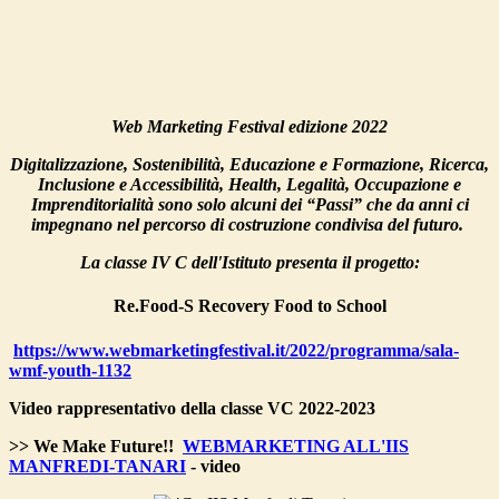
Web Marketing Festival edizione 2022
Digitalizzazione, Sostenibilità, Educazione e Formazione, Ricerca,
Inclusione e Accessibilità, Health, Legalità, Occupazione e
Imprenditorialità
sono solo alcuni dei “Passi” che da anni ci
impegnano nel percorso di costruzione condivisa del futuro.
La classe IV C dell'Istituto presenta il progetto:
Re.Food-S Recovery Food to School
https://www.webmarketingfestival.it/2022/programma/sala-
wmf-youth-1132
Video rappresentativo della classe VC 2022-2023
>> We Make Future!!
WEBMARKETING ALL'IIS
MANFREDI-TANARI
- video