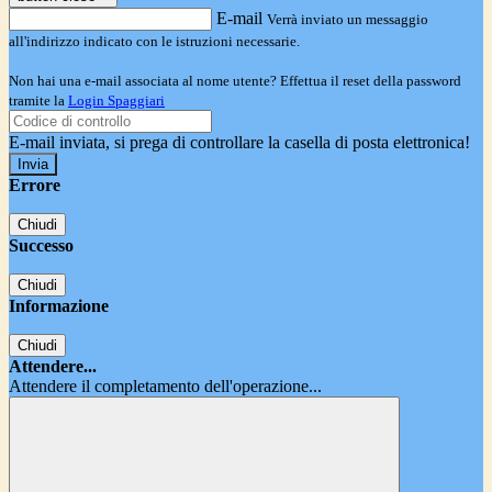
E-mail
Verrà inviato un messaggio
all'indirizzo indicato con le istruzioni necessarie.
Non hai una e-mail associata al nome utente? Effettua il reset della password
tramite la
Login Spaggiari
E-mail inviata, si prega di controllare la casella di posta elettronica!
Errore
Chiudi
Successo
Chiudi
Informazione
Chiudi
Attendere...
Attendere il completamento dell'operazione...