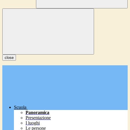
close
Scuola
Panoramica
Presentazione
I luoghi
Le persone