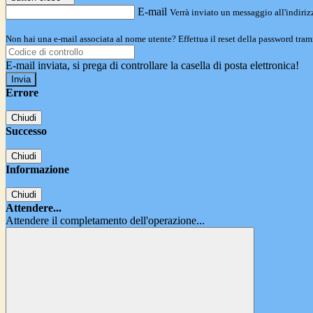
E-mail
Verrà inviato un messaggio all'indirizz
Non hai una e-mail associata al nome utente? Effettua il reset della password tram
E-mail inviata, si prega di controllare la casella di posta elettronica!
Errore
Chiudi
Successo
Chiudi
Informazione
Chiudi
Attendere...
Attendere il completamento dell'operazione...