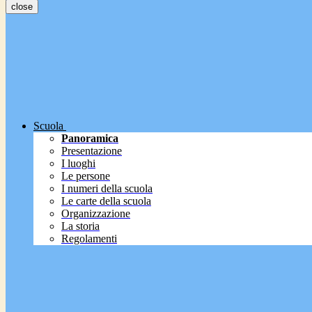
close
Scuola
Panoramica
Presentazione
I luoghi
Le persone
I numeri della scuola
Le carte della scuola
Organizzazione
La storia
Regolamenti