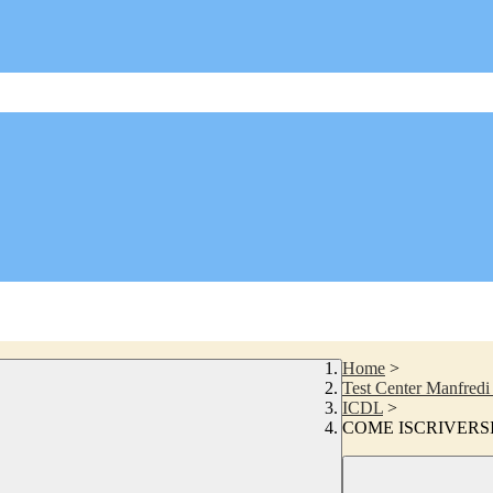
Home
>
Test Center Manfredi
ICDL
>
COME ISCRIVERSI