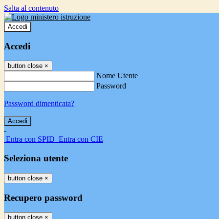
Salta al contenuto
Accedi
Accedi
button close
×
Nome Utente
Password
Password dimenticata?
-
Entra con SPID
Entra con CIE
Seleziona utente
button close
×
Recupero password
button close
×