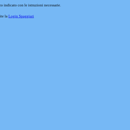
o indicato con le istruzioni necessarie.
ite la
Login Spaggiari