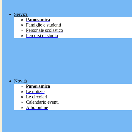
Servizi
Panoramica
Famiglie e studenti
Personale scolastico
Percorsi di studio
Novità
Panoramica
Le notizie
Le circolari
Calendario eventi
Albo online