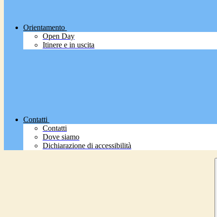
Orientamento
Open Day
Itinere e in uscita
Contatti
Contatti
Dove siamo
Dichiarazione di accessibilità