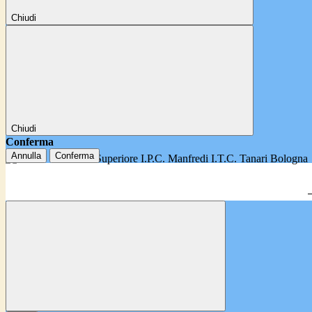
Chiudi
Chiudi
Conferma
Annulla
Conferma