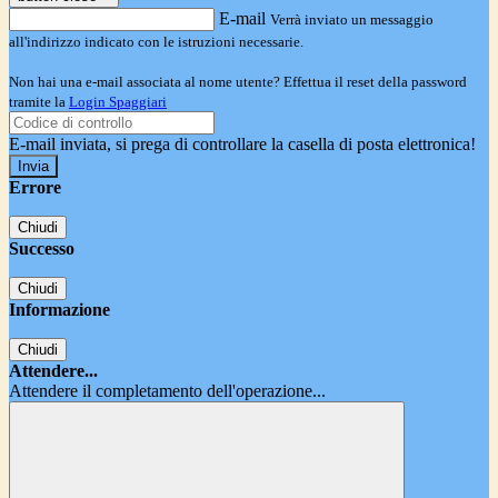
E-mail
Verrà inviato un messaggio
all'indirizzo indicato con le istruzioni necessarie.
Non hai una e-mail associata al nome utente? Effettua il reset della password
tramite la
Login Spaggiari
E-mail inviata, si prega di controllare la casella di posta elettronica!
Errore
Chiudi
Successo
Chiudi
Informazione
Chiudi
Attendere...
Attendere il completamento dell'operazione...