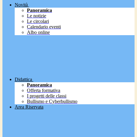
Novità
Panoramica
Le notizie
Le circolari
Calendario eventi
Albo online
Didattica
Panoramica
Offerta formativa
I progetti delle classi
Bullismo e Cyberbullismo
Area Riservata