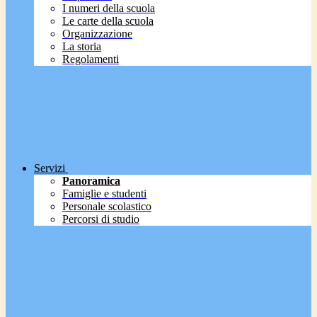
I numeri della scuola
Le carte della scuola
Organizzazione
La storia
Regolamenti
Servizi
Panoramica
Famiglie e studenti
Personale scolastico
Percorsi di studio