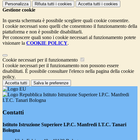
Personalizza
Rifiuta tutti
i cookies
Accetta tutti
i cookies
Gestione cookie
In questa schermata è possibile scegliere quali cookie consentire.
I cookie necessari sono quelli che consentono il funzionamento della
piattaforma e non è possibile disabilitarli.
Per conoscere quali sono i cookie necessari al funzionamento potete
visionare la
COOKIE POLICY
.
Cookie necessari per il funzionamento
I cookie necessari per il funzionamento non possono essere
disabilitati. È possibile consultare l'elenco nella pagina della cookie
policy.
Accetta tutti
Salva le preferenze
Istituto Istruzione Superiore I.P.C. Manfredi
I.T.C. Tanari Bologna
Contatti
Istituto Istruzione Superiore I.P.C. Manfredi I.T.C. Tanari
Bologna