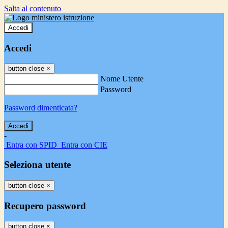
Salta al contenuto
Accedi
Accedi
button close
×
Nome Utente
Password
Password dimenticata?
-
Entra con SPID
Entra con CIE
Seleziona utente
button close
×
Recupero password
button close
×