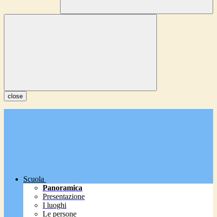
close
Scuola
Panoramica
Presentazione
I luoghi
Le persone