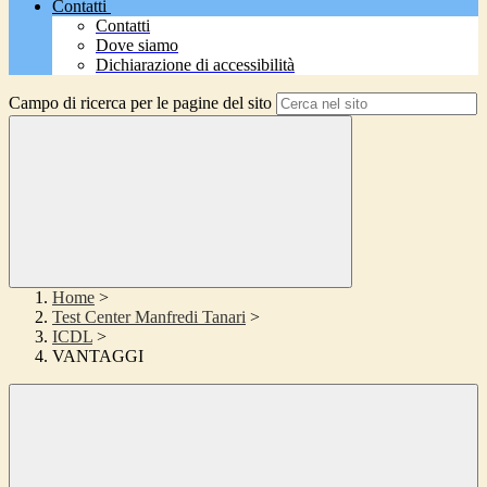
Contatti
Contatti
Dove siamo
Dichiarazione di accessibilità
Campo di ricerca per le pagine del sito
Home
>
Test Center Manfredi Tanari
>
ICDL
>
VANTAGGI