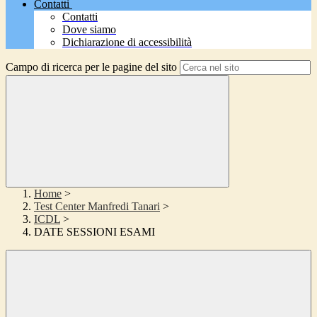
Contatti
Contatti
Dove siamo
Dichiarazione di accessibilità
Campo di ricerca per le pagine del sito
Home
>
Test Center Manfredi Tanari
>
ICDL
>
DATE SESSIONI ESAMI