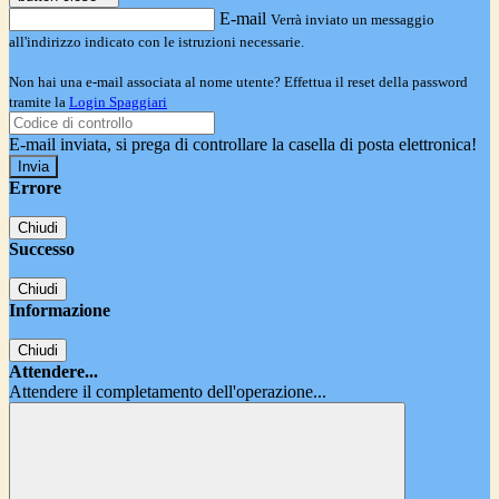
E-mail
Verrà inviato un messaggio
all'indirizzo indicato con le istruzioni necessarie.
Non hai una e-mail associata al nome utente? Effettua il reset della password
tramite la
Login Spaggiari
E-mail inviata, si prega di controllare la casella di posta elettronica!
Errore
Chiudi
Successo
Chiudi
Informazione
Chiudi
Attendere...
Attendere il completamento dell'operazione...