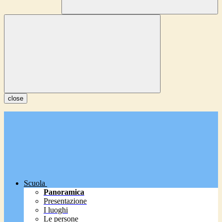
close
Scuola
Panoramica
Presentazione
I luoghi
Le persone