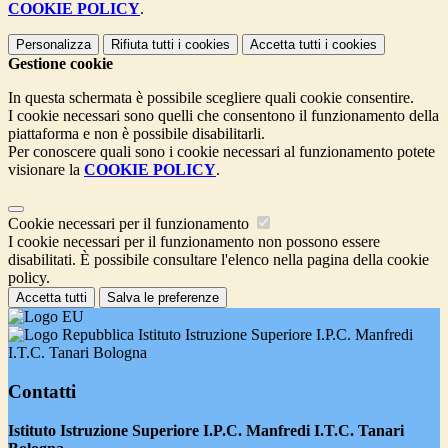
COOKIE POLICY
.
Personalizza
Rifiuta tutti
i cookies
Accetta tutti
i cookies
Gestione cookie
In questa schermata è possibile scegliere quali cookie consentire.
I cookie necessari sono quelli che consentono il funzionamento della
piattaforma e non è possibile disabilitarli.
Per conoscere quali sono i cookie necessari al funzionamento potete
visionare la
COOKIE POLICY
.
Cookie necessari per il funzionamento
I cookie necessari per il funzionamento non possono essere
disabilitati. È possibile consultare l'elenco nella pagina della cookie
policy.
Accetta tutti
Salva le preferenze
Istituto Istruzione Superiore I.P.C. Manfredi
I.T.C. Tanari Bologna
Contatti
Istituto Istruzione Superiore I.P.C. Manfredi I.T.C. Tanari