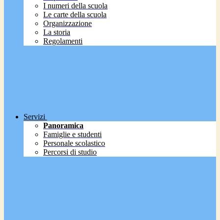
I numeri della scuola
Le carte della scuola
Organizzazione
La storia
Regolamenti
Servizi
Panoramica
Famiglie e studenti
Personale scolastico
Percorsi di studio