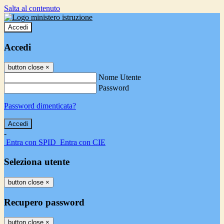
Salta al contenuto
Accedi
Accedi
button close
×
Nome Utente
Password
Password dimenticata?
-
Entra con SPID
Entra con CIE
Seleziona utente
button close
×
Recupero password
button close
×