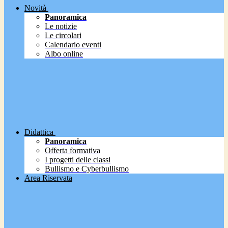
Novità
Panoramica
Le notizie
Le circolari
Calendario eventi
Albo online
Didattica
Panoramica
Offerta formativa
I progetti delle classi
Bullismo e Cyberbullismo
Area Riservata